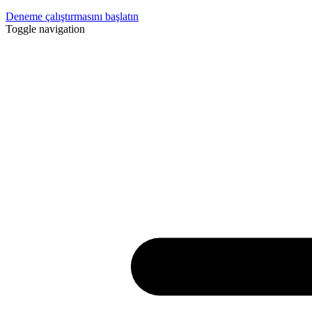
Deneme çalıştırmasını başlatın
Toggle navigation