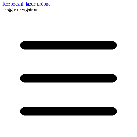
Rozpocznij jazdę próbną
Toggle navigation