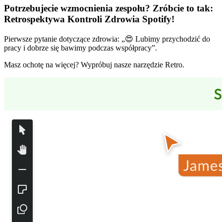
Potrzebujecie wzmocnienia zespołu? Zróbcie to tak:
Retrospektywa Kontroli Zdrowia Spotify
!
Pierwsze pytanie dotyczące zdrowia: „😍 Lubimy przychodzić do
pracy i dobrze się bawimy podczas współpracy”.
Masz ochotę na więcej? Wypróbuj nasze narzędzie Retro.