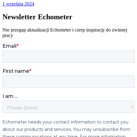
1 września 2024
Newsletter Echometer
Nie przegap aktualizacji Echometer i czerp inspirację do zwinnej
pracy