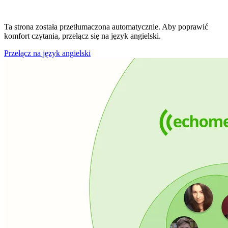
Ta strona została przetłumaczona automatycznie. Aby poprawić
komfort czytania, przełącz się na język angielski.
Przełącz na język angielski