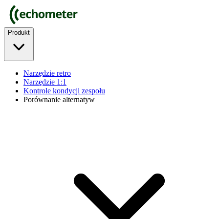
Produkt
Narzędzie retro
Narzędzie 1:1
Kontrole kondycji zespołu
Porównanie alternatyw