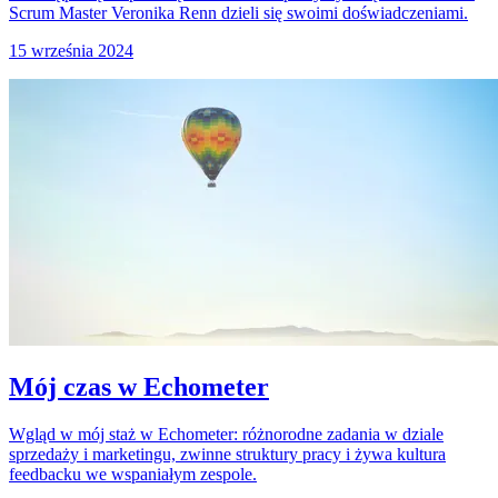
Scrum Master Veronika Renn dzieli się swoimi doświadczeniami.
15 września 2024
Mój czas w Echometer
Wgląd w mój staż w Echometer: różnorodne zadania w dziale
sprzedaży i marketingu, zwinne struktury pracy i żywa kultura
feedbacku we wspaniałym zespole.