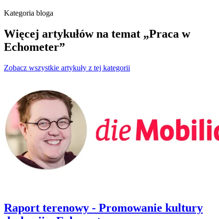
Kategoria bloga
Więcej artykułów na temat „Praca w
Echometer”
Zobacz wszystkie artykuły z tej kategorii
Raport terenowy - Promowanie kultury