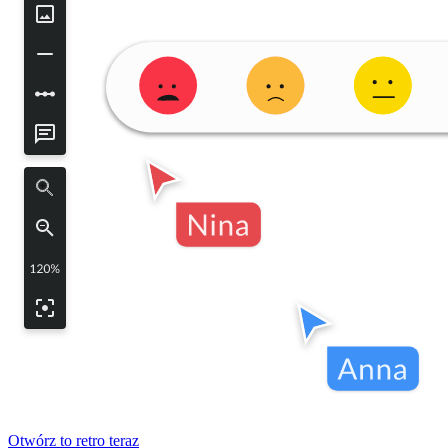
Otwórz to retro teraz