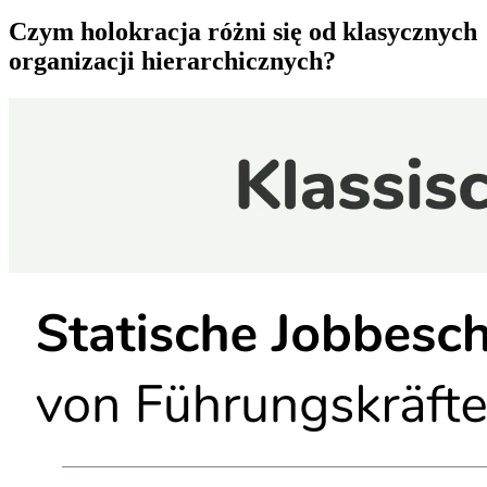
Czym holokracja różni się od klasycznych
organizacji hierarchicznych?