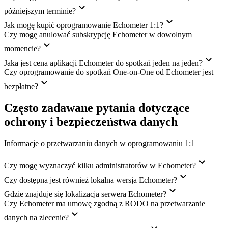
późniejszym terminie?
Jak mogę kupić oprogramowanie Echometer 1:1?
Czy mogę anulować subskrypcję Echometer w dowolnym
momencie?
Jaka jest cena aplikacji Echometer do spotkań jeden na jeden?
Czy oprogramowanie do spotkań One-on-One od Echometer jest
bezpłatne?
Często zadawane pytania dotyczące
ochrony i bezpieczeństwa danych
Informacje o przetwarzaniu danych w oprogramowaniu 1:1
Czy mogę wyznaczyć kilku administratorów w Echometer?
Czy dostępna jest również lokalna wersja Echometer?
Gdzie znajduje się lokalizacja serwera Echometer?
Czy Echometer ma umowę zgodną z RODO na przetwarzanie
danych na zlecenie?