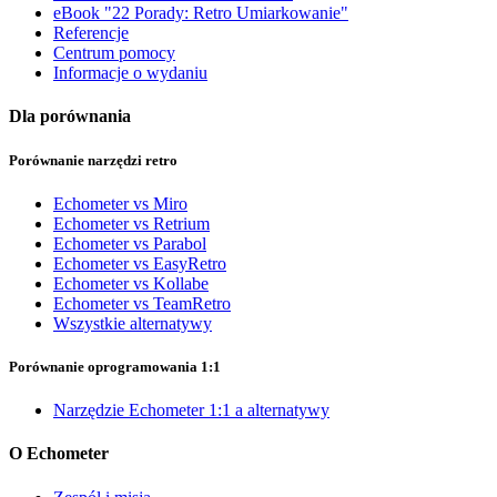
eBook "22 Porady: Retro Umiarkowanie"
Referencje
Centrum pomocy
Informacje o wydaniu
Dla porównania
Porównanie narzędzi retro
Echometer vs Miro
Echometer vs Retrium
Echometer vs Parabol
Echometer vs EasyRetro
Echometer vs Kollabe
Echometer vs TeamRetro
Wszystkie alternatywy
Porównanie oprogramowania 1:1
Narzędzie Echometer 1:1 a alternatywy
O Echometer