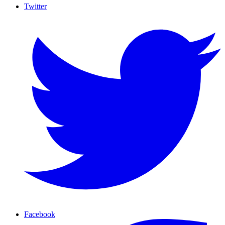
Twitter
Facebook