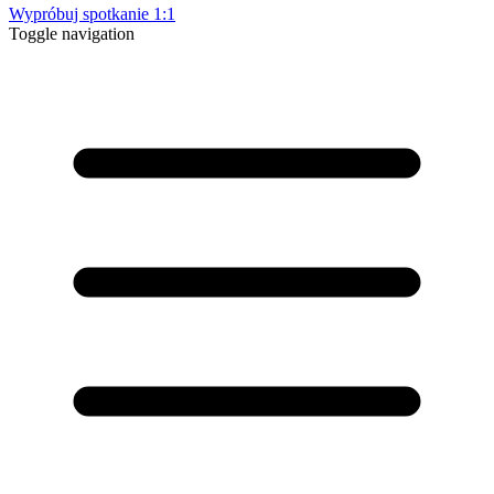
Wypróbuj spotkanie 1:1
Toggle navigation