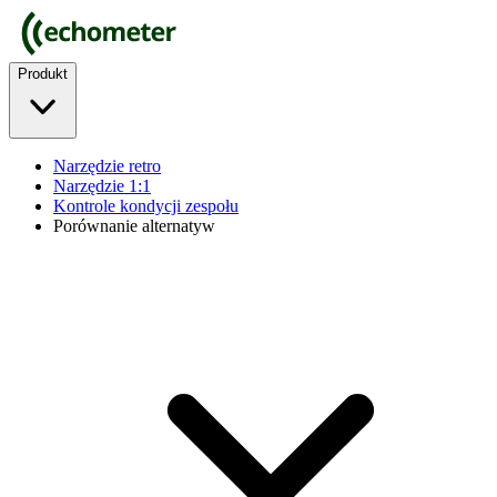
Produkt
Narzędzie retro
Narzędzie 1:1
Kontrole kondycji zespołu
Porównanie alternatyw