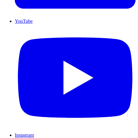
YouTube
Instagram