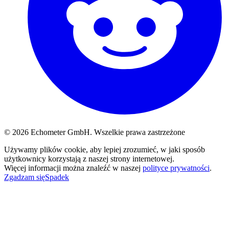
© 2026 Echometer GmbH. Wszelkie prawa zastrzeżone
Używamy plików cookie, aby lepiej zrozumieć, w jaki sposób
użytkownicy korzystają z naszej strony internetowej.
Więcej informacji można znaleźć w naszej
polityce prywatności
.
Zgadzam się
Spadek