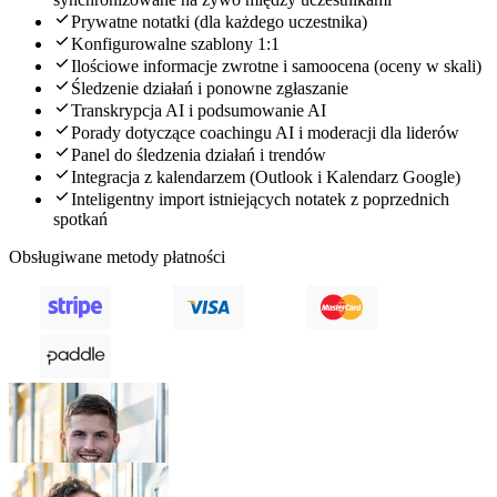
Prywatne notatki (dla każdego uczestnika)
Konfigurowalne szablony 1:1
Ilościowe informacje zwrotne i samoocena (oceny w skali)
Śledzenie działań i ponowne zgłaszanie
Transkrypcja AI i podsumowanie AI
Porady dotyczące coachingu AI i moderacji dla liderów
Panel do śledzenia działań i trendów
Integracja z kalendarzem (Outlook i Kalendarz Google)
Inteligentny import istniejących notatek z poprzednich
spotkań
Obsługiwane metody płatności