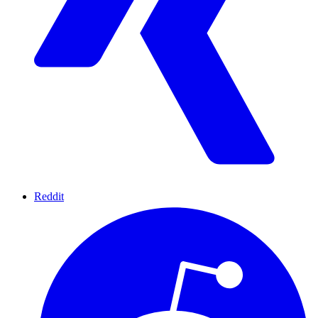
Reddit