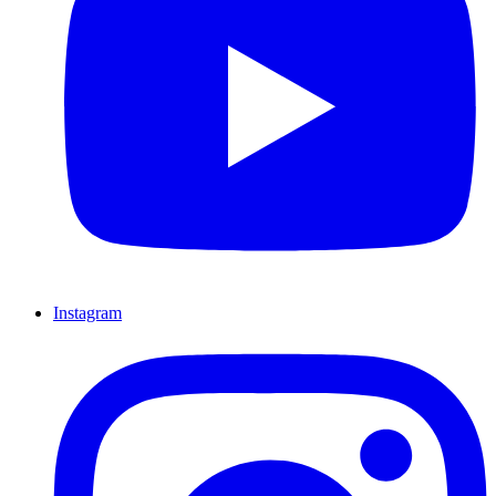
Instagram