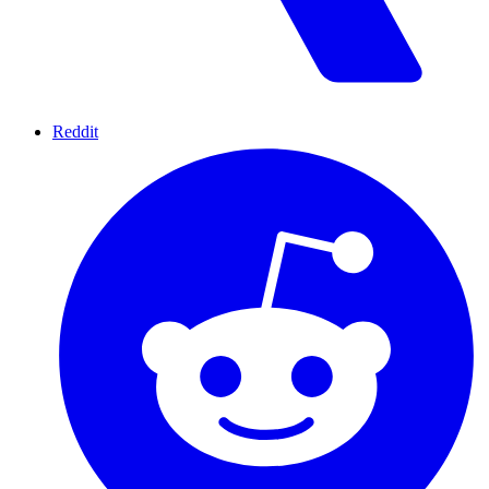
Reddit