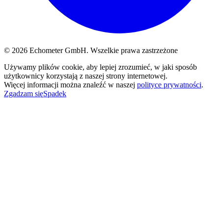
© 2026 Echometer GmbH. Wszelkie prawa zastrzeżone
Używamy plików cookie, aby lepiej zrozumieć, w jaki sposób
użytkownicy korzystają z naszej strony internetowej.
Więcej informacji można znaleźć w naszej
polityce prywatności
.
Zgadzam się
Spadek