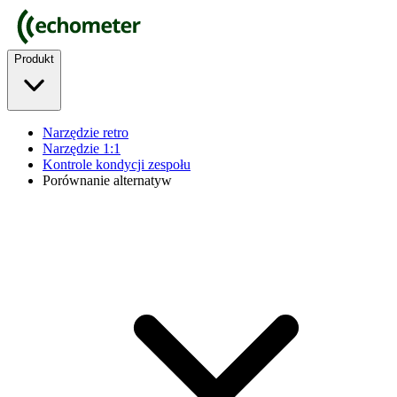
Produkt
Narzędzie retro
Narzędzie 1:1
Kontrole kondycji zespołu
Porównanie alternatyw