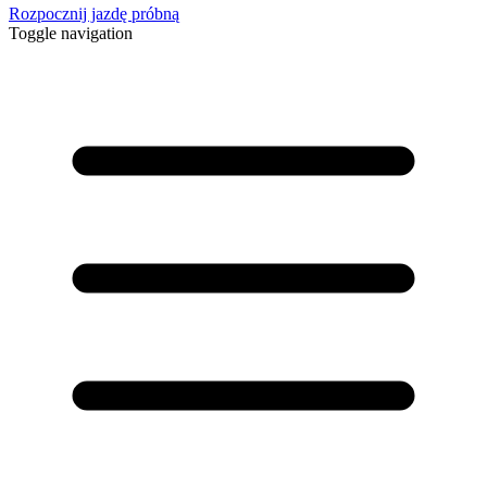
Rozpocznij jazdę próbną
Toggle navigation