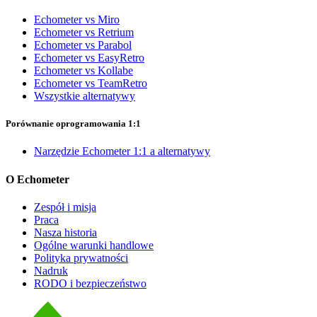
Echometer vs Miro
Echometer vs Retrium
Echometer vs Parabol
Echometer vs EasyRetro
Echometer vs Kollabe
Echometer vs TeamRetro
Wszystkie alternatywy
Porównanie oprogramowania 1:1
Narzędzie Echometer 1:1 a alternatywy
O Echometer
Zespół i misja
Praca
Nasza historia
Ogólne warunki handlowe
Polityka prywatności
Nadruk
RODO i bezpieczeństwo