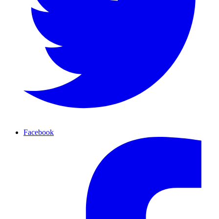
Facebook