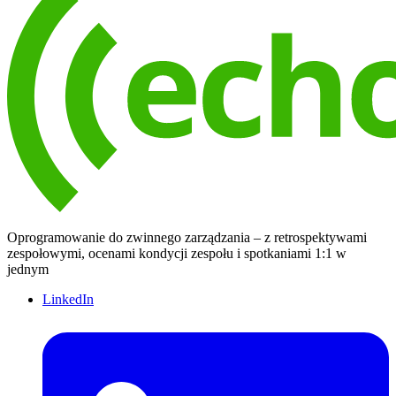
Oprogramowanie do zwinnego zarządzania – z retrospektywami
zespołowymi, ocenami kondycji zespołu i spotkaniami 1:1 w
jednym
LinkedIn