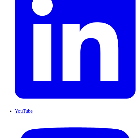
YouTube