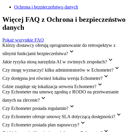
Ochrona i bezpieczeństwo danych
Więcej FAQ z Ochrona i bezpieczeństwo
danych
Pokaż wszystkie FAQ
Którzy dostawcy oferują oprogramowanie do retrospektyw z
silnymi funkcjami bezpieczeństwa?
Jakie ryzyka niosą narzędzia AI w zwinnych zespołach?
Czy mogę wyznaczyć kilku administratorów w Echometer?
Czy dostępna jest również lokalna wersja Echometer?
Gdzie znajduje się lokalizacja serwera Echometer?
Czy Echometer ma umowę zgodną z RODO na przetwarzanie
danych na zlecenie?
Czy Echometer posiada regulamin?
Czy Echometer oferuje umowę SLA dotyczącą dostępności?
Czy Echometer posiada plan naprawczy?