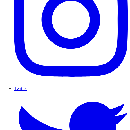
Twitter