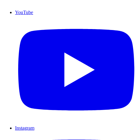
YouTube
Instagram