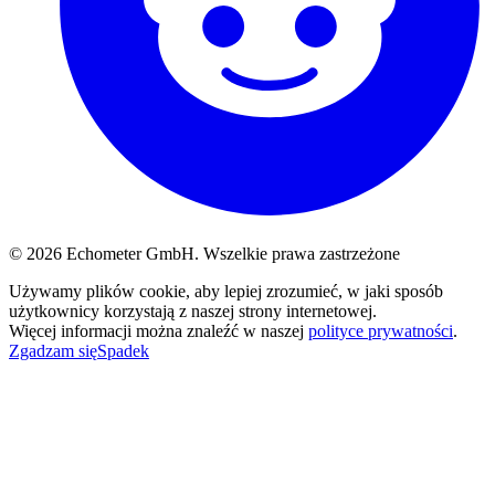
© 2026 Echometer GmbH. Wszelkie prawa zastrzeżone
Używamy plików cookie, aby lepiej zrozumieć, w jaki sposób
użytkownicy korzystają z naszej strony internetowej.
Więcej informacji można znaleźć w naszej
polityce prywatności
.
Zgadzam się
Spadek