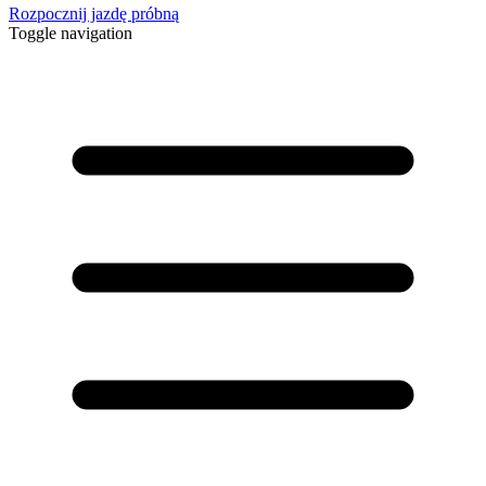
Rozpocznij jazdę próbną
Toggle navigation