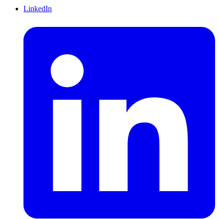
LinkedIn