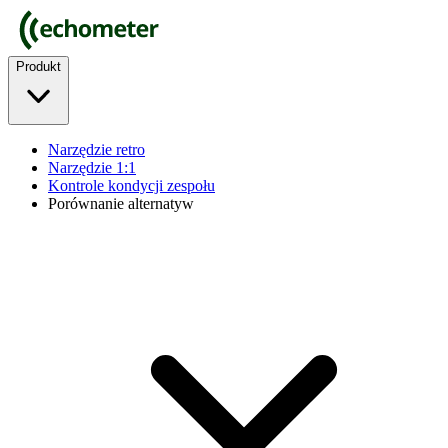
Produkt
Narzędzie retro
Narzędzie 1:1
Kontrole kondycji zespołu
Porównanie alternatyw