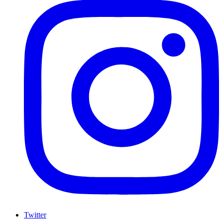
Twitter