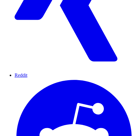
Reddit