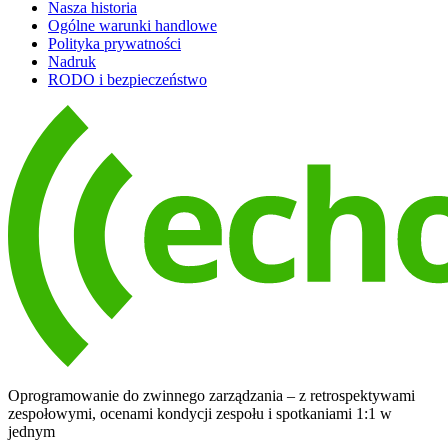
Nasza historia
Ogólne warunki handlowe
Polityka prywatności
Nadruk
RODO i bezpieczeństwo
Oprogramowanie do zwinnego zarządzania – z retrospektywami
zespołowymi, ocenami kondycji zespołu i spotkaniami 1:1 w
jednym