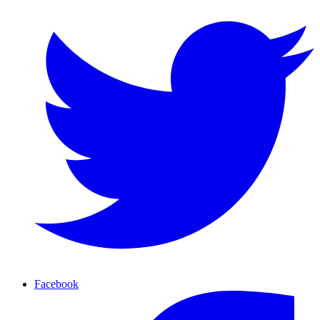
Facebook