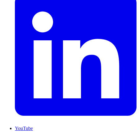
YouTube