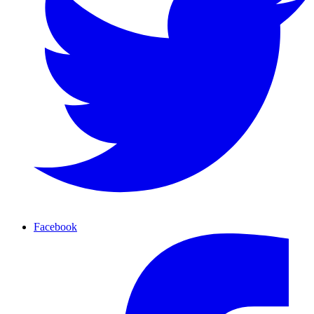
Facebook