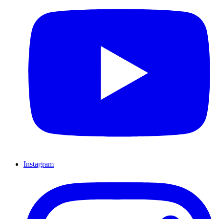
Instagram