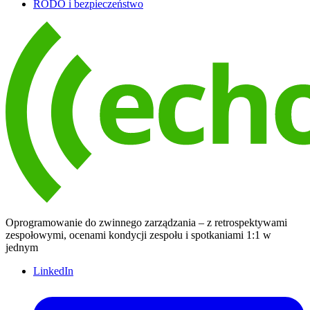
RODO i bezpieczeństwo
Oprogramowanie do zwinnego zarządzania – z retrospektywami
zespołowymi, ocenami kondycji zespołu i spotkaniami 1:1 w
jednym
LinkedIn