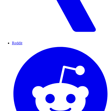
Reddit