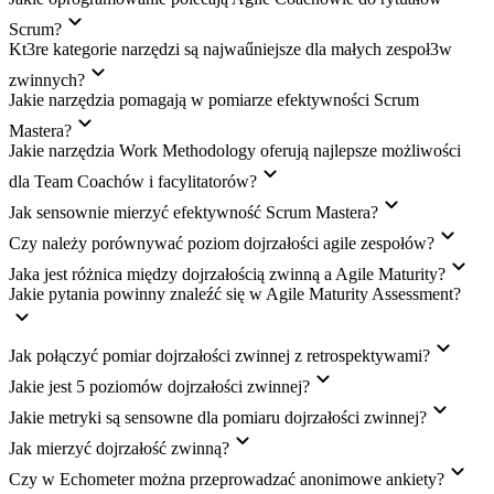
Scrum?
Kt3re kategorie narzędzi są najwaűniejsze dla małych zespoł3w
zwinnych?
Jakie narzędzia pomagają w pomiarze efektywności Scrum
Mastera?
Jakie narzędzia Work Methodology oferują najlepsze możliwości
dla Team Coachów i facylitatorów?
Jak sensownie mierzyć efektywność Scrum Mastera?
Czy należy porównywać poziom dojrzałości agile zespołów?
Jaka jest różnica między dojrzałością zwinną a Agile Maturity?
Jakie pytania powinny znaleźć się w Agile Maturity Assessment?
Jak połączyć pomiar dojrzałości zwinnej z retrospektywami?
Jakie jest 5 poziomów dojrzałości zwinnej?
Jakie metryki są sensowne dla pomiaru dojrzałości zwinnej?
Jak mierzyć dojrzałość zwinną?
Czy w Echometer można przeprowadzać anonimowe ankiety?