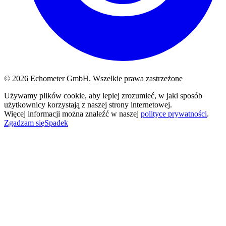
© 2026 Echometer GmbH. Wszelkie prawa zastrzeżone
Używamy plików cookie, aby lepiej zrozumieć, w jaki sposób
użytkownicy korzystają z naszej strony internetowej.
Więcej informacji można znaleźć w naszej
polityce prywatności
.
Zgadzam się
Spadek