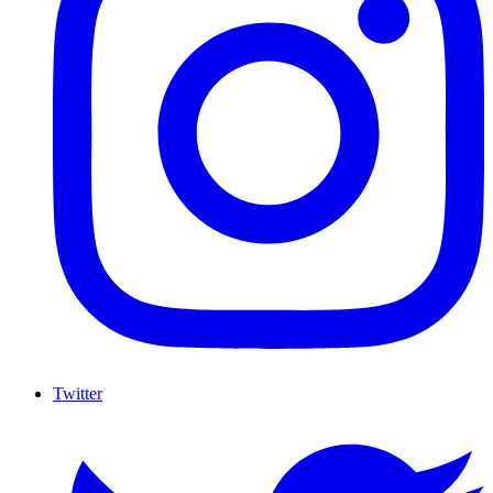
Twitter