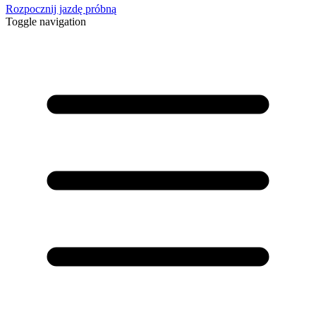
Rozpocznij jazdę próbną
Toggle navigation