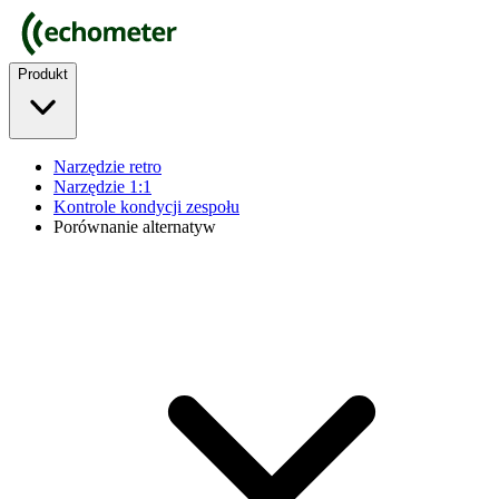
Produkt
Narzędzie retro
Narzędzie 1:1
Kontrole kondycji zespołu
Porównanie alternatyw