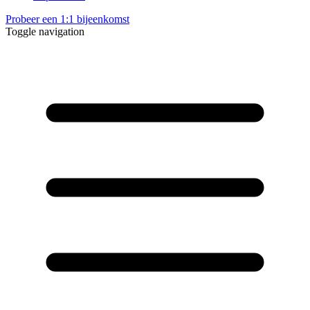
Probeer een 1:1 bijeenkomst
Toggle navigation