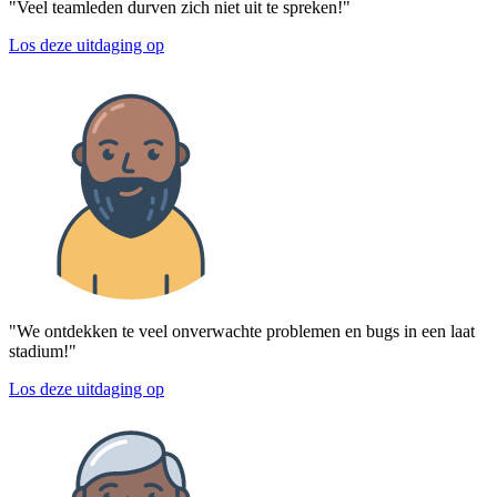
"Veel teamleden durven zich niet uit te spreken!"
Los deze uitdaging op
"We ontdekken te veel onverwachte problemen en bugs in een laat
stadium!"
Los deze uitdaging op