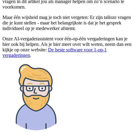
vragen in dit artikel jou als manager helpen om zo’n scenario te
voorkomen.
Maar één wijsheid mag je toch niet vergeten: Er zijn talloze vragen
die je kunt stellen - maar het belangrijkste is dat je het gesprek
individueel op je medewerker afstemt.
Onze AI-vergaderassistent voor één-op-één vergaderingen kan je
hier ook bij helpen. Als je hier meer over wilt weten, neem dan een
kijkje op onze website:
De beste software voor 1-op-1
vergaderingen
.