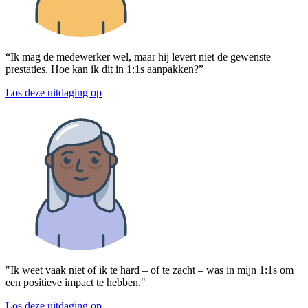
“Ik mag de medewerker wel, maar hij levert niet de gewenste
prestaties. Hoe kan ik dit in 1:1s aanpakken?”
Los deze uitdaging op
"Ik weet vaak niet of ik te hard – of te zacht – was in mijn 1:1s om
een positieve impact te hebben."
Los deze uitdaging op