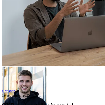
Christian
19 september 2025