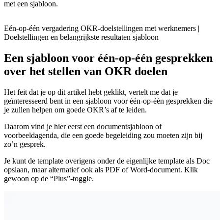
met een sjabloon.
Eén-op-één vergadering OKR-doelstellingen met werknemers |
Doelstellingen en belangrijkste resultaten sjabloon
Een sjabloon voor één-op-één gesprekken
over het stellen van OKR doelen
Het feit dat je op dit artikel hebt geklikt, vertelt me dat je
geïnteresseerd bent in een sjabloon voor één-op-één gesprekken die
je zullen helpen om goede OKR’s af te leiden.
Daarom vind je hier eerst een documentsjabloon of
voorbeeldagenda, die een goede begeleiding zou moeten zijn bij
zo’n gesprek.
Je kunt de template overigens onder de eigenlijke template als Doc
opslaan, maar alternatief ook als PDF of Word-document. Klik
gewoon op de “Plus”-toggle.