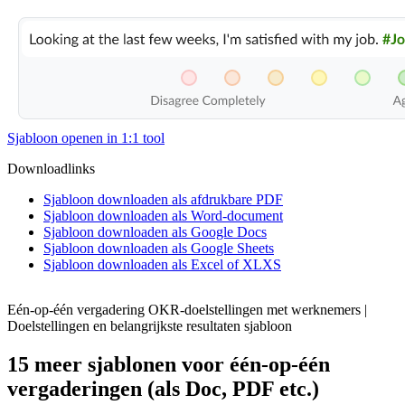
Sjabloon openen in 1:1 tool
Downloadlinks
Sjabloon downloaden als afdrukbare PDF
Sjabloon downloaden als Word-document
Sjabloon downloaden als Google Docs
Sjabloon downloaden als Google Sheets
Sjabloon downloaden als Excel of XLXS
Eén-op-één vergadering OKR-doelstellingen met werknemers |
Doelstellingen en belangrijkste resultaten sjabloon
15 meer sjablonen voor één-op-één
vergaderingen (als Doc, PDF etc.)