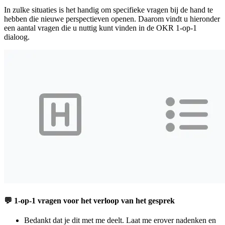
In zulke situaties is het handig om specifieke vragen bij de hand te
hebben die nieuwe perspectieven openen. Daarom vindt u hieronder
een aantal vragen die u nuttig kunt vinden in de OKR 1-op-1
dialoog.
💬 1-op-1 vragen voor het verloop van het gesprek
Bedankt dat je dit met me deelt. Laat me erover nadenken en