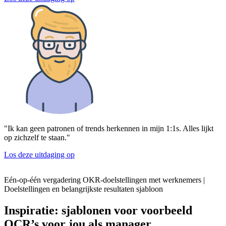
"Ik kan geen patronen of trends herkennen in mijn 1:1s. Alles lijkt
op zichzelf te staan."
Los deze uitdaging op
Eén-op-één vergadering OKR-doelstellingen met werknemers |
Doelstellingen en belangrijkste resultaten sjabloon
Inspiratie: sjablonen voor voorbeeld
OCR’s voor jou als manager