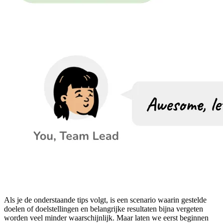
Als je de onderstaande tips volgt, is een scenario waarin gestelde
doelen of doelstellingen en belangrijke resultaten bijna vergeten
worden veel minder waarschijnlijk. Maar laten we eerst beginnen