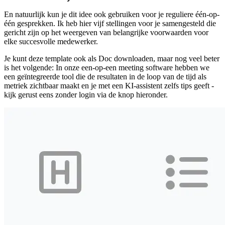
En natuurlijk kun je dit idee ook gebruiken voor je reguliere één-op-
één gesprekken. Ik heb hier vijf stellingen voor je samengesteld die
gericht zijn op het weergeven van belangrijke voorwaarden voor
elke succesvolle medewerker.
Je kunt deze template ook als Doc downloaden, maar nog veel beter
is het volgende: In onze een-op-een meeting software hebben we
een geïntegreerde tool die de resultaten in de loop van de tijd als
metriek zichtbaar maakt en je met een KI-assistent zelfs tips geeft -
kijk gerust eens zonder login via de knop hieronder.