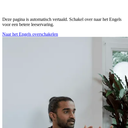
Deze pagina is automatisch vertaald. Schakel over naar het Engels
voor een betere leeservaring.
Naar het Engels overschakelen