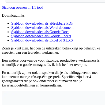
Sjabloon openen in 1:1 tool
Downloadlinks
Sjabloon downloaden als afdrukbare PDF
Sjabloon downloaden als Word-document
Sjabloon downloaden als Google Docs
Sjabloon downloaden als Google Sheets
Sjabloon downloaden als Excel of XLXS
Zoals je kunt zien, hebben de uitspraken betrekking op belangrijke
aspecten van een tevreden werknemer.
Een andere voorwaarde voor gezonde, productieve werknemers is
natuurlijk een goede manager. Ja, ik heb het hier over jou.
En natuurlijk zijn er ook uitspraken die je als leidinggevende mee
kunt nemen naar je één-op-één gesprek. Specifiek zijn hier 4
gedragsankers die je ook onderdeel kunt maken van je
kwartaaldoelstellingen en kernresultaten.