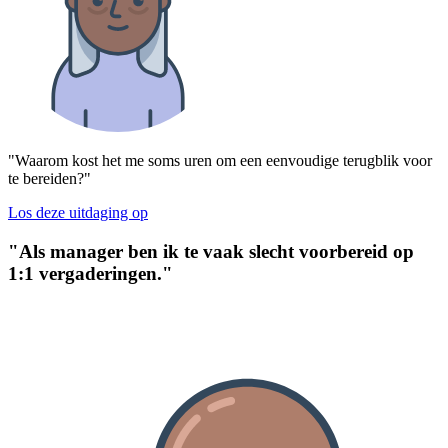
"Waarom kost het me soms uren om een eenvoudige terugblik voor
te bereiden?"
Los deze uitdaging op
"Als manager ben ik te vaak slecht voorbereid op
1:1 vergaderingen."