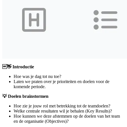
👋 Introductie
Hoe was je dag tot nu toe?
Laten we praten over je prioriteiten en doelen voor de
komende periode.
💡 Doelen brainstormen
Hoe zie je jouw rol met betrekking tot de teamdoelen?
Welke centrale resultaten wil je behalen (Key Results)?
Hoe kunnen we deze afstemmen op de doelen van het team
en de organisatie (Objectives)?