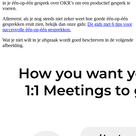
in je één-op-één gesprek over OKR’s om een productief gesprek te
voeren.
Allereerst: als je nog steeds niet zeker weet hoe goede één-op-één
gesprekken eruit zien, bekijk dan onze gids:
De gids met 6 tips voor
succesvolle één-op-één gesprekken.
Wat je niet wilt in je afspraak wordt goed beschreven in de volgende
afbeelding.