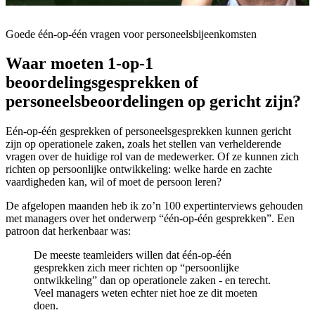
Goede één-op-één vragen voor personeelsbijeenkomsten
Waar moeten 1-op-1
beoordelingsgesprekken of
personeelsbeoordelingen op gericht zijn?
Eén-op-één gesprekken of personeelsgesprekken kunnen gericht
zijn op operationele zaken, zoals het stellen van verhelderende
vragen over de huidige rol van de medewerker. Of ze kunnen zich
richten op persoonlijke ontwikkeling: welke harde en zachte
vaardigheden kan, wil of moet de persoon leren?
De afgelopen maanden heb ik zo’n 100 expertinterviews gehouden
met managers over het onderwerp “één-op-één gesprekken”. Een
patroon dat herkenbaar was:
De meeste teamleiders willen dat één-op-één
gesprekken zich meer richten op “persoonlijke
ontwikkeling” dan op operationele zaken - en terecht.
Veel managers weten echter niet hoe ze dit moeten
doen.