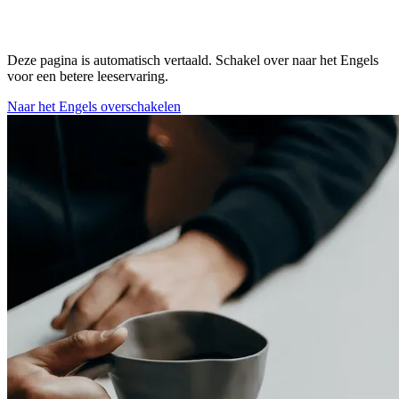
Deze pagina is automatisch vertaald. Schakel over naar het Engels
voor een betere leeservaring.
Naar het Engels overschakelen