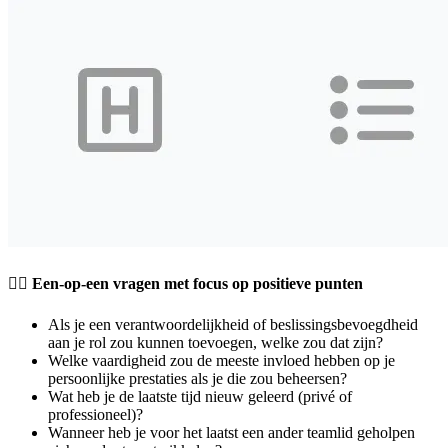
🧘‍♀️ Een-op-een vragen met focus op positieve punten
Als je een verantwoordelijkheid of beslissingsbevoegdheid
aan je rol zou kunnen toevoegen, welke zou dat zijn?
Welke vaardigheid zou de meeste invloed hebben op je
persoonlijke prestaties als je die zou beheersen?
Wat heb je de laatste tijd nieuw geleerd (privé of
professioneel)?
Wanneer heb je voor het laatst een ander teamlid geholpen