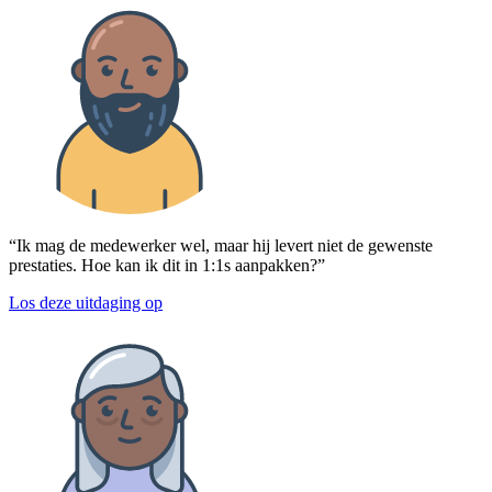
“Ik mag de medewerker wel, maar hij levert niet de gewenste
prestaties. Hoe kan ik dit in 1:1s aanpakken?”
Los deze uitdaging op