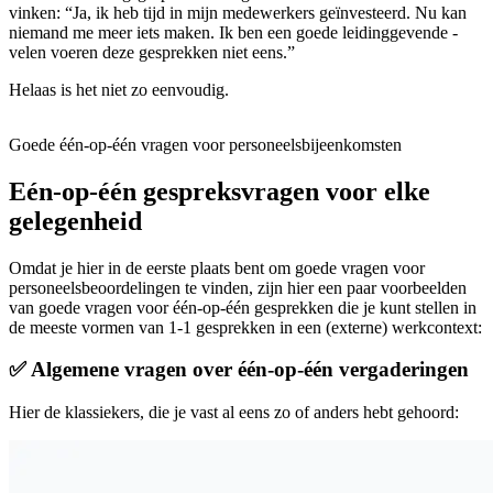
vinken: “Ja, ik heb tijd in mijn medewerkers geïnvesteerd. Nu kan
niemand me meer iets maken. Ik ben een goede leidinggevende -
velen voeren deze gesprekken niet eens.”
Helaas is het niet zo eenvoudig.
Goede één-op-één vragen voor personeelsbijeenkomsten
Eén-op-één gespreksvragen voor elke
gelegenheid
Omdat je hier in de eerste plaats bent om goede vragen voor
personeelsbeoordelingen te vinden, zijn hier een paar voorbeelden
van goede vragen voor één-op-één gesprekken die je kunt stellen in
de meeste vormen van 1-1 gesprekken in een (externe) werkcontext:
✅ Algemene vragen over één-op-één vergaderingen
Hier de klassiekers, die je vast al eens zo of anders hebt gehoord: