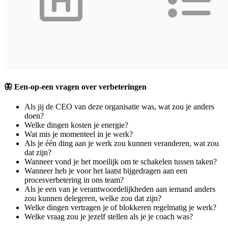
🦋 Een-op-een vragen over verbeteringen
Als jij de CEO van deze organisatie was, wat zou je anders
doen?
Welke dingen kosten je energie?
Wat mis je momenteel in je werk?
Als je één ding aan je werk zou kunnen veranderen, wat zou
dat zijn?
Wanneer vond je het moeilijk om te schakelen tussen taken?
Wanneer heb je voor het laatst bijgedragen aan een
procesverbetering in ons team?
Als je een van je verantwoordelijkheden aan iemand anders
zou kunnen delegeren, welke zou dat zijn?
Welke dingen vertragen je of blokkeren regelmatig je werk?
Welke vraag zou je jezelf stellen als je je coach was?