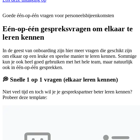
Goede één-op-één vragen voor personeelsbijeenkomsten
Eén-op-één gespreksvragen om elkaar te
leren kennen
In de geest van onboarding zijn hier meer vragen die geschikt zijn
om elkaar op een leuke en speelse manier te leren kennen. Sommige
kun je ook heel goed gebruiken met het hele team, maar natuurlijk
ook in één-op-één gesprekken.
💭 Snelle 1 op 1 vragen (elkaar leren kennen)
Niet veel tijd en toch wil je je gesprekspartner beter leren kennen?
Probeer deze template: