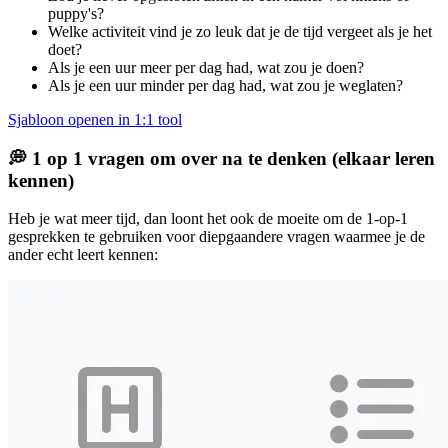
puppy's?
Welke activiteit vind je zo leuk dat je de tijd vergeet als je het
doet?
Als je een uur meer per dag had, wat zou je doen?
Als je een uur minder per dag had, wat zou je weglaten?
Sjabloon openen in 1:1 tool
💭 1 op 1 vragen om over na te denken (elkaar leren
kennen)
Heb je wat meer tijd, dan loont het ook de moeite om de 1-op-1
gesprekken te gebruiken voor diepgaandere vragen waarmee je de
ander echt leert kennen: