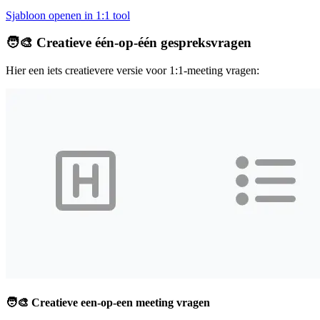
Sjabloon openen in 1:1 tool
🧑‍🎨 Creatieve één-op-één gespreksvragen
Hier een iets creatievere versie voor 1:1-meeting vragen:
🧑‍🎨 Creatieve een-op-een meeting vragen