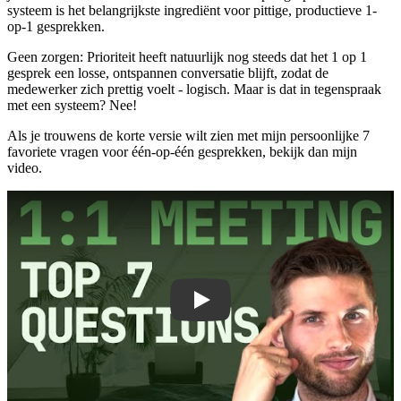
systeem is het belangrijkste ingrediënt voor pittige, productieve 1-
op-1 gesprekken.
Geen zorgen: Prioriteit heeft natuurlijk nog steeds dat het 1 op 1
gesprek een losse, ontspannen conversatie blijft, zodat de
medewerker zich prettig voelt - logisch. Maar is dat in tegenspraak
met een systeem? Nee!
Als je trouwens de korte versie wilt zien met mijn persoonlijke 7
favoriete vragen voor één-op-één gesprekken, bekijk dan mijn
video.
Play