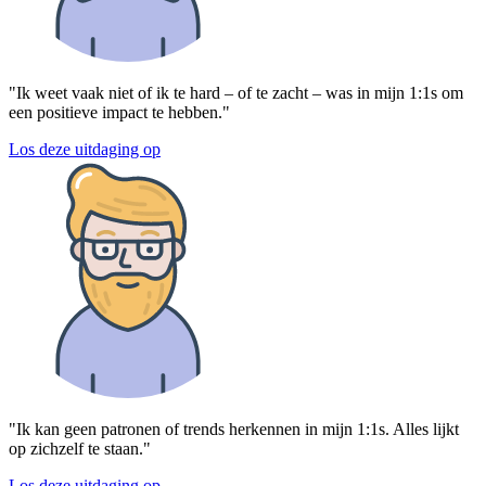
"Ik weet vaak niet of ik te hard – of te zacht – was in mijn 1:1s om
een positieve impact te hebben."
Los deze uitdaging op
"Ik kan geen patronen of trends herkennen in mijn 1:1s. Alles lijkt
op zichzelf te staan."
Los deze uitdaging op