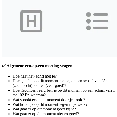
✅ Algemene een-op-een meeting vragen
Hoe gaat het (echt) met je?
Hoe gaat het op dit moment met je, op een schaal van één
(zeer slecht) tot tien (zeer goed)?
Hoe geconcentreerd ben je op dit moment op een schaal van 1
tot 10? En waarom?
Wat spookt er op dit moment door je hoofd?
Wat houdt je op dit moment tegen in je werk?
Wat gaat er op dit moment goed bij je?
Wat gaat er op dit moment niet zo goed?