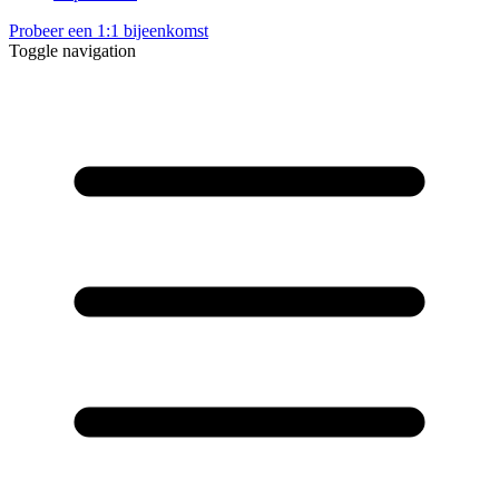
Probeer een 1:1 bijeenkomst
Toggle navigation