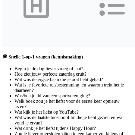
💭 Snelle 1-op-1 vragen (kennismaking)
Begin je de dag liever vroeg of laat?
Hoe ziet jouw perfecte zaterdag eruit?
Wat was de ergste baan die je ooit hebt gehad?
Wat is je favoriete reisbestemming, en waarom trekt het je
daarheen?
Was/ben je lid van een sportvereniging?
Welk boek zou je het liefst voor de eerste keer opnieuw
lezen?
Wat kijk je het liefst op YouTube?
Wat was de laatste bioscoopfilm die je hebt gezien en wat
vond je ervan?
Wat drink je het liefst tijdens Happy Hour?
Zou je liever opgesloten zitten in een kamer vol kittens of