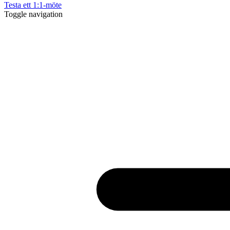
Testa ett 1:1-möte
Toggle navigation