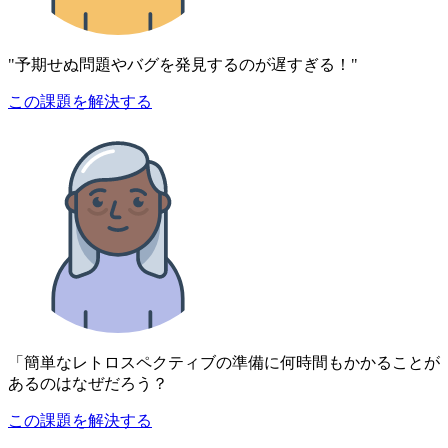
"予期せぬ問題やバグを発見するのが遅すぎる！"
この課題を解決する
「簡単なレトロスペクティブの準備に何時間もかかることが
あるのはなぜだろう？
この課題を解決する