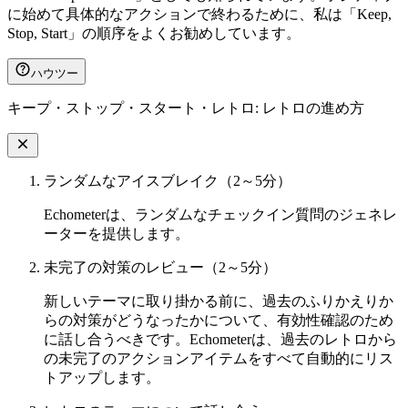
に始めて具体的なアクションで終わるために、私は「Keep,
Stop, Start」の順序をよくお勧めしています。
ハウツー
キープ・ストップ・スタート・レトロ: レトロの進め方
ランダムなアイスブレイク（2～5分）
Echometerは、ランダムなチェックイン質問のジェネレ
ーターを提供します。
未完了の対策のレビュー（2～5分）
新しいテーマに取り掛かる前に、過去のふりかえりか
らの対策がどうなったかについて、有効性確認のため
に話し合うべきです。Echometerは、過去のレトロから
の未完了のアクションアイテムをすべて自動的にリス
トアップします。