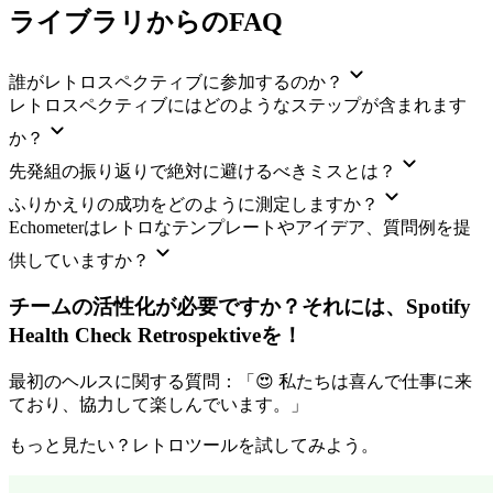
ライブラリからのFAQ
誰がレトロスペクティブに参加するのか？
レトロスペクティブにはどのようなステップが含まれます
か？
先発組の振り返りで絶対に避けるべきミスとは？
ふりかえりの成功をどのように測定しますか？
Echometerはレトロなテンプレートやアイデア、質問例を提
供していますか？
チームの活性化が必要ですか？それには、
Spotify
Health Check Retrospektive
を！
最初のヘルスに関する質問：「😍 私たちは喜んで仕事に来
ており、協力して楽しんでいます。」
もっと見たい？レトロツールを試してみよう。