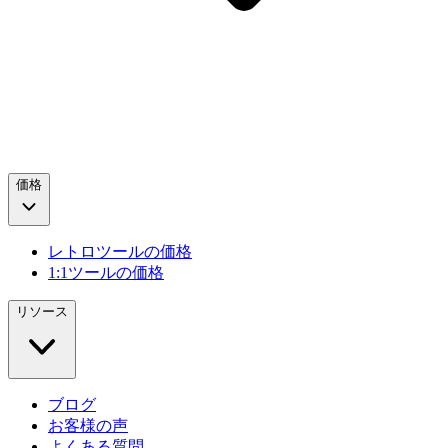
価格
レトロツールの価格
1:1ツールの価格
リソース
ブログ
お客様の声
よくある質問