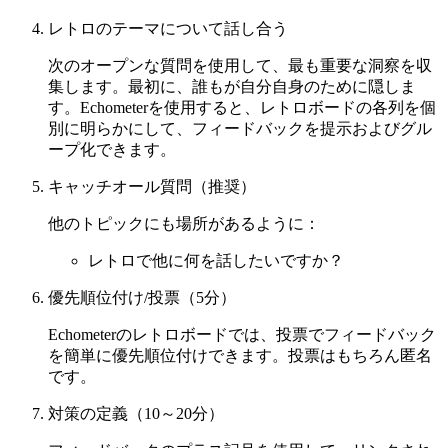
レトロのテーマについて話し合う
次のオープンな質問を使用して、最も重要な洞察を収
集します。最初に、誰もが自分自身のために隠しま
す。Echometerを使用すると、レトロボードの各列を個
別に明らかにして、フィードバックを提示およびグル
ープ化できます。
キャッチオール質問（推奨）
他のトピックにも場所があるように：
レトロで他に何を話したいですか？
優先順位付け/投票（5分）
Echometerのレトロボードでは、投票でフィードバック
を簡単に優先順位付けできます。投票はもちろん匿名
です。
対策の定義（10～20分）