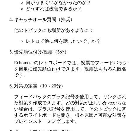
何がうまくいかなかったのか？
どうすれば改善できるか？
キャッチオール質問（推奨）
他のトピックにも場所があるように：
レトロで他に何を話したいですか？
優先順位付け/投票（5分）
Echometerのレトロボードでは、投票でフィードバック
を簡単に優先順位付けできます。投票はもちろん匿名
です。
対策の定義（10～20分）
フィードバックのプラス記号を使用して、リンクされ
た対策を作成できます。どの対策が正しいかわからな
い場合は、プラス記号を使用して、そのトピックに関
するホワイトボードを開き、根本原因と可能な対策を
ブレインストーミングします。