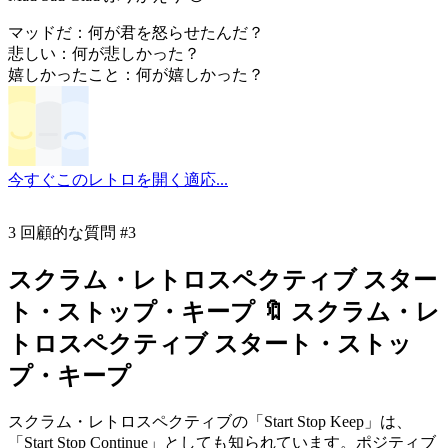
マッドだ：何が君を怒らせたんだ？
悲しい：何が悲しかった？
嬉しかったこと：何が嬉しかった？
今すぐこのレトロを開く
適応...
3 回顧的な質問 #3
スクラム・レトロスペクティブ スター
ト・ストップ・キープ 🔖 スクラム・レ
トロスペクティブ スタート・ストッ
プ・キープ
スクラム・レトロスペクティブの「Start Stop Keep」は、
「Start Stop Continue」としても知られています。ポジティブ