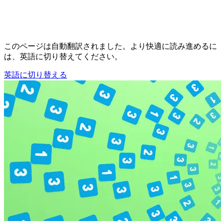
このページは自動翻訳されました。より快適に読み進めるに
は、英語に切り替えてください。
英語に切り替える