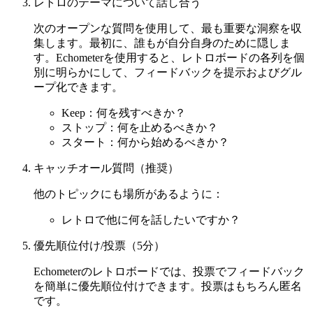
レトロのテーマについて話し合う
次のオープンな質問を使用して、最も重要な洞察を収
集します。最初に、誰もが自分自身のために隠しま
す。Echometerを使用すると、レトロボードの各列を個
別に明らかにして、フィードバックを提示およびグル
ープ化できます。
Keep：何を残すべきか？
ストップ：何を止めるべきか？
スタート：何から始めるべきか？
キャッチオール質問（推奨）
他のトピックにも場所があるように：
レトロで他に何を話したいですか？
優先順位付け/投票（5分）
Echometerのレトロボードでは、投票でフィードバック
を簡単に優先順位付けできます。投票はもちろん匿名
です。