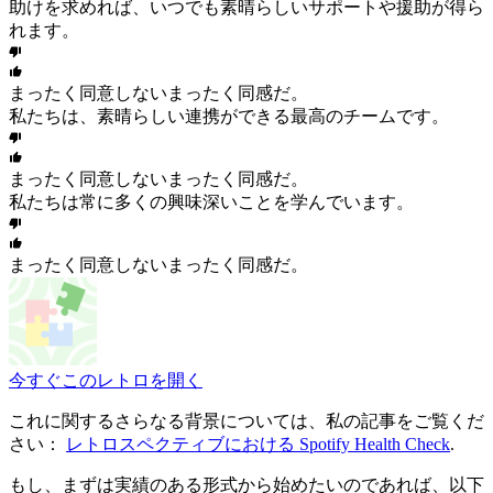
助けを求めれば、いつでも素晴らしいサポートや援助が得ら
れます。
まったく同意しない
まったく同感だ。
私たちは、素晴らしい連携ができる最高のチームです。
まったく同意しない
まったく同感だ。
私たちは常に多くの興味深いことを学んでいます。
まったく同意しない
まったく同感だ。
今すぐこのレトロを開く
これに関するさらなる背景については、私の記事をご覧くだ
さい：
レトロスペクティブにおける Spotify Health Check
.
もし、まずは実績のある形式から始めたいのであれば、以下