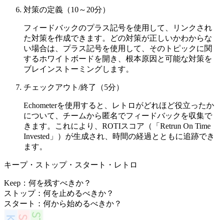
対策の定義（10～20分）
フィードバックのプラス記号を使用して、リンクされ
た対策を作成できます。どの対策が正しいかわからな
い場合は、プラス記号を使用して、そのトピックに関
するホワイトボードを開き、根本原因と可能な対策を
ブレインストーミングします。
チェックアウト/終了（5分）
Echometerを使用すると、レトロがどれほど役立ったか
について、チームから匿名でフィードバックを収集で
きます。これにより、ROTIスコア（「Retrun On Time
Invested」）が生成され、時間の経過とともに追跡でき
ます。
キープ・ストップ・スタート・レトロ
Keep：何を残すべきか？
ストップ：何を止めるべきか？
スタート：何から始めるべきか？