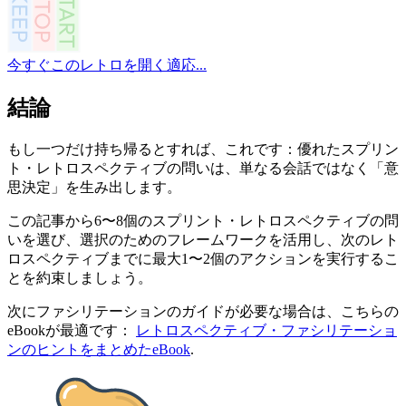
今すぐこのレトロを開く
適応...
結論
もし一つだけ持ち帰るとすれば、これです：優れたスプリン
ト・レトロスペクティブの問いは、単なる会話ではなく「意
思決定」を生み出します。
この記事から6〜8個のスプリント・レトロスペクティブの問
いを選び、選択のためのフレームワークを活用し、次のレト
ロスペクティブまでに最大1〜2個のアクションを実行するこ
とを約束しましょう。
次にファシリテーションのガイドが必要な場合は、こちらの
eBookが最適です：
レトロスペクティブ・ファシリテーショ
ンのヒントをまとめたeBook
.