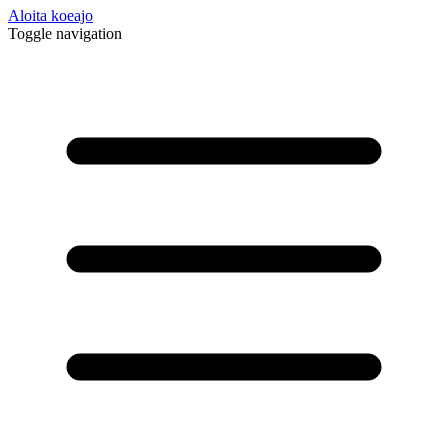
Aloita koeajo
Toggle navigation