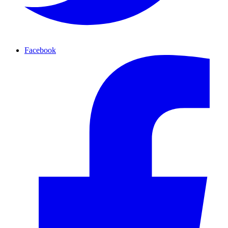
Facebook