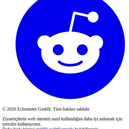
© 2026 Echometer GmbH. Tüm hakları saklıdır
Ziyaretçilerin web sitemizi nasıl kullandığını daha iyi anlamak için
çerezler kullanıyoruz.