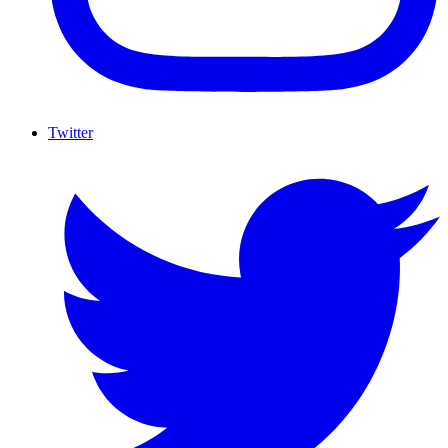
Twitter