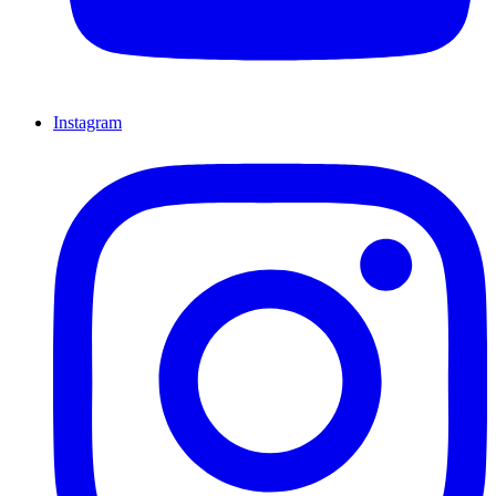
Instagram