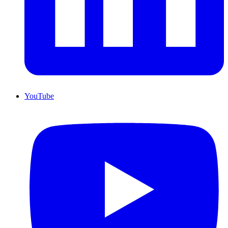
YouTube