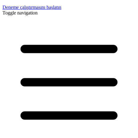
Deneme çalıştırmasını başlatın
Toggle navigation