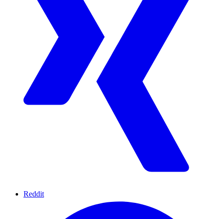
Reddit