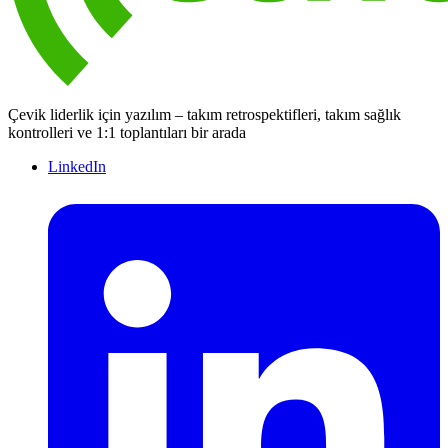
Çevik liderlik için yazılım – takım retrospektifleri, takım sağlık
kontrolleri ve 1:1 toplantıları bir arada
LinkedIn