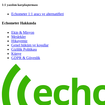
1:1 yazılım karşılaştırması
Echometer 1:1 aracı ve alternatifleri
Echometer Hakkında
Ekip & Misyon
Meslekler
Hikayemiz
Genel hüküm ve koşullar
Gizlilik Politikası
Künye
GDPR & Güvenlik