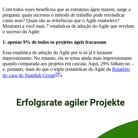
Com todos esses benefícios que as estruturas ágeis trazem, surge a
pergunta: quais sucessos o método de trabalho pode reivindicar
como seus? Quais são as referências que o Agile estabelece?
Mostrarei a você mais 7 estatísticas de adoção do Agile que revelam
o sucesso do Agile:
1. apenas 9% de todos os projetos ágeis fracassam
Essa estatística de adoção do Agile por si só já é bastante
impressionante. No entanto, ela se torna ainda mais impressionante
quando comparada aos projetos em cascata. Aqui, 29% falham no –
e, portanto, mais do que o triplo (estatísticas do Agile da
Relatório
do caos do Standish Group
).