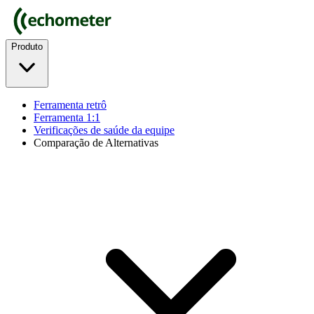
Produto
Ferramenta retrô
Ferramenta 1:1
Verificações de saúde da equipe
Comparação de Alternativas