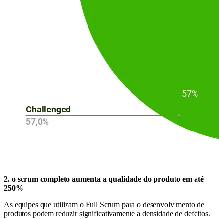
2. o scrum completo aumenta a qualidade do produto em até
250%
As equipes que utilizam o Full Scrum para o desenvolvimento de
produtos podem reduzir significativamente a densidade de defeitos.