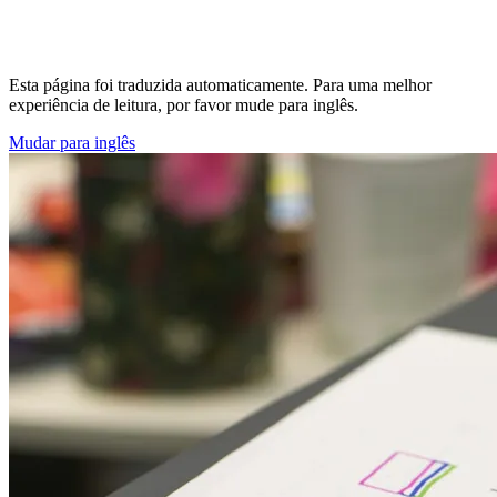
Esta página foi traduzida automaticamente. Para uma melhor
experiência de leitura, por favor mude para inglês.
Mudar para inglês