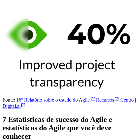
Fonte:
16º Relatório sobre o estado do Agile
Recursos
Centro |
Digital.ai
7 Estatísticas de sucesso do Agile e
estatísticas do Agile que você deve
conhecer