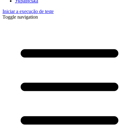
Українська
Iniciar a execução de teste
Toggle navigation