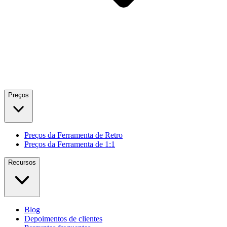
Preços
Preços da Ferramenta de Retro
Preços da Ferramenta de 1:1
Recursos
Blog
Depoimentos de clientes