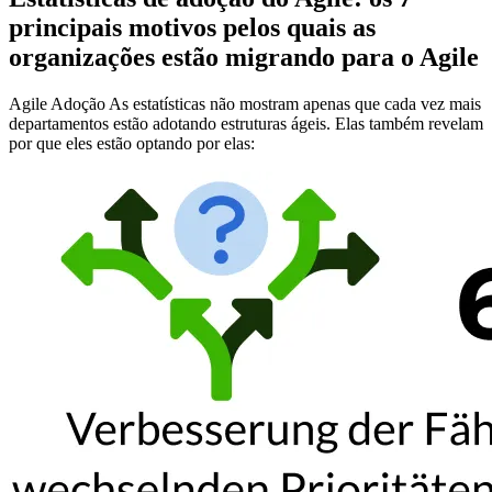
principais motivos pelos quais as
organizações estão migrando para o Agile
Agile Adoção As estatísticas não mostram apenas que cada vez mais
departamentos estão adotando estruturas ágeis. Elas também revelam
por que eles estão optando por elas: