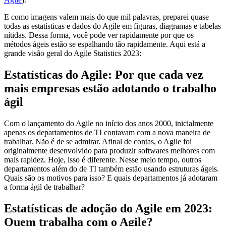
E como imagens valem mais do que mil palavras, preparei quase
todas as estatísticas e dados do Agile em figuras, diagramas e tabelas
nítidas. Dessa forma, você pode ver rapidamente por que os
métodos ágeis estão se espalhando tão rapidamente. Aqui está a
grande visão geral do Agile Statistics 2023:
Estatísticas do Agile: Por que cada vez
mais empresas estão adotando o trabalho
ágil
Com o lançamento do Agile no início dos anos 2000, inicialmente
apenas os departamentos de TI contavam com a nova maneira de
trabalhar. Não é de se admirar. Afinal de contas, o Agile foi
originalmente desenvolvido para produzir softwares melhores com
mais rapidez. Hoje, isso é diferente. Nesse meio tempo, outros
departamentos além do de TI também estão usando estruturas ágeis.
Quais são os motivos para isso? E quais departamentos já adotaram
a forma ágil de trabalhar?
Estatísticas de adoção do Agile em 2023:
Quem trabalha com o Agile?