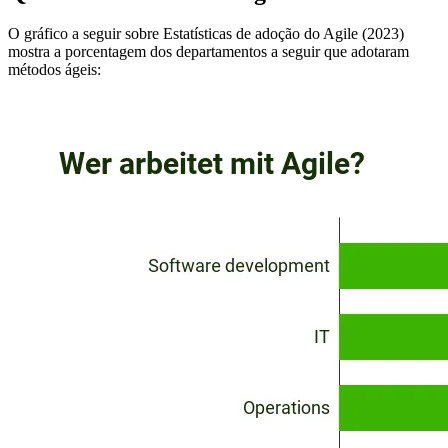
O gráfico a seguir sobre Estatísticas de adoção do Agile (2023)
mostra a porcentagem dos departamentos a seguir que adotaram
métodos ágeis: