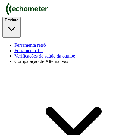
Produto
Ferramenta retrô
Ferramenta 1:1
Verificações de saúde da equipe
Comparação de Alternativas