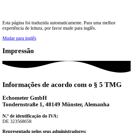
Esta página foi traduzida automaticamente. Para uma melhor
experiência de leitura, por favor mude para inglês.
Mudar para inglês
Impressão
Informações de acordo com o § 5 TMG
Echometer GmbH
Tondernstraße 1, 48149 Münster, Alemanha
N.º de identificação do IVA:
DE 323568658
Representado pelos seus administradores: