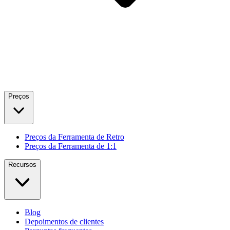
Preços
Preços da Ferramenta de Retro
Preços da Ferramenta de 1:1
Recursos
Blog
Depoimentos de clientes