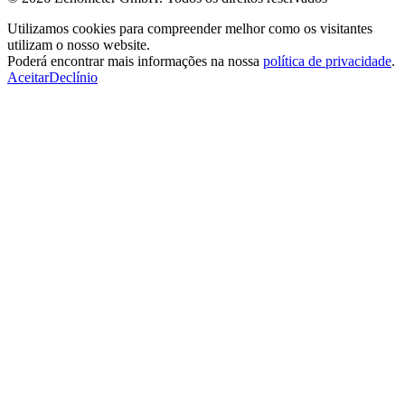
Utilizamos cookies para compreender melhor como os visitantes
utilizam o nosso website.
Poderá encontrar mais informações na nossa
política de privacidade
.
Aceitar
Declínio