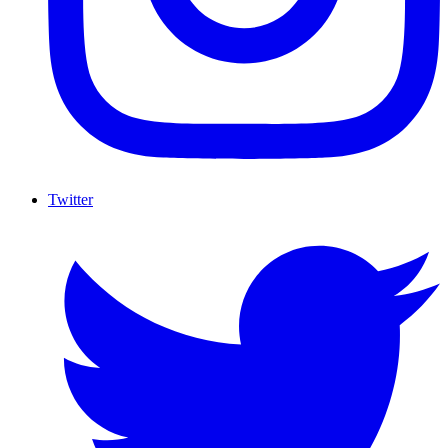
Twitter