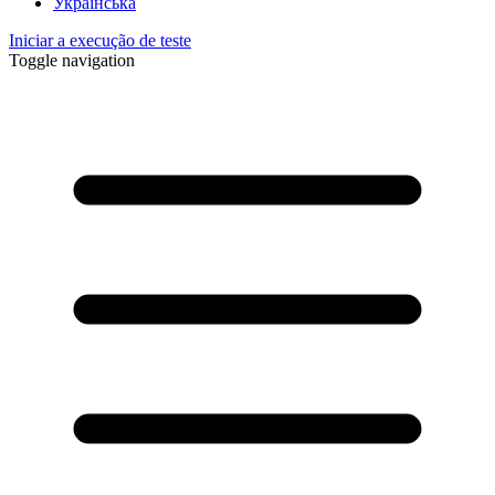
Українська
Iniciar a execução de teste
Toggle navigation