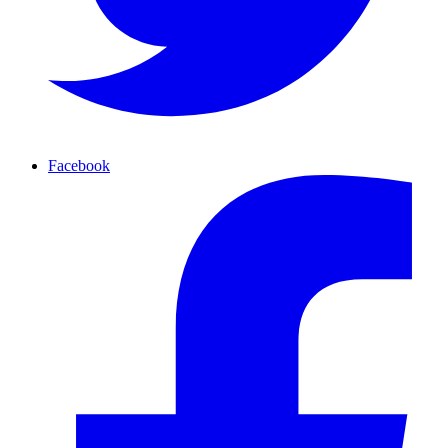
Facebook