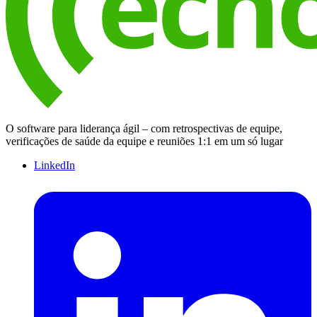
O software para liderança ágil – com retrospectivas de equipe,
verificações de saúde da equipe e reuniões 1:1 em um só lugar
LinkedIn