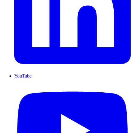
YouTube