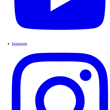
Instagram