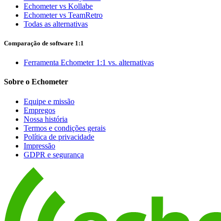
Echometer vs Kollabe
Echometer vs TeamRetro
Todas as alternativas
Comparação de software 1:1
Ferramenta Echometer 1:1 vs. alternativas
Sobre o Echometer
Equipe e missão
Empregos
Nossa história
Termos e condições gerais
Política de privacidade
Impressão
GDPR e segurança