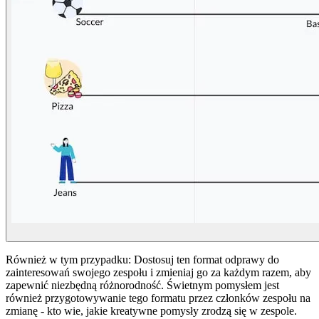
Również w tym przypadku: Dostosuj ten format odprawy do
zainteresowań swojego zespołu i zmieniaj go za każdym razem, aby
zapewnić niezbędną różnorodność. Świetnym pomysłem jest
również przygotowywanie tego formatu przez członków zespołu na
zmianę - kto wie, jakie kreatywne pomysły zrodzą się w zespole.