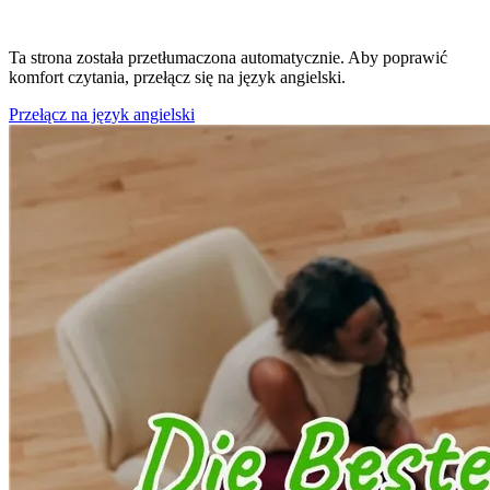
Ta strona została przetłumaczona automatycznie. Aby poprawić
komfort czytania, przełącz się na język angielski.
Przełącz na język angielski