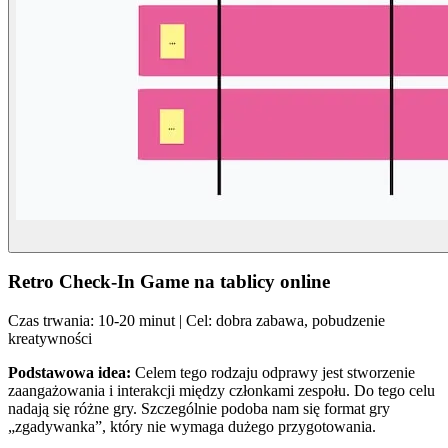
Retro Check-In Game na tablicy online
Czas trwania: 10-20 minut | Cel: dobra zabawa, pobudzenie
kreatywności
Podstawowa idea:
Celem tego rodzaju odprawy jest stworzenie
zaangażowania i interakcji między członkami zespołu. Do tego celu
nadają się różne gry. Szczególnie podoba nam się format gry
„zgadywanka”, który nie wymaga dużego przygotowania.