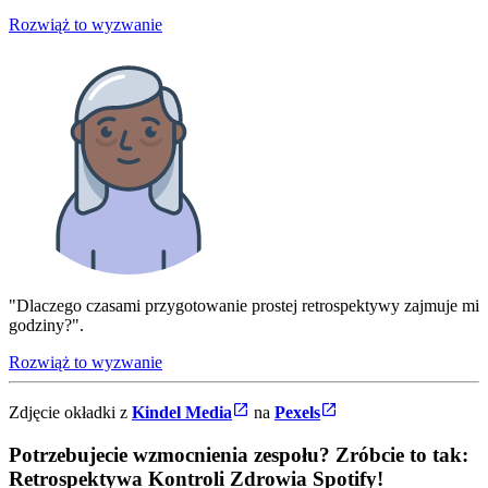
Rozwiąż to wyzwanie
"Dlaczego czasami przygotowanie prostej retrospektywy zajmuje mi
godziny?".
Rozwiąż to wyzwanie
Zdjęcie okładki z
Kindel Media
na
Pexels
Potrzebujecie wzmocnienia zespołu? Zróbcie to tak:
Retrospektywa Kontroli Zdrowia Spotify
!