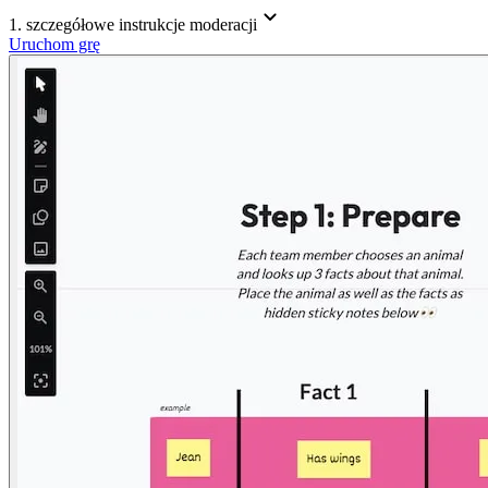
1. szczegółowe instrukcje moderacji
Uruchom grę