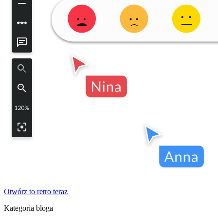
Otwórz to retro teraz
Kategoria bloga