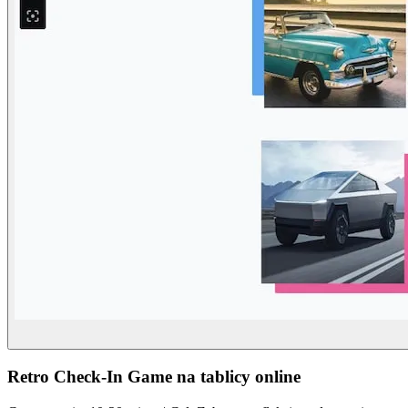
Retro Check-In Game na tablicy online