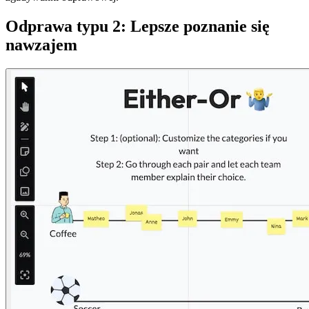
Odprawa typu 2: Lepsze poznanie się
nawzajem