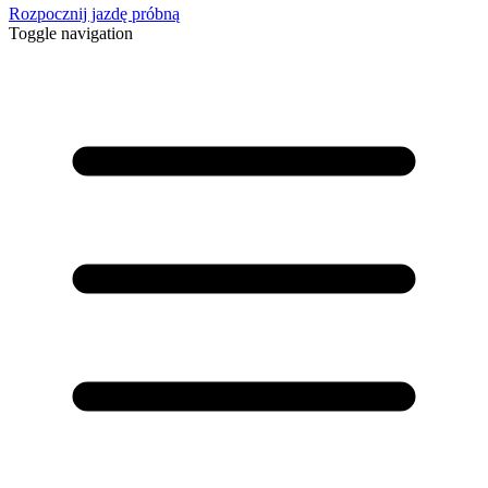
Rozpocznij jazdę próbną
Toggle navigation