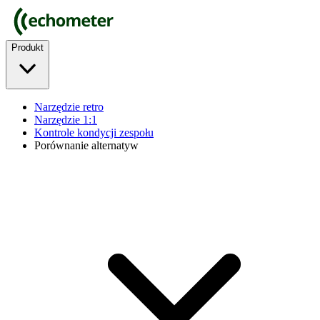
Produkt
Narzędzie retro
Narzędzie 1:1
Kontrole kondycji zespołu
Porównanie alternatyw