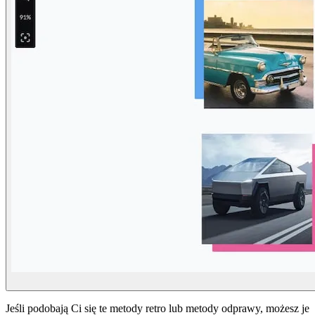
Jeśli podobają Ci się te metody retro lub metody odprawy, możesz je