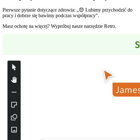
Pierwsze pytanie dotyczące zdrowia: „😍 Lubimy przychodzić do
pracy i dobrze się bawimy podczas współpracy”.
Masz ochotę na więcej? Wypróbuj nasze narzędzie Retro.