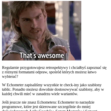
Regularnie przygotowujesz retrospektywy i chciałbyś zapoznać się
z różnymi formatami odpraw, spośród których możesz łatwo
wybierać?
W Echometer zapisaliśmy wszystkie te check-iny jako szablony
tablic. Ponadto możesz dowolnie dostosowywać szablony, aby w
każdej chwili mieć w zanadrzu wiele wariantów.
Jeśli jeszcze nie znasz Echometera: Echometer to narzędzie
programowe, które jest skierowane szczególnie do mniej