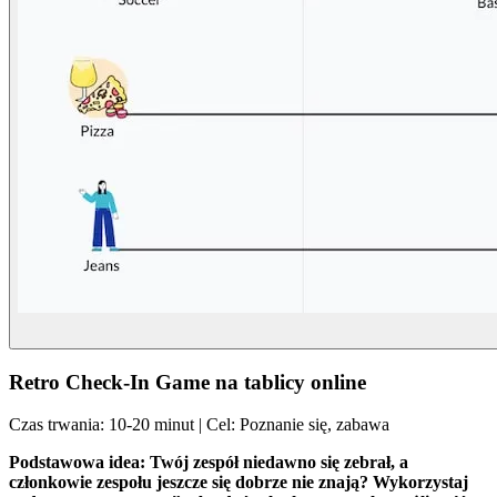
Retro Check-In Game na tablicy online
Czas trwania: 10-20 minut | Cel: Poznanie się, zabawa
Podstawowa idea:
Twój zespół niedawno się zebrał, a
członkowie zespołu jeszcze się dobrze nie znają? Wykorzystaj