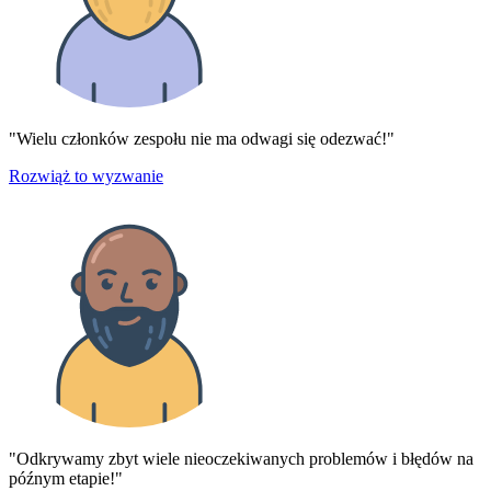
"Wielu członków zespołu nie ma odwagi się odezwać!"
Rozwiąż to wyzwanie
"Odkrywamy zbyt wiele nieoczekiwanych problemów i błędów na
późnym etapie!"