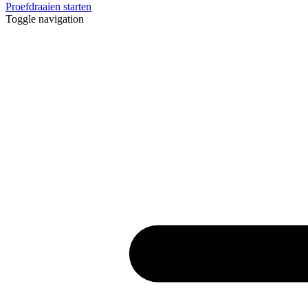
Proefdraaien starten
Toggle navigation