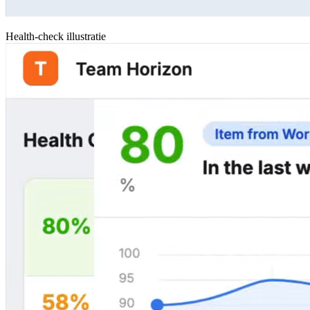
Health-check illustratie