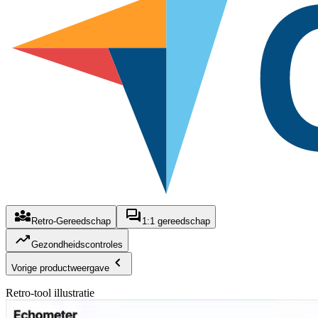
Retro-Gereedschap
1:1 gereedschap
Gezondheidscontroles
Vorige productweergave
Retro-tool illustratie