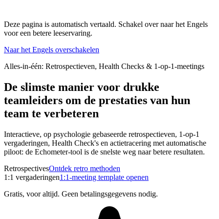
Deze pagina is automatisch vertaald. Schakel over naar het Engels
voor een betere leeservaring.
Naar het Engels overschakelen
Alles-in-één: Retrospectieven, Health Checks & 1-op-1-meetings
De slimste manier voor drukke
teamleiders om de prestaties van hun
team te verbeteren
Interactieve, op psychologie gebaseerde retrospectieven, 1-op-1
vergaderingen, Health Check's en actietracering met automatische
piloot: de Echometer-tool is de snelste weg naar betere resultaten.
Retrospectives
Ontdek retro methoden
1:1 vergaderingen
1:1-meeting template openen
Gratis, voor altijd. Geen betalingsgegevens nodig.