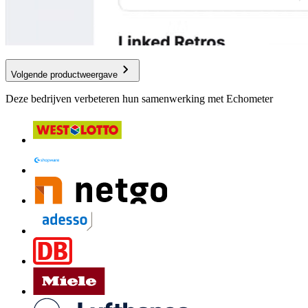
Volgende productweergave
Deze bedrijven verbeteren hun samenwerking met Echometer