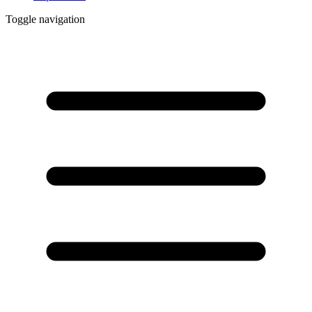
Toggle navigation