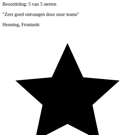
Beoordeling: 5 van 5 sterren
"Zeer goed ontvangen door onze teams"
Henning, Frontastic