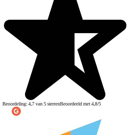
Beoordeling: 4,7 van 5 sterren
Beoordeeld met 4,8/5