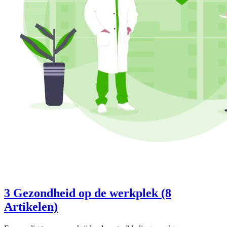
3 Gezondheid op de werkplek (8
Artikelen)