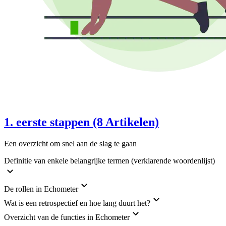
1. eerste stappen (8 Artikelen)
Een overzicht om snel aan de slag te gaan
Definitie van enkele belangrijke termen (verklarende woordenlijst)
De rollen in Echometer
Wat is een retrospectief en hoe lang duurt het?
Overzicht van de functies in Echometer