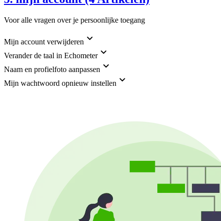
Voor alle vragen over je persoonlijke toegang
Mijn account verwijderen
Verander de taal in Echometer
Naam en profielfoto aanpassen
Mijn wachtwoord opnieuw instellen