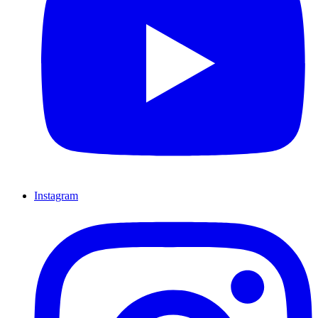
Instagram