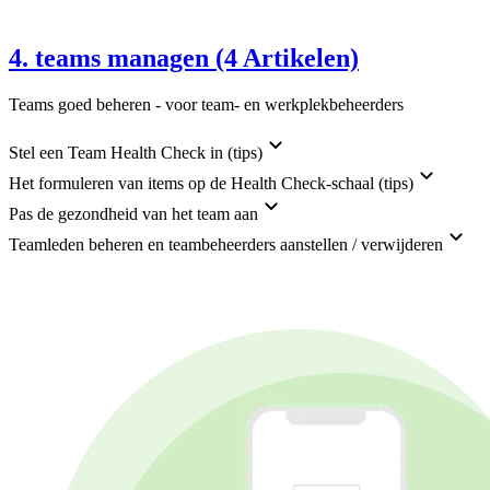
4. teams managen (4 Artikelen)
Teams goed beheren - voor team- en werkplekbeheerders
Stel een Team Health Check in (tips)
Het formuleren van items op de Health Check-schaal (tips)
Pas de gezondheid van het team aan
Teamleden beheren en teambeheerders aanstellen / verwijderen