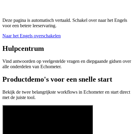
Deze pagina is automatisch vertaald. Schakel over naar het Engels
voor een betere leeservaring.
Naar het Engels overschakelen
Hulpcentrum
Vind antwoorden op veelgestelde vragen en diepgaande gidsen over
alle onderdelen van Echometer.
Productdemo's voor een snelle start
Bekijk de twee belangrijkste workflows in Echometer en start direct
met de juiste tool.