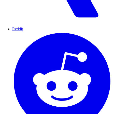
Reddit