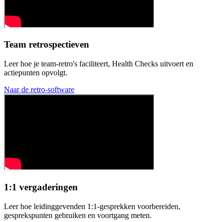
Team retrospectieven
Leer hoe je team-retro's faciliteert, Health Checks uitvoert en
actiepunten opvolgt.
Naar de retro-software
1:1 vergaderingen
Leer hoe leidinggevenden 1:1-gesprekken voorbereiden,
gesprekspunten gebruiken en voortgang meten.