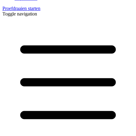
Proefdraaien starten
Toggle navigation