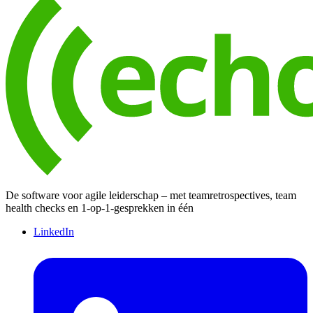
De software voor agile leiderschap – met teamretrospectives, team
health checks en 1-op-1-gesprekken in één
LinkedIn