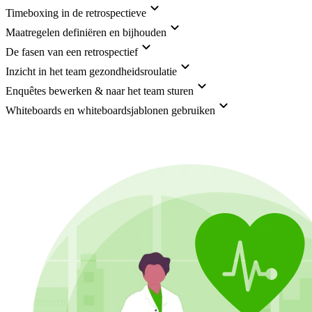
Timeboxing in de retrospectieve
Maatregelen definiëren en bijhouden
De fasen van een retrospectief
Inzicht in het team gezondheidsroulatie
Enquêtes bewerken & naar het team sturen
Whiteboards en whiteboardsjablonen gebruiken