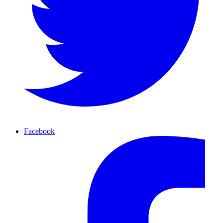
Facebook