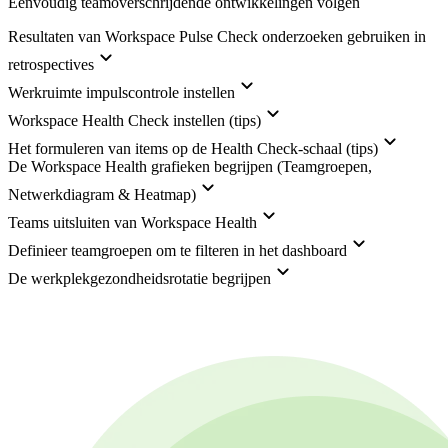
Eenvoudig teamoverschrijdende ontwikkelingen volgen
Resultaten van Workspace Pulse Check onderzoeken gebruiken in
retrospectives
Werkruimte impulscontrole instellen
Workspace Health Check instellen (tips)
Het formuleren van items op de Health Check-schaal (tips)
De Workspace Health grafieken begrijpen (Teamgroepen,
Netwerkdiagram & Heatmap)
Teams uitsluiten van Workspace Health
Definieer teamgroepen om te filteren in het dashboard
De werkplekgezondheidsrotatie begrijpen