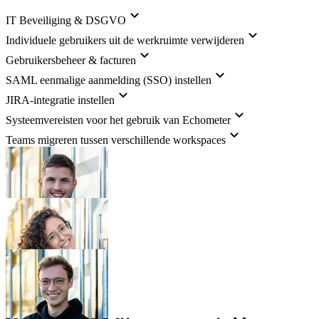
IT Beveiliging & DSGVO
Individuele gebruikers uit de werkruimte verwijderen
Gebruikersbeheer & facturen
SAML eenmalige aanmelding (SSO) instellen
JIRA-integratie instellen
Systeemvereisten voor het gebruik van Echometer
Teams migreren tussen verschillende workspaces