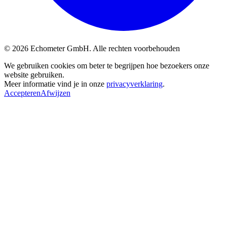
© 2026 Echometer GmbH. Alle rechten voorbehouden
We gebruiken cookies om beter te begrijpen hoe bezoekers onze
website gebruiken.
Meer informatie vind je in onze
privacyverklaring
.
Accepteren
Afwijzen