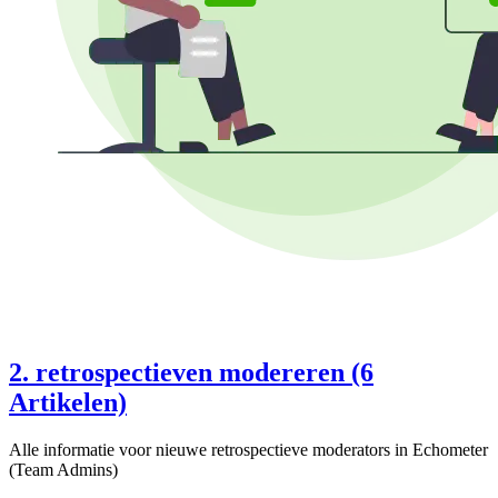
2. retrospectieven modereren (6
Artikelen)
Alle informatie voor nieuwe retrospectieve moderators in Echometer
(Team Admins)