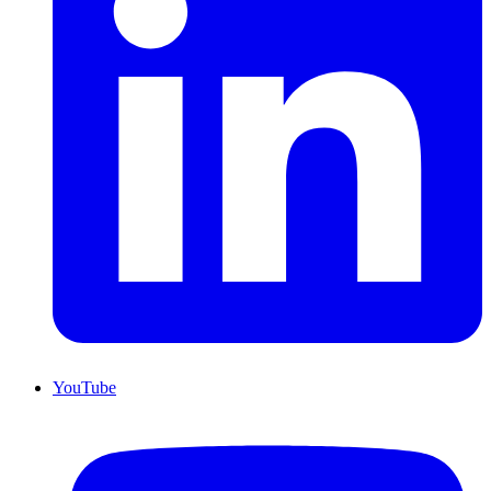
YouTube