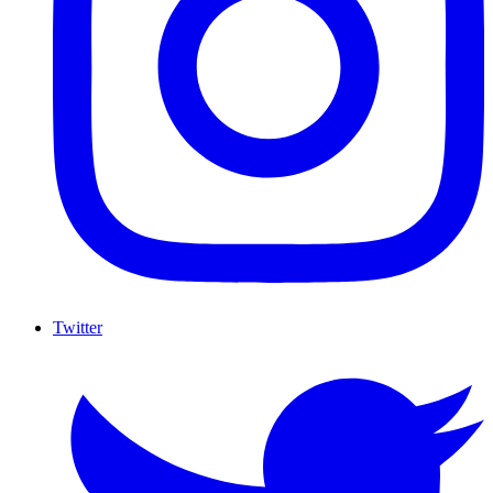
Twitter