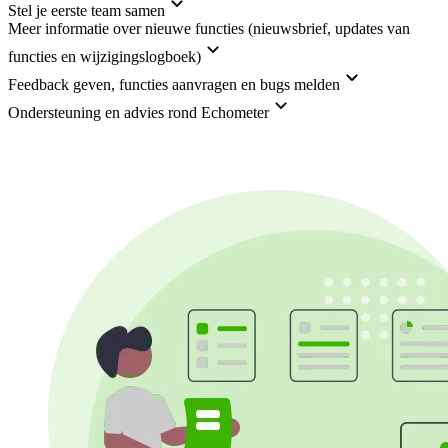
Stel je eerste team samen
Meer informatie over nieuwe functies (nieuwsbrief, updates van
functies en wijzigingslogboek)
Feedback geven, functies aanvragen en bugs melden
Ondersteuning en advies rond Echometer