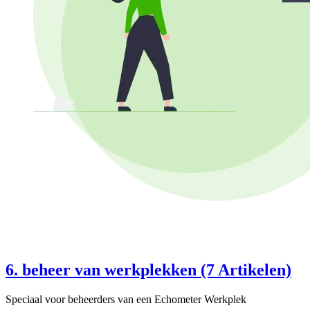
6. beheer van werkplekken (7 Artikelen)
Speciaal voor beheerders van een Echometer Werkplek