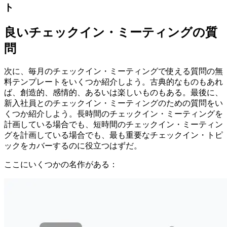
ト
良いチェックイン・ミーティングの質
問
次に、毎月のチェックイン・ミーティングで使える質問の無
料テンプレートをいくつか紹介しよう。古典的なものもあれ
ば、創造的、感情的、あるいは楽しいものもある。最後に、
新入社員とのチェックイン・ミーティングのための質問をい
くつか紹介しよう。長時間のチェックイン・ミーティングを
計画している場合でも、短時間のチェックイン・ミーティン
グを計画している場合でも、最も重要なチェックイン・トピ
ックをカバーするのに役立つはずだ。
ここにいくつかの名作がある：