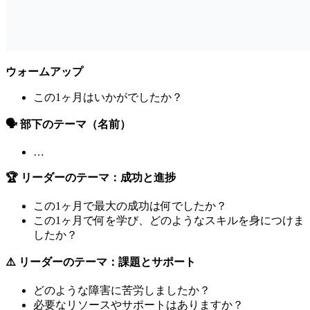
ウォームアップ
この1ヶ月はいかがでしたか？
🗣️ 部下のテーマ（名前）
…
🏆 リーダーのテーマ：成功と進捗
この1ヶ月で最大の成功は何でしたか？
この1ヶ月で何を学び、どのようなスキルを身につけま
したか？
⚠️ リーダーのテーマ：課題とサポート
どのような障害に苦労しましたか？
必要なリソースやサポートはありますか？