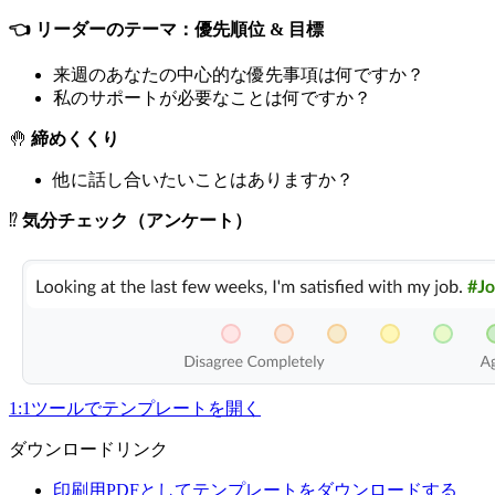
👈 リーダーのテーマ：優先順位 & 目標
来週のあなたの中心的な優先事項は何ですか？
私のサポートが必要なことは何ですか？
🤚
締めくくり
他に話し合いたいことはありますか？
⁉️
気分チェック（アンケート）
1:1ツールでテンプレートを開く
ダウンロードリンク
印刷用PDFとしてテンプレートをダウンロードする