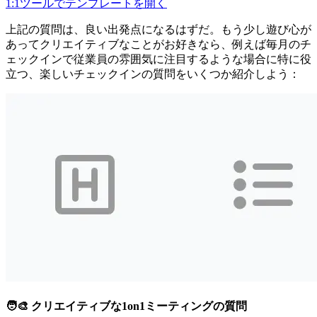
1:1ツールでテンプレートを開く
上記の質問は、良い出発点になるはずだ。もう少し遊び心が
あってクリエイティブなことがお好きなら、例えば毎月のチ
ェックインで従業員の雰囲気に注目するような場合に特に役
立つ、楽しいチェックインの質問をいくつか紹介しよう：
🧑‍🎨 クリエイティブな1on1ミーティングの質問