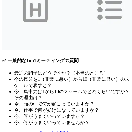
✅ 一般的な1on1ミーティングの質問
最近の調子はどうですか？（本当のところ）
今の気分を1（非常に悪い）から10（非常に良い）のス
ケールで表すと？
今、集中力は1から10のスケールでどれくらいですか？
その理由は？
今、頭の中で何が起こっていますか？
今、仕事で何が妨げになっていますか？
今、何がうまくいっていますか？
今、何がうまくいっていませんか？