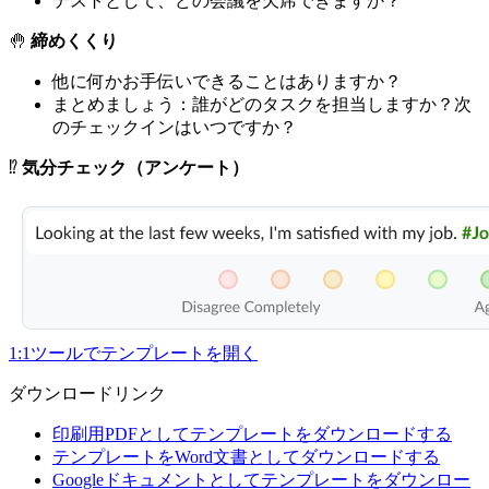
テストとして、どの会議を欠席できますか？
🤚
締めくくり
他に何かお手伝いできることはありますか？
まとめましょう：誰がどのタスクを担当しますか？次
のチェックインはいつですか？
⁉️
気分チェック（アンケート）
1:1ツールでテンプレートを開く
ダウンロードリンク
印刷用PDFとしてテンプレートをダウンロードする
テンプレートをWord文書としてダウンロードする
Googleドキュメントとしてテンプレートをダウンロー