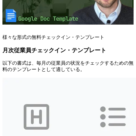
様々な形式の無料チェックイン・テンプレート
月次従業員チェックイン・テンプレート
以下の書式は、毎月の従業員の状況をチェックするための無
料のテンプレートとして適している。