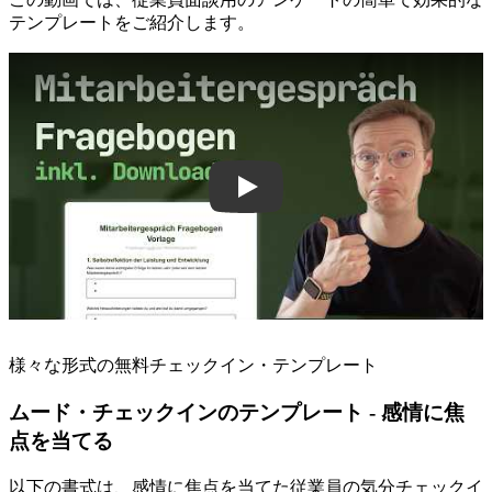
テンプレートをご紹介します。
Play
様々な形式の無料チェックイン・テンプレート
ムード・チェックインのテンプレート - 感情に焦
点を当てる
以下の書式は、感情に焦点を当てた従業員の気分チェックイ