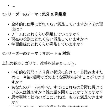
…
👈
リーダーのテーマ：気分 & 満足度
全体的に仕事にどれくらい満足していますか？その理
由は？
チームにどれくらい満足していますか？
現在の役割にどれくらい満足していますか？
学習曲線にどれくらい満足していますか？
👈
リーダーのテーマ：サポート & 対策
上記の各カテゴリで、改善を試みましょう。
中心的な質問：より良い状況に向けて一歩踏み出すた
めに、今後2週間でどのような実験を試すことができま
すか？
あなたのチームの中で、すでにこれらの分野に長けて
いる人は誰ですか？誰に話を聞くことができますか？
思考実験：社内のどこにいれば、もっと満足できます
か？