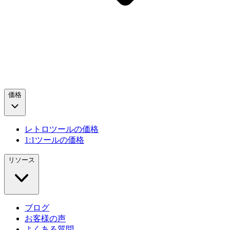
価格
レトロツールの価格
1:1ツールの価格
リソース
ブログ
お客様の声
よくある質問