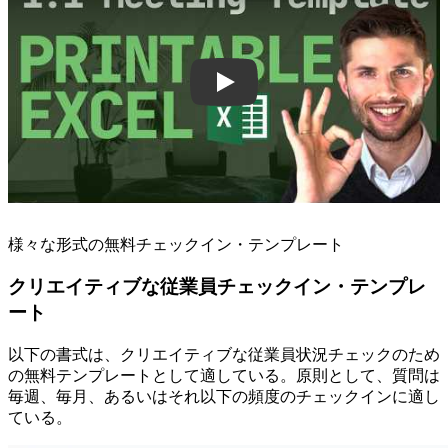
様々な形式の無料チェックイン・テンプレート
クリエイティブな従業員チェックイン・テンプレ
ート
以下の書式は、クリエイティブな従業員状況チェックのため
の無料テンプレートとして適している。原則として、質問は
毎週、毎月、あるいはそれ以下の頻度のチェックインに適し
ている。