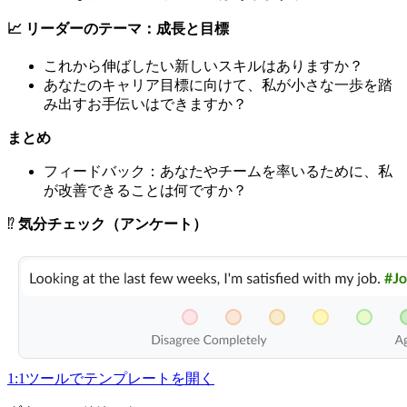
📈 リーダーのテーマ：成長と目標
これから伸ばしたい新しいスキルはありますか？
あなたのキャリア目標に向けて、私が小さな一歩を踏
み出すお手伝いはできますか？
まとめ
フィードバック：あなたやチームを率いるために、私
が改善できることは何ですか？
⁉️
気分チェック（アンケート）
1:1ツールでテンプレートを開く