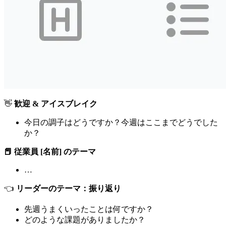
👋
歓迎 & アイスブレイク
今日の調子はどうですか？今週はここまでどうでした
か？
📕 従業員 [名前] のテーマ
…
👈
リーダーのテーマ：振り返り
先週うまくいったことは何ですか？
どのような課題がありましたか？