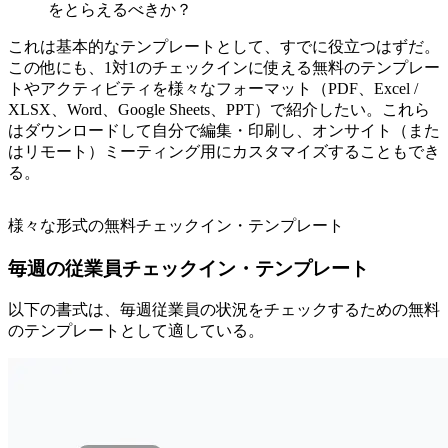
をとらえるべきか？
これは基本的なテンプレートとして、すでに役立つはずだ。
この他にも、1対1のチェックインに使える無料のテンプレー
トやアクティビティを様々なフォーマット（PDF、Excel /
XLSX、Word、Google Sheets、PPT）で紹介したい。これら
はダウンロードして自分で編集・印刷し、オンサイト（また
はリモート）ミーティング用にカスタマイズすることもでき
る。
様々な形式の無料チェックイン・テンプレート
毎週の従業員チェックイン・テンプレート
以下の書式は、毎週従業員の状況をチェックするための無料
のテンプレートとして適している。