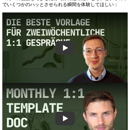
でいくつかのハッとさせられる瞬間を体験してほしい：
Play
Play