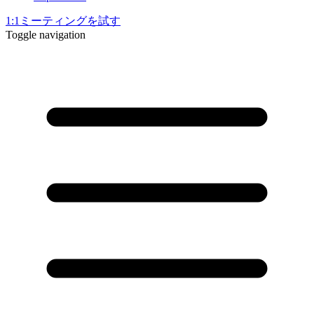
1:1ミーティングを試す
Toggle navigation