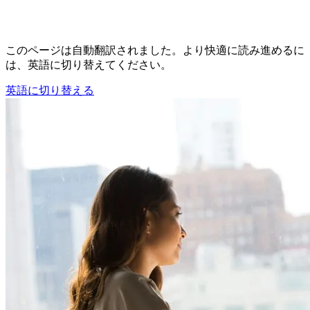
このページは自動翻訳されました。より快適に読み進めるに
は、英語に切り替えてください。
英語に切り替える