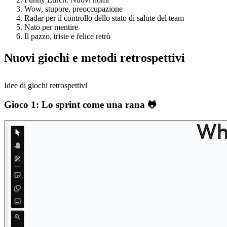
Wow, stupore, preoccupazione
Radar per il controllo dello stato di salute del team
Nato per mentire
Il pazzo, triste e felice retrò
Nuovi giochi e metodi retrospettivi
Idee di giochi retrospettivi
Gioco 1: Lo sprint come una rana 🐸