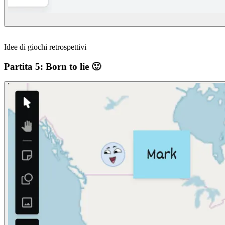
Idee di giochi retrospettivi
Partita 5: Born to lie 🙂