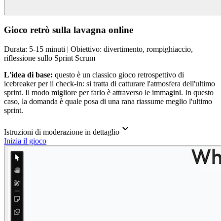
Gioco retrò sulla lavagna online
Durata: 5-15 minuti | Obiettivo: divertimento, rompighiaccio,
riflessione sullo Sprint Scrum
L'idea di base:
questo è un classico gioco retrospettivo di
icebreaker per il check-in: si tratta di catturare l'atmosfera dell'ultimo
sprint. Il modo migliore per farlo è attraverso le immagini. In questo
caso, la domanda è quale posa di una rana riassume meglio l'ultimo
sprint.
Istruzioni di moderazione in dettaglio
Inizia il gioco