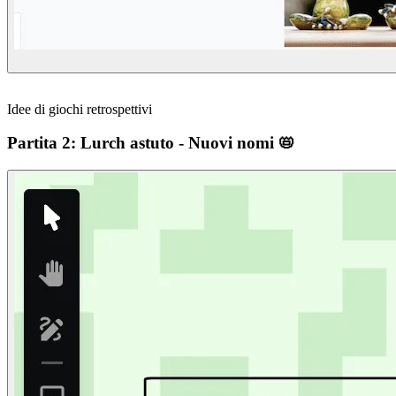
Idee di giochi retrospettivi
Partita 2: Lurch astuto - Nuovi nomi 📛