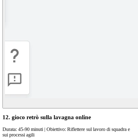
12. gioco retrò sulla lavagna online
Durata: 45-90 minuti | Obiettivo: Riflettere sul lavoro di squadra e
sui processi agili