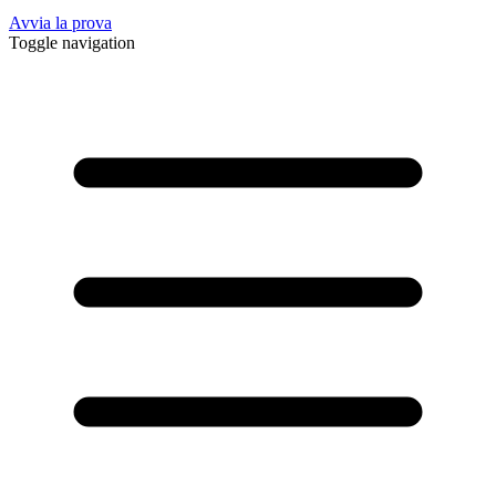
Avvia la prova
Toggle navigation