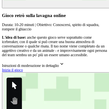
Gioco retrò sulla lavagna online
Durata: 10-20 minuti | Obiettivo: Conoscersi, spirito di squadra,
rompere il ghiaccio
L'idea di base:
anche questo gioco serve soprattutto come
icebreaker, con il quale si può creare una buona atmosfera di
conversazione o qualche risata. Il tuo nome viene completato da un
aggettivo creativo e da un animale - e improvvisamente ogni persona
del team sembra un po' più un essere umano accessibile.
Istruzioni di moderazione in dettaglio
Inizia il gioco