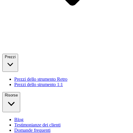
Prezzi
Prezzi dello strumento Retro
Prezzi dello strumento 1:1
Risorse
Blog
Testimonianze dei clienti
Domande frequenti