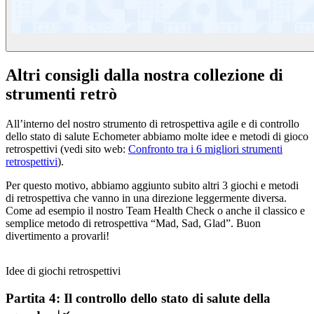
Altri consigli dalla nostra collezione di
strumenti retrò
All’interno del nostro strumento di retrospettiva agile e di controllo
dello stato di salute Echometer abbiamo molte idee e metodi di gioco
retrospettivi (vedi sito web:
Confronto tra i 6 migliori strumenti
retrospettivi
).
Per questo motivo, abbiamo aggiunto subito altri 3 giochi e metodi
di retrospettiva che vanno in una direzione leggermente diversa.
Come ad esempio il nostro Team Health Check o anche il classico e
semplice metodo di retrospettiva “Mad, Sad, Glad”. Buon
divertimento a provarli!
Idee di giochi retrospettivi
Partita 4: Il controllo dello stato di salute della