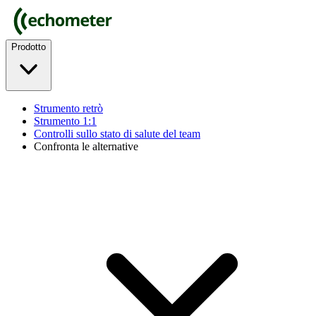
Prodotto
Strumento retrò
Strumento 1:1
Controlli sullo stato di salute del team
Confronta le alternative