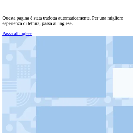
Questa pagina è stata tradotta automaticamente. Per una migliore
esperienza di lettura, passa all'inglese.
Passa all'inglese