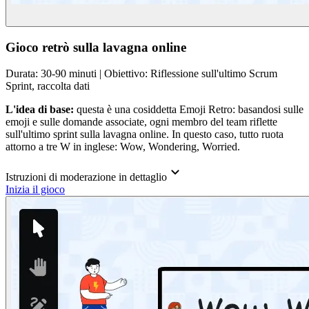
Gioco retrò sulla lavagna online
Durata: 30-90 minuti | Obiettivo: Riflessione sull'ultimo Scrum
Sprint, raccolta dati
L'idea di base:
questa è una cosiddetta Emoji Retro: basandosi sulle
emoji e sulle domande associate, ogni membro del team riflette
sull'ultimo sprint sulla lavagna online. In questo caso, tutto ruota
attorno a tre W in inglese: Wow, Wondering, Worried.
Istruzioni di moderazione in dettaglio
Inizia il gioco