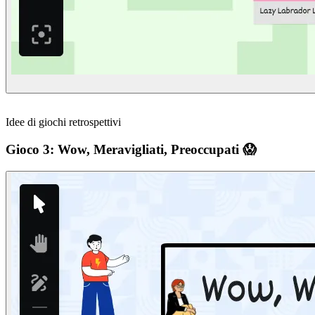
Idee di giochi retrospettivi
Gioco 3: Wow, Meravigliati, Preoccupati 😱