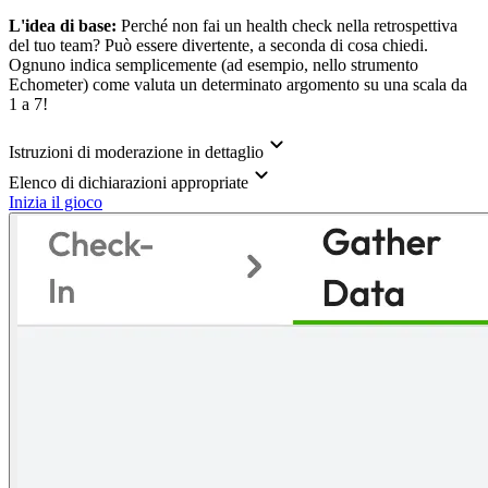
L'idea di base:
Perché non fai un health check nella retrospettiva
del tuo team? Può essere divertente, a seconda di cosa chiedi.
Ognuno indica semplicemente (ad esempio, nello strumento
Echometer) come valuta un determinato argomento su una scala da
1 a 7!
Istruzioni di moderazione in dettaglio
Elenco di dichiarazioni appropriate
Inizia il gioco