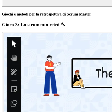
Giochi e metodi per la retrospettiva di Scrum Master
Gioco 3: Lo strumento retrò 🔨