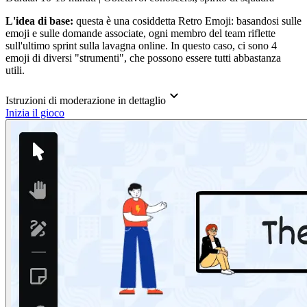
L'idea di base:
questa è una cosiddetta Retro Emoji: basandosi sulle
emoji e sulle domande associate, ogni membro del team riflette
sull'ultimo sprint sulla lavagna online. In questo caso, ci sono 4
emoji di diversi "strumenti", che possono essere tutti abbastanza
utili.
Istruzioni di moderazione in dettaglio
Inizia il gioco