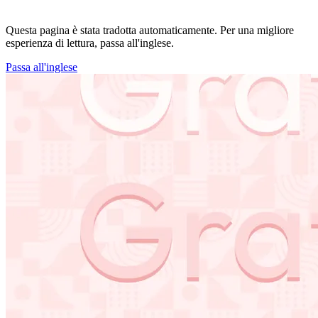
Questa pagina è stata tradotta automaticamente. Per una migliore
esperienza di lettura, passa all'inglese.
Passa all'inglese