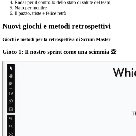
Radar per il controllo dello stato di salute del team
Nato per mentire
Il pazzo, triste e felice retrò
Nuovi giochi e metodi retrospettivi
Giochi e metodi per la retrospettiva di Scrum Master
Gioco 1: Il nostro sprint come una scimmia 🙊