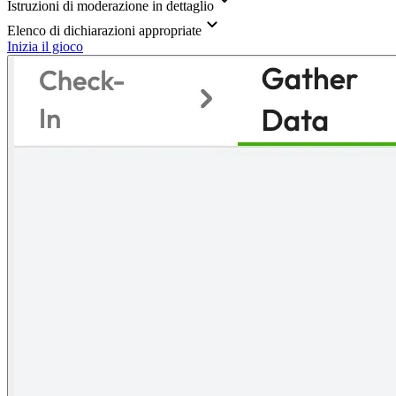
Istruzioni di moderazione in dettaglio
Elenco di dichiarazioni appropriate
Inizia il gioco