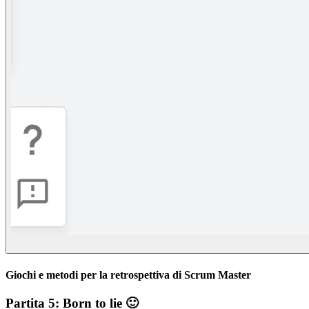
Giochi e metodi per la retrospettiva di Scrum Master
Partita 5: Born to lie 🙂