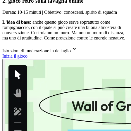
2. gioco retrò sulla lavagna online
Durata: 10-15 minuti | Obiettivo: conoscersi, spirito di squadra
L'idea di base:
anche questo gioco serve soprattutto come
rompighiaccio, con il quale si può creare una buona atmosfera di
conversazione. Costruiamo un muro. Ma non un muro di distanza,
ma uno di gratitudine. Come protezione contro le energie negative.
Istruzioni di moderazione in dettaglio
Inizia il gioco