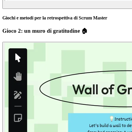
Giochi e metodi per la retrospettiva di Scrum Master
Gioco 2: un muro di gratitudine 🏠