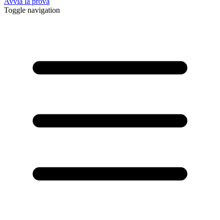
Avvia la prova
Toggle navigation