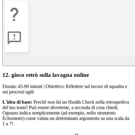
12. gioco retrò sulla lavagna online
Durata: 45-90 minuti | Obiettivo: Riflettere sul lavoro di squadra e
sui processi agili
L'idea di base:
Perché non fai un Health Check nella retrospettiva
del tuo team? Può essere divertente, a seconda di cosa chiedi.
Ognuno indica semplicemente (ad esempio, nello strumento
Echometer) come valuta un determinato argomento su una scala da
1 a 7!