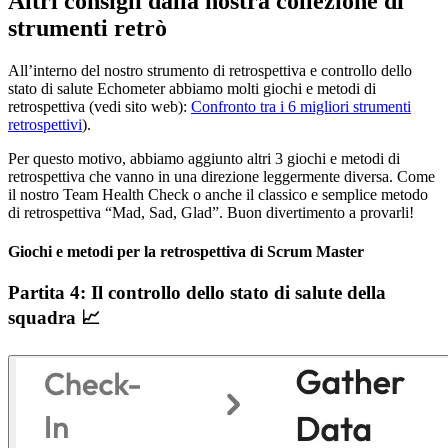
Altri consigli dalla nostra collezione di
strumenti retrò
All’interno del nostro strumento di retrospettiva e controllo dello
stato di salute Echometer abbiamo molti giochi e metodi di
retrospettiva (vedi sito web):
Confronto tra i 6 migliori strumenti
retrospettivi
).
Per questo motivo, abbiamo aggiunto altri 3 giochi e metodi di
retrospettiva che vanno in una direzione leggermente diversa. Come
il nostro Team Health Check o anche il classico e semplice metodo
di retrospettiva “Mad, Sad, Glad”. Buon divertimento a provarli!
Giochi e metodi per la retrospettiva di Scrum Master
Partita 4: Il controllo dello stato di salute della
squadra 📈