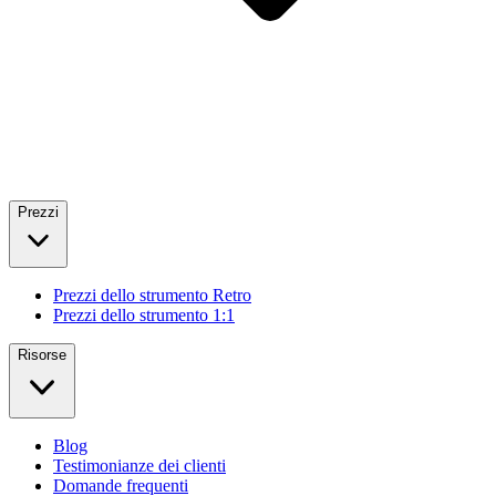
Prezzi
Prezzi dello strumento Retro
Prezzi dello strumento 1:1
Risorse
Blog
Testimonianze dei clienti
Domande frequenti