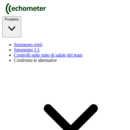
Prodotto
Strumento retrò
Strumento 1:1
Controlli sullo stato di salute del team
Confronta le alternative