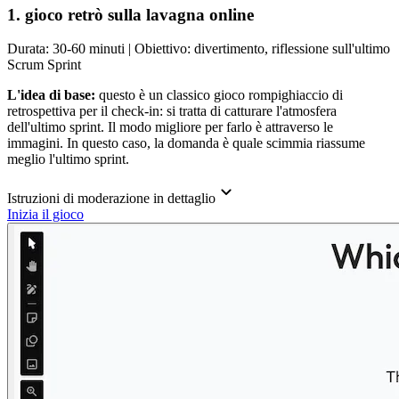
1. gioco retrò sulla lavagna online
Durata: 30-60 minuti | Obiettivo: divertimento, riflessione sull'ultimo
Scrum Sprint
L'idea di base:
questo è un classico gioco rompighiaccio di
retrospettiva per il check-in: si tratta di catturare l'atmosfera
dell'ultimo sprint. Il modo migliore per farlo è attraverso le
immagini. In questo caso, la domanda è quale scimmia riassume
meglio l'ultimo sprint.
Istruzioni di moderazione in dettaglio
Inizia il gioco