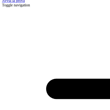
Avvia la prova
Toggle navigation