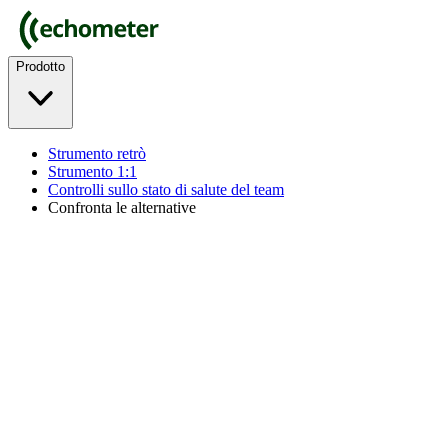
Prodotto
Strumento retrò
Strumento 1:1
Controlli sullo stato di salute del team
Confronta le alternative