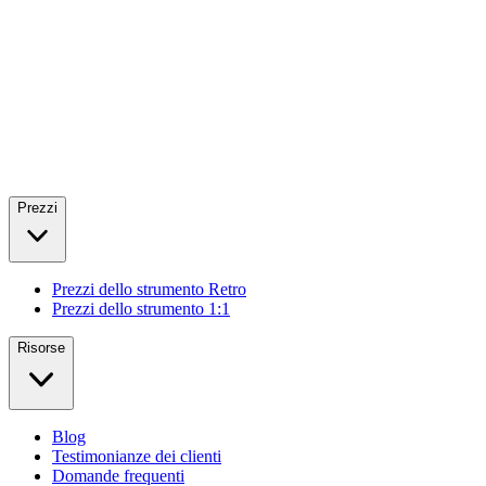
Prezzi
Prezzi dello strumento Retro
Prezzi dello strumento 1:1
Risorse
Blog
Testimonianze dei clienti
Domande frequenti