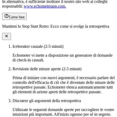
In alternativa, è sufficiente inoltrare il nostro sito web ai colleghi
responsabili:
www.echometerapp.com.
Come fare
Mantieni lo Stop Start Retro: Ecco come si svolge la retrospettiva
Icebreaker casuale (2-5 minuti)
Echometer vi mette a disposizione un generatore di domande
di check-in casuali.
Revisione delle misure aperte (2-5 minuti)
Prima di iniziare con nuovi argomenti, è necessario parlare del
controllo dell'efficacia di ciò che è diventato delle misure delle
retrospettive passate. Echometer elenca automaticamente tutti
gli elementi di azione aperti delle retrospettive passate.
Discutere gli argomenti della retrospettiva
Utilizzate le seguenti domande aperte per raccogliere le vostre
intuizioni più importanti. All'inizio ognuno per sé in segreto.