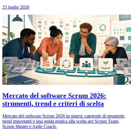
23 luglio 2026
Mercato del software Scrum 2026:
strumenti, trend e criteri di scelta
Mercato del software Scrum 2026 in sintesi: categorie di strumenti,
trend importanti e una guida pratica alla scelta per Scrum Team,
Scrum Master e Agile Coach.