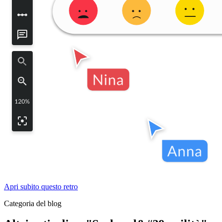
Apri subito questo retro
Categoria del blog