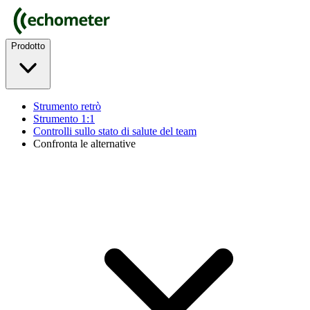
Prodotto
Strumento retrò
Strumento 1:1
Controlli sullo stato di salute del team
Confronta le alternative