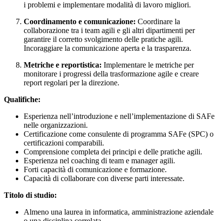
i problemi e implementare modalità di lavoro migliori.
Coordinamento e comunicazione:
Coordinare la
collaborazione tra i team agili e gli altri dipartimenti per
garantire il corretto svolgimento delle pratiche agili.
Incoraggiare la comunicazione aperta e la trasparenza.
Metriche e reportistica:
Implementare le metriche per
monitorare i progressi della trasformazione agile e creare
report regolari per la direzione.
Qualifiche:
Esperienza nell’introduzione e nell’implementazione di SAFe
nelle organizzazioni.
Certificazione come consulente di programma SAFe (SPC) o
certificazioni comparabili.
Comprensione completa dei principi e delle pratiche agili.
Esperienza nel coaching di team e manager agili.
Forti capacità di comunicazione e formazione.
Capacità di collaborare con diverse parti interessate.
Titolo di studio:
Almeno una laurea in informatica, amministrazione aziendale
o una disciplina correlata.