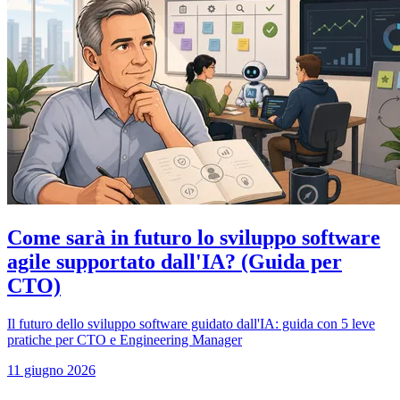
Come sarà in futuro lo sviluppo software
agile supportato dall'IA? (Guida per
CTO)
Il futuro dello sviluppo software guidato dall'IA: guida con 5 leve
pratiche per CTO e Engineering Manager
11 giugno 2026