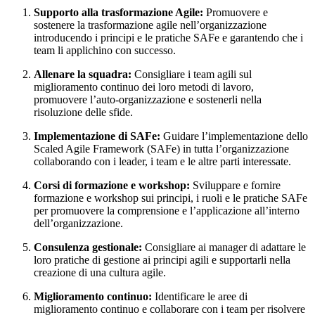
Supporto alla trasformazione Agile:
Promuovere e
sostenere la trasformazione agile nell’organizzazione
introducendo i principi e le pratiche SAFe e garantendo che i
team li applichino con successo.
Allenare la squadra:
Consigliare i team agili sul
miglioramento continuo dei loro metodi di lavoro,
promuovere l’auto-organizzazione e sostenerli nella
risoluzione delle sfide.
Implementazione di SAFe:
Guidare l’implementazione dello
Scaled Agile Framework (SAFe) in tutta l’organizzazione
collaborando con i leader, i team e le altre parti interessate.
Corsi di formazione e workshop:
Sviluppare e fornire
formazione e workshop sui principi, i ruoli e le pratiche SAFe
per promuovere la comprensione e l’applicazione all’interno
dell’organizzazione.
Consulenza gestionale:
Consigliare ai manager di adattare le
loro pratiche di gestione ai principi agili e supportarli nella
creazione di una cultura agile.
Miglioramento continuo:
Identificare le aree di
miglioramento continuo e collaborare con i team per risolvere