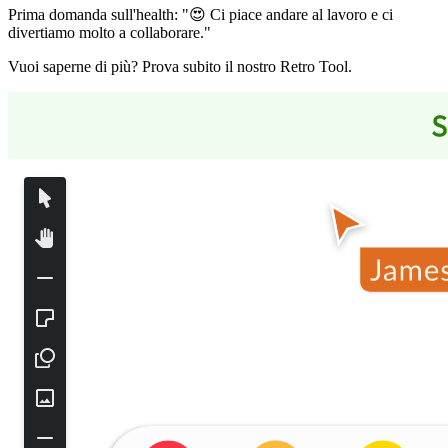
Prima domanda sull'health: "😍 Ci piace andare al lavoro e ci
divertiamo molto a collaborare."
Vuoi saperne di più? Prova subito il nostro Retro Tool.