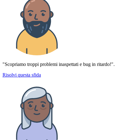
"Scopriamo troppi problemi inaspettati e bug in ritardo!".
Risolvi questa sfida