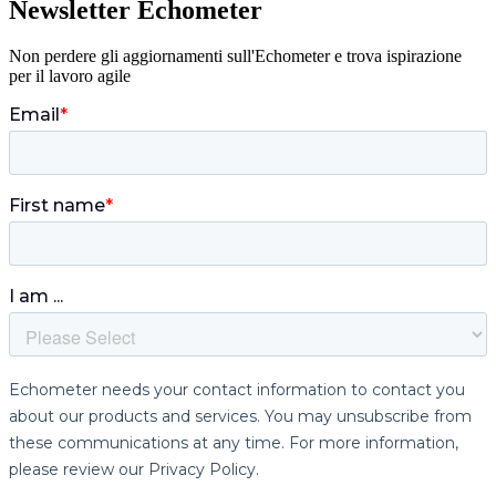
Newsletter Echometer
Non perdere gli aggiornamenti sull'Echometer e trova ispirazione
per il lavoro agile