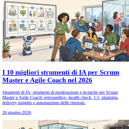
I 10 migliori strumenti di IA per Scrum
Master e Agile Coach nel 2026
Strumenti di IA, strumenti di moderazione e tecniche per Scrum
Master e Agile Coach: retrospettive, health check, 1:1, planning,
delivery insights e automazione delle riunioni.
26 giugno 2026