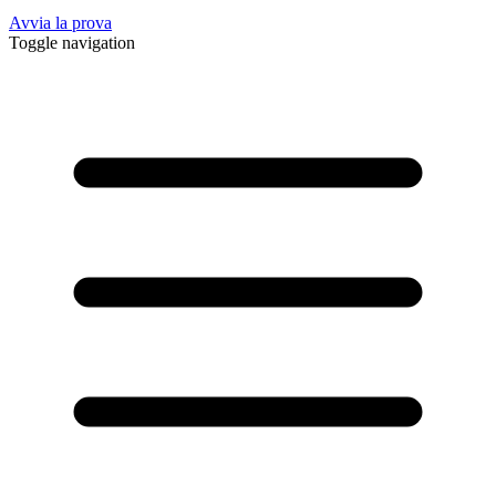
Avvia la prova
Toggle navigation