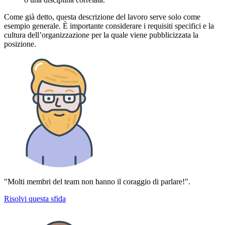
Come già detto, questa descrizione del lavoro serve solo come
esempio generale. È importante considerare i requisiti specifici e la
cultura dell’organizzazione per la quale viene pubblicizzata la
posizione.
"Molti membri del team non hanno il coraggio di parlare!".
Risolvi questa sfida