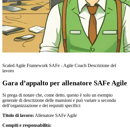
Scaled Agile Framework SAFe - Agile Coach Descrizione del
lavoro
Gara d’appalto per allenatore SAFe Agile
Si prega di notare che, come detto, questo è solo un esempio
generale di descrizione delle mansioni e può variare a seconda
dell’organizzazione e dei requisiti specifici:
Titolo di lavoro:
Allenatore SAFe Agile
Compiti e responsabilità: