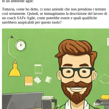
in un ambiente agile.
Tuttavia, come ho detto, ci sono aziende che non prendono i termini
così seriamente. Quindi, se immaginiamo la descrizione del lavoro di
un coach SAFe Agile, come potrebbe essere e quali qualifiche
sarebbero auspicabili per questo ruolo?