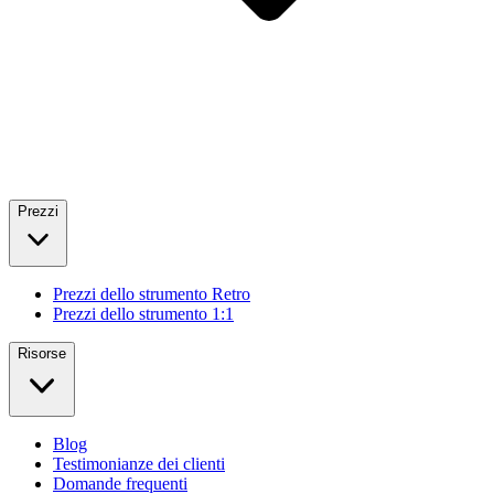
Prezzi
Prezzi dello strumento Retro
Prezzi dello strumento 1:1
Risorse
Blog
Testimonianze dei clienti
Domande frequenti