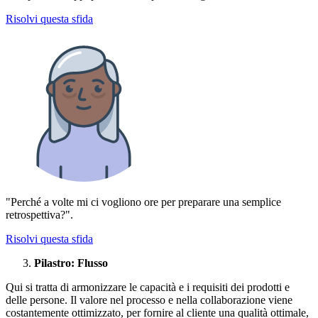
Risolvi questa sfida
"Perché a volte mi ci vogliono ore per preparare una semplice
retrospettiva?".
Risolvi questa sfida
Pilastro: Flusso
Qui si tratta di armonizzare le capacità e i requisiti dei prodotti e
delle persone. Il valore nel processo e nella collaborazione viene
costantemente ottimizzato, per fornire al cliente una qualità ottimale,