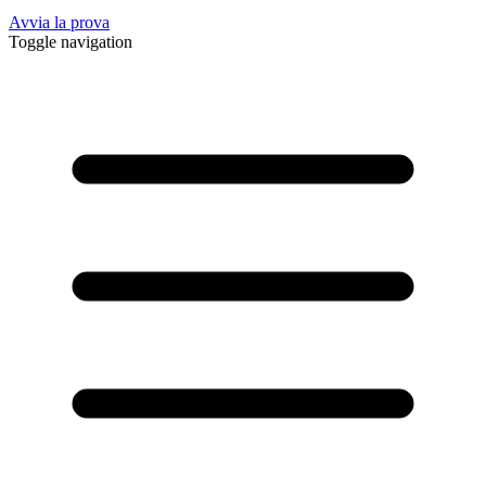
Avvia la prova
Toggle navigation