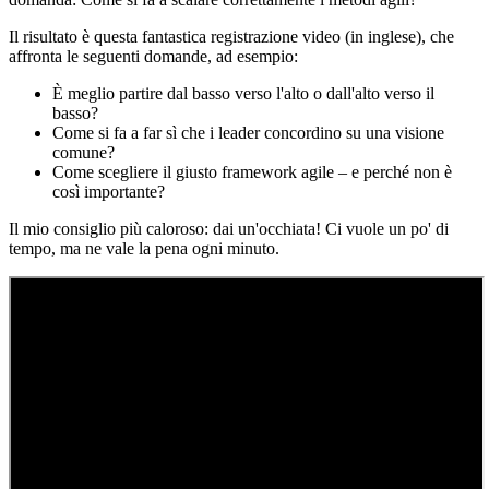
Il risultato è questa fantastica registrazione video (in inglese), che
affronta le seguenti domande, ad esempio:
È meglio partire dal basso verso l'alto o dall'alto verso il
basso?
Come si fa a far sì che i leader concordino su una visione
comune?
Come scegliere il giusto framework agile – e perché non è
così importante?
Il mio consiglio più caloroso: dai un'occhiata! Ci vuole un po' di
tempo, ma ne vale la pena ogni minuto.