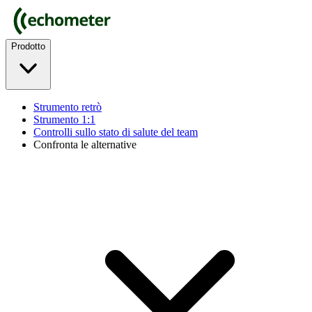
Prodotto
Strumento retrò
Strumento 1:1
Controlli sullo stato di salute del team
Confronta le alternative