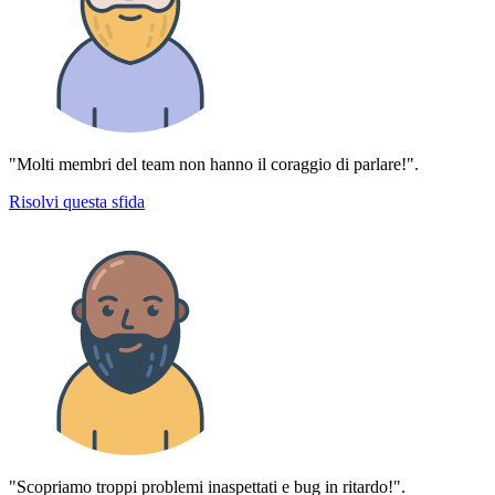
"Molti membri del team non hanno il coraggio di parlare!".
Risolvi questa sfida
"Scopriamo troppi problemi inaspettati e bug in ritardo!".