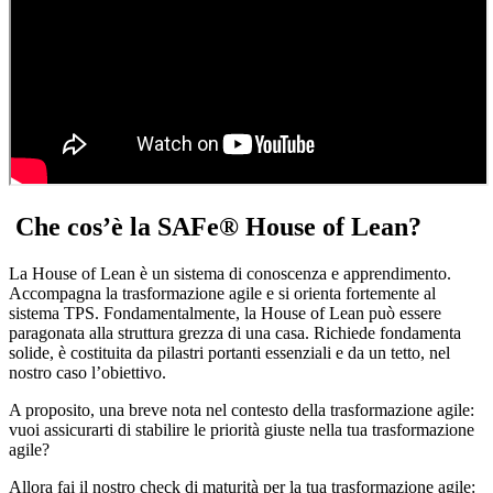
Che cos’è la SAFe® House of Lean?
La House of Lean è un sistema di conoscenza e apprendimento.
Accompagna la trasformazione agile e si orienta fortemente al
sistema TPS. Fondamentalmente, la House of Lean può essere
paragonata alla struttura grezza di una casa. Richiede fondamenta
solide, è costituita da pilastri portanti essenziali e da un tetto, nel
nostro caso l’obiettivo.
A proposito, una breve nota nel contesto della trasformazione agile:
vuoi assicurarti di stabilire le priorità giuste nella tua trasformazione
agile?
Allora fai il nostro check di maturità per la tua trasformazione agile: