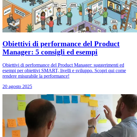
Obiettivi di performance del Product
Manager: 5 consigli ed esempi
Obiettivi di performance del Product Manager: suggerimenti ed
esempi per obiettivi SMART, livelli e sviluppo. Scopri qui come
rendere misurabile la performance!
20 agosto 2025