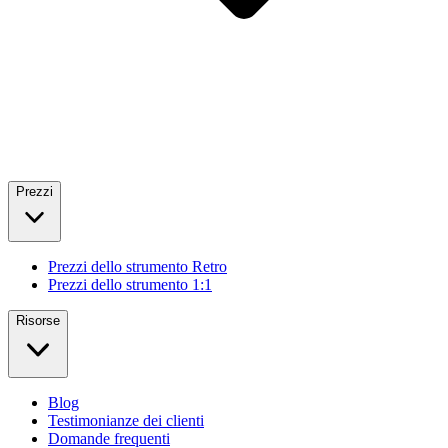
Prezzi
Prezzi dello strumento Retro
Prezzi dello strumento 1:1
Risorse
Blog
Testimonianze dei clienti
Domande frequenti