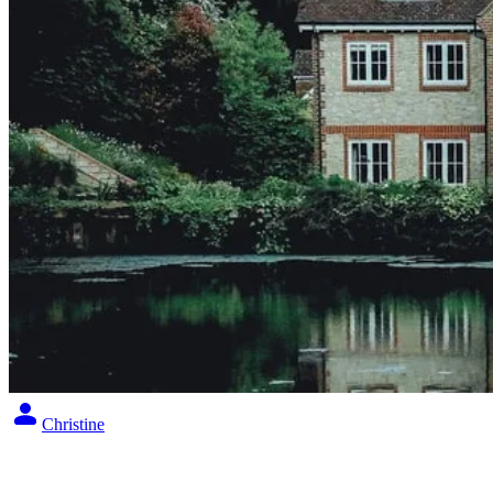
Christine