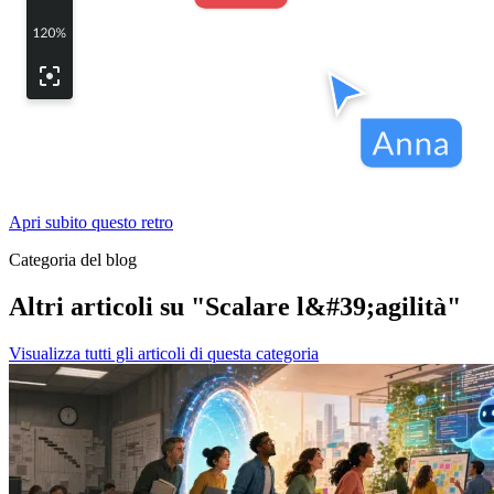
Apri subito questo retro
Categoria del blog
Altri articoli su "Scalare l&#39;agilità"
Visualizza tutti gli articoli di questa categoria