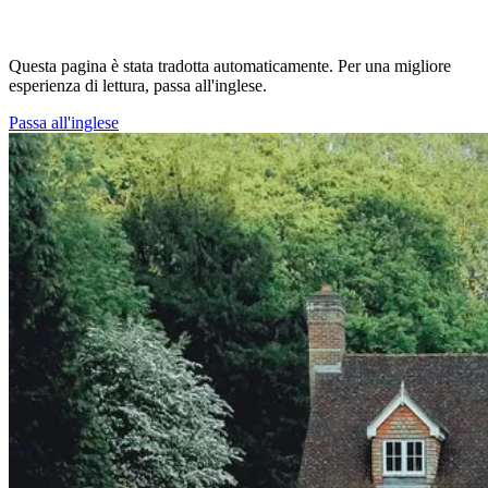
Questa pagina è stata tradotta automaticamente. Per una migliore
esperienza di lettura, passa all'inglese.
Passa all'inglese