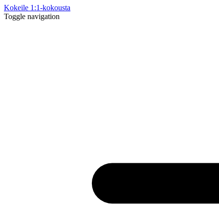
Kokeile 1:1-kokousta
Toggle navigation