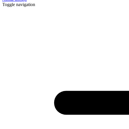
Toggle navigation