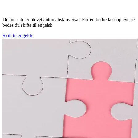
Denne side er blevet automatisk oversat. For en bedre læseoplevelse
bedes du skifte til engelsk.
Skift til engelsk