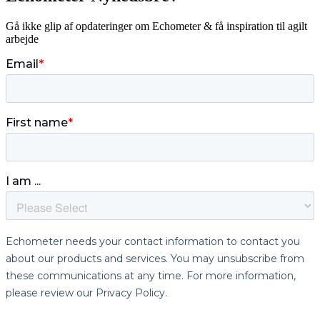
Gå ikke glip af opdateringer om Echometer & få inspiration til agilt
arbejde