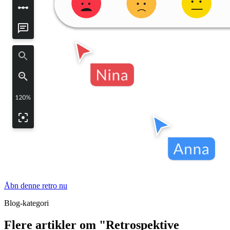
Åbn denne retro nu
Blog-kategori
Flere artikler om "Retrospektive