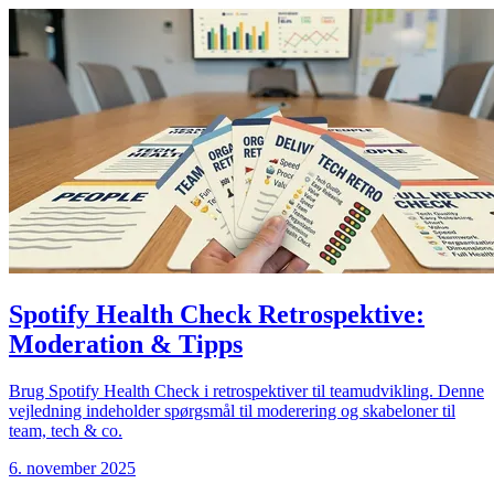
Spotify Health Check Retrospektive:
Moderation & Tipps
Brug Spotify Health Check i retrospektiver til teamudvikling. Denne
vejledning indeholder spørgsmål til moderering og skabeloner til
team, tech & co.
6. november 2025