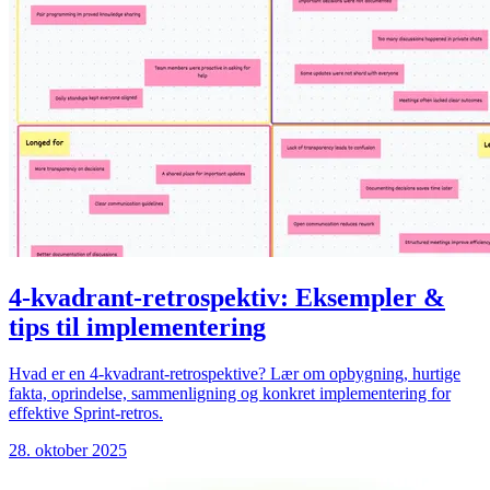
4-kvadrant-retrospektiv: Eksempler &
tips til implementering
Hvad er en 4-kvadrant-retrospektive? Lær om opbygning, hurtige
fakta, oprindelse, sammenligning og konkret implementering for
effektive Sprint-retros.
28. oktober 2025