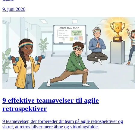
9. juni 2026
9 effektive teamøvelser til agile
retrospektiver
9 teamøvelser, der forbereder dit team på agile retrospektiver og
sikrer, at retros bliver mere åbne og virkningsfulde.