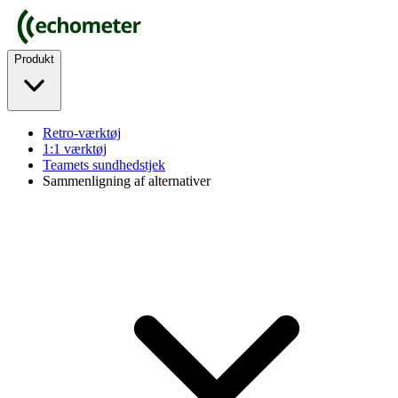
Produkt
Retro-værktøj
1:1 værktøj
Teamets sundhedstjek
Sammenligning af alternativer