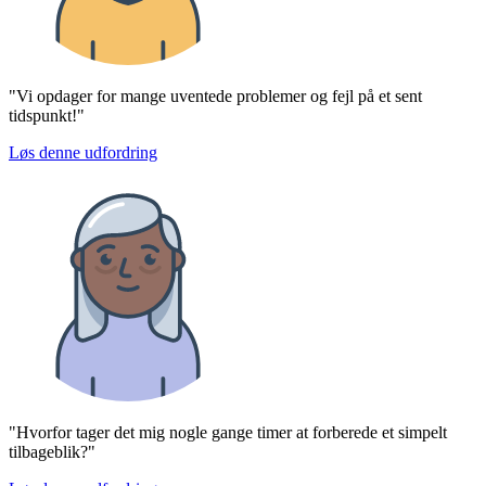
"Vi opdager for mange uventede problemer og fejl på et sent
tidspunkt!"
Løs denne udfordring
"Hvorfor tager det mig nogle gange timer at forberede et simpelt
tilbageblik?"