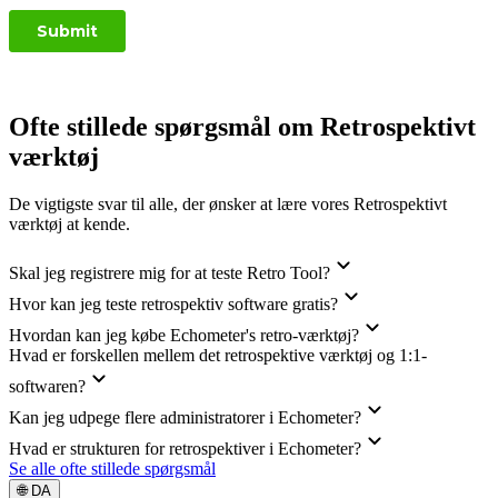
Ofte stillede spørgsmål om Retrospektivt
værktøj
De vigtigste svar til alle, der ønsker at lære vores Retrospektivt
værktøj at kende.
Skal jeg registrere mig for at teste Retro Tool?
Hvor kan jeg teste retrospektiv software gratis?
Hvordan kan jeg købe Echometer's retro-værktøj?
Hvad er forskellen mellem det retrospektive værktøj og 1:1-
softwaren?
Kan jeg udpege flere administratorer i Echometer?
Hvad er strukturen for retrospektiver i Echometer?
Se alle ofte stillede spørgsmål
🌐 DA