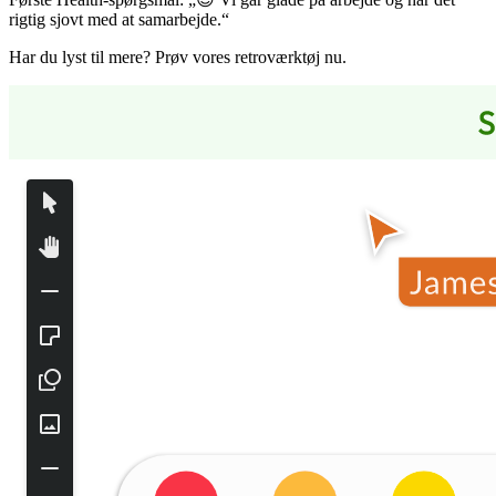
rigtig sjovt med at samarbejde.“
Har du lyst til mere? Prøv vores retroværktøj nu.