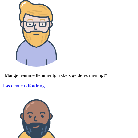
"Mange teammedlemmer tør ikke sige deres mening!"
Løs denne udfordring