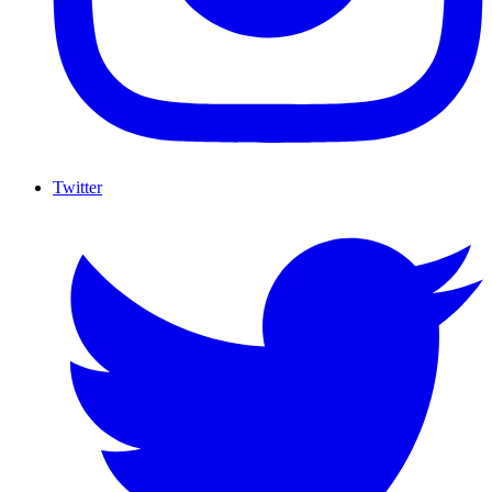
Twitter