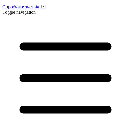
Спробуйте зустріч 1:1
Toggle navigation