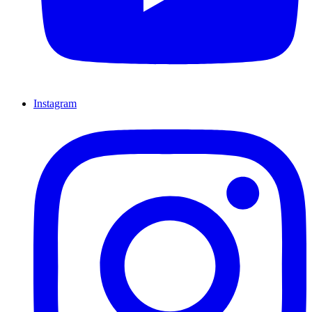
Instagram