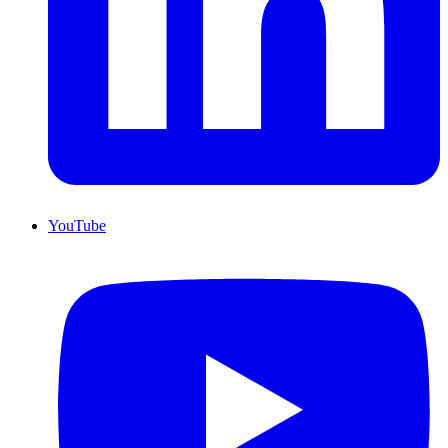
YouTube