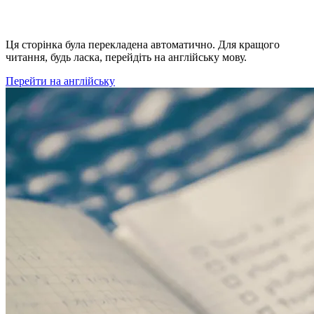
Ця сторінка була перекладена автоматично. Для кращого
читання, будь ласка, перейдіть на англійську мову.
Перейти на англійську