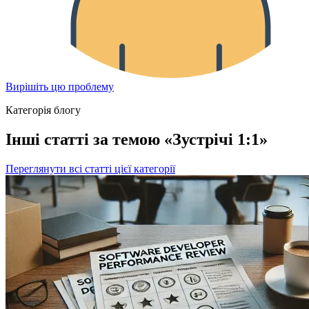
Вирішіть цю проблему
Категорія блогу
Інші статті за темою «Зустрічі 1:1»
Переглянути всі статті цієї категорії