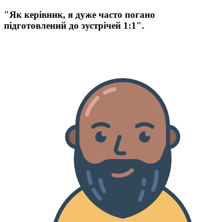
"Як керівник, я дуже часто погано
підготовлений до зустрічей 1:1".