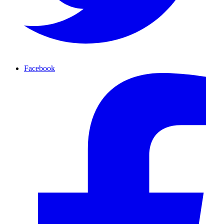
Facebook