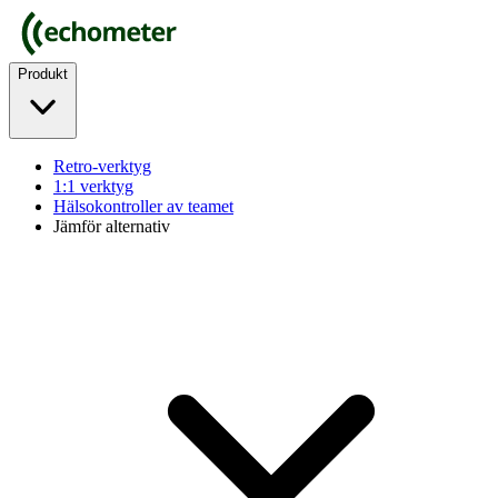
Produkt
Retro-verktyg
1:1 verktyg
Hälsokontroller av teamet
Jämför alternativ