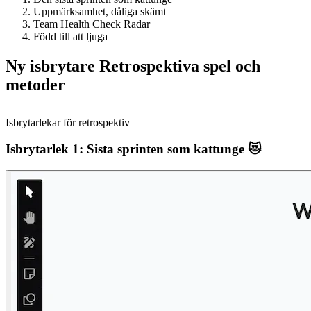
Uppmärksamhet, dåliga skämt
Team Health Check Radar
Född till att ljuga
Ny isbrytare Retrospektiva spel och
metoder
Isbrytarlekar för retrospektiv
Isbrytarlek 1: Sista sprinten som kattunge 😻