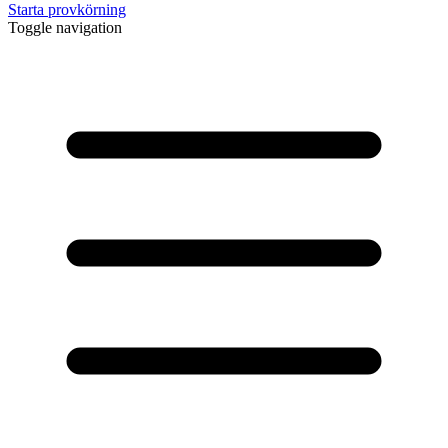
Starta provkörning
Toggle navigation