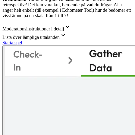
retrospektiv? Det kan vara kul, beroende på vad du frågar. Alla
anger helt enkelt (till exempel i Echometer Tool) hur de bedömer ett
visst ämne på en skala från 1 till 7!
Moderationsinstruktioner i detalj
Lista över lämpliga uttalanden
Starta spel