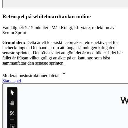
Retrospel på whiteboardtavlan online
Varaktighet: 5-15 minuter | Mål: Roligt, isbrytare, reflektion av
Scrum Sprint
Grundidén:
Detta är ett klassiskt icebreaker-retrospektivspel för
incheckningen: Det handlar om att fånga stämningen kring den
senaste sprinten. Det bästa sättet att göra det är med bilder. I det här
fallet är frågan vilket gulligt ansikte på en kattunge som bäst
sammanfattar den senaste sprinten.
Moderationsinstruktioner i detalj
Starta spel