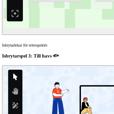
Isbrytarlekar för retrospektiv
Isbrytarspel 3: Till havs 🐟