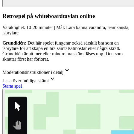
Retrospel på whiteboardtavlan online
Varaktighet: 10-20 minuter | Mål: Lära känna varandra, teamkänsla,
isbrytare
Grundidén:
Det här spelet fungerar också särskilt bra som en
isbrytare för att skapa en bra samtalsatmosfär eller några skratt.
Grundidén är att mer eller mindre bra skämt läses upp. Den som
skrattar först har förlorat.
Moderationsinstruktioner i detalj
Lista över möjliga skämt
Starta spel