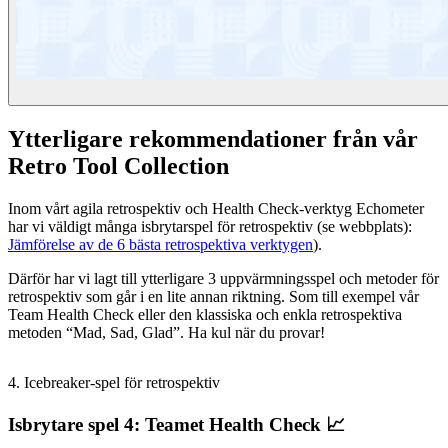
Ytterligare rekommendationer från vår
Retro Tool Collection
Inom vårt agila retrospektiv och Health Check-verktyg Echometer
har vi väldigt många isbrytarspel för retrospektiv (se webbplats):
Jämförelse av de 6 bästa retrospektiva verktygen
).
Därför har vi lagt till ytterligare 3 uppvärmningsspel och metoder för
retrospektiv som går i en lite annan riktning. Som till exempel vår
Team Health Check eller den klassiska och enkla retrospektiva
metoden “Mad, Sad, Glad”. Ha kul när du provar!
4. Icebreaker-spel för retrospektiv
Isbrytare spel 4: Teamet Health Check 📈