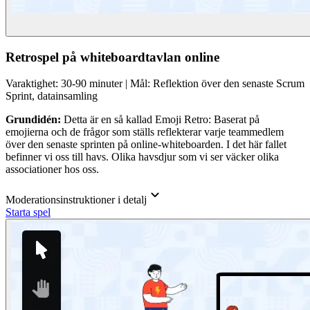
Retrospel på whiteboardtavlan online
Varaktighet: 30-90 minuter | Mål: Reflektion över den senaste Scrum
Sprint, datainsamling
Grundidén:
Detta är en så kallad Emoji Retro: Baserat på
emojierna och de frågor som ställs reflekterar varje teammedlem
över den senaste sprinten på online-whiteboarden. I det här fallet
befinner vi oss till havs. Olika havsdjur som vi ser väcker olika
associationer hos oss.
Moderationsinstruktioner i detalj
Starta spel