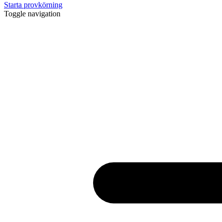
Starta provkörning
Toggle navigation