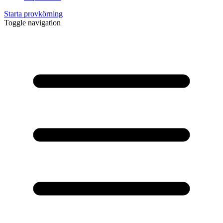
Starta provkörning
Toggle navigation