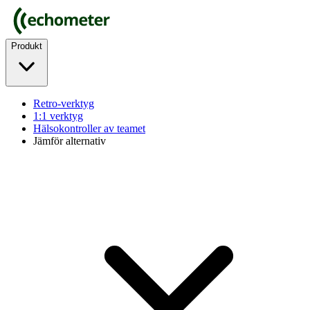
Produkt
Retro-verktyg
1:1 verktyg
Hälsokontroller av teamet
Jämför alternativ