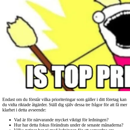
Endast om du förstår vilka prioriteringar som gäller i ditt företag kan
du vidta riktade åtgärder. Ställ dig själv dessa tre frågor för att få mer
klarhet i detta avseende:
Vad är för närvarande mycket viktigt för ledningen?
Hur har detta fokus förändrats under de senaste månaderna?