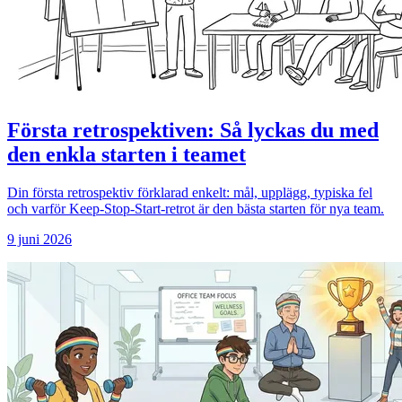
Första retrospektiven: Så lyckas du med
den enkla starten i teamet
Din första retrospektiv förklarad enkelt: mål, upplägg, typiska fel
och varför Keep-Stop-Start-retrot är den bästa starten för nya team.
9 juni 2026