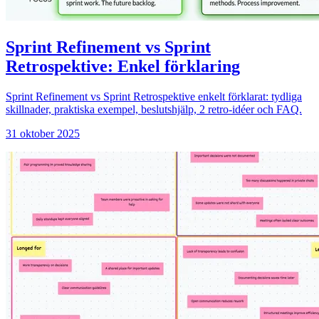
Sprint Refinement vs Sprint
Retrospektive: Enkel förklaring
Sprint Refinement vs Sprint Retrospektive enkelt förklarat: tydliga
skillnader, praktiska exempel, beslutshjälp, 2 retro-idéer och FAQ.
31 oktober 2025