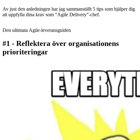
Av just den anledningen har jag sammanställt 5 tips som hjälper dig
att uppfylla dina krav som “Agile Delivery”-chef.
Den ultimata Agile-leveransguiden
#1 - Reflektera över organisationens
prioriteringar