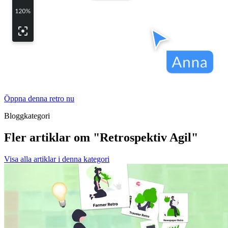
Öppna denna retro nu
Bloggkategori
Fler artiklar om "Retrospektiv Agil"
Visa alla artiklar i denna kategori