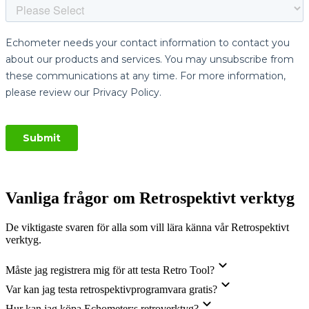
Vanliga frågor om Retrospektivt verktyg
De viktigaste svaren för alla som vill lära känna vår Retrospektivt
verktyg.
Måste jag registrera mig för att testa Retro Tool?
Var kan jag testa retrospektivprogramvara gratis?
Hur kan jag köpa Echometer:s retroverktyg?