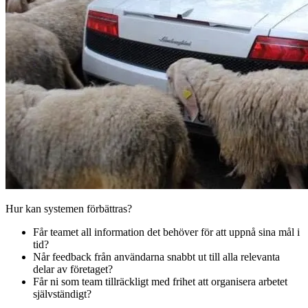
Hur kan systemen förbättras?
Får teamet all information det behöver för att uppnå sina mål i
tid?
Når feedback från användarna snabbt ut till alla relevanta
delar av företaget?
Får ni som team tillräckligt med frihet att organisera arbetet
självständigt?