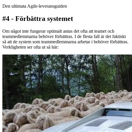
Den ultimata Agile-leveransguiden
#4 - Förbättra systemet
Om något inte fungerar optimalt antas det ofta att teamet och
teammedlemmarna behöver förbättras. I de flesta fall är det faktiskt
så att de system som teammedlemmarna arbetar i behöver förbättras.
Verkligheten ser ofta ut så här: