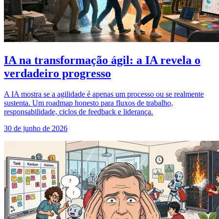
IA na transformação ágil: a IA revela o
verdadeiro progresso
A IA mostra se a agilidade é apenas um processo ou se realmente
sustenta. Um roadmap honesto para fluxos de trabalho,
responsabilidade, ciclos de feedback e liderança.
30 de junho de 2026