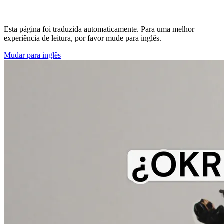
Esta página foi traduzida automaticamente. Para uma melhor
experiência de leitura, por favor mude para inglês.
Mudar para inglês