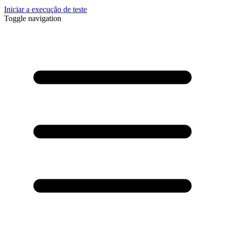
Iniciar a execução de teste
Toggle navigation