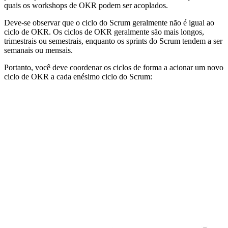
quais os workshops de OKR podem ser acoplados.
Deve-se observar que o ciclo do Scrum geralmente não é igual ao
ciclo de OKR. Os ciclos de OKR geralmente são mais longos,
trimestrais ou semestrais, enquanto os sprints do Scrum tendem a ser
semanais ou mensais.
Portanto, você deve coordenar os ciclos de forma a acionar um novo
ciclo de OKR a cada enésimo ciclo do Scrum: