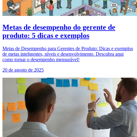
Metas de desempenho do gerente de
produto: 5 dicas e exemplos
Metas de Desempenho para Gerentes de Produto: Dicas e exemplos
de metas inteligentes, níveis e desenvolvimento. Descubra aqui
como tornar o desempenho mensurável!
20 de agosto de 2025