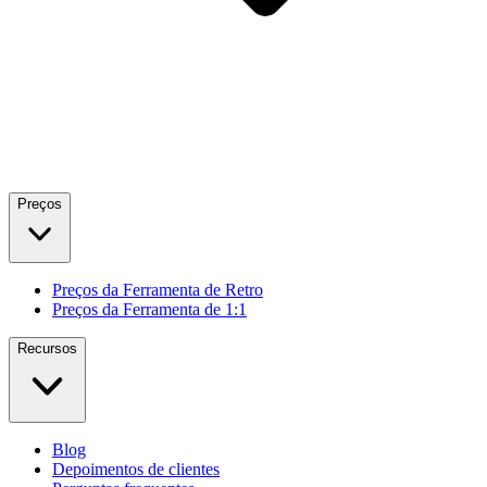
Preços
Preços da Ferramenta de Retro
Preços da Ferramenta de 1:1
Recursos
Blog
Depoimentos de clientes