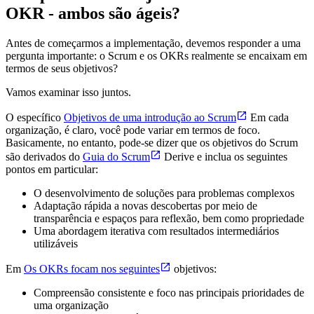
OKR - ambos são ágeis?
Antes de começarmos a implementação, devemos responder a uma
pergunta importante: o Scrum e os OKRs realmente se encaixam em
termos de seus objetivos?
Vamos examinar isso juntos.
O específico
Objetivos de uma introdução ao Scrum
Em cada
organização, é claro, você pode variar em termos de foco.
Basicamente, no entanto, pode-se dizer que os objetivos do Scrum
são derivados do
Guia do Scrum
Derive e inclua os seguintes
pontos em particular:
O desenvolvimento de soluções para problemas complexos
Adaptação rápida a novas descobertas por meio de
transparência e espaços para reflexão, bem como propriedade
Uma abordagem iterativa com resultados intermediários
utilizáveis
Em
Os OKRs focam nos seguintes
objetivos:
Compreensão consistente e foco nas principais prioridades de
uma organização