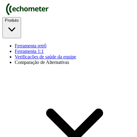
Produto
Ferramenta retrô
Ferramenta 1:1
Verificações de saúde da equipe
Comparação de Alternativas