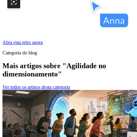
Abra esta retro agora
Categoria do blog
Mais artigos sobre "Agilidade no
dimensionamento"
Ver todos os artigos desta categoria