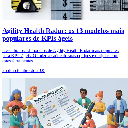
Agility Health Radar: os 13 modelos mais
populares de KPIs ágeis
Descubra os 13 modelos de Agility Health Radar mais populares
para KPIs ágeis. Otimize a saúde de suas equipes e projetos com
estas ferramentas.
25 de setembro de 2025