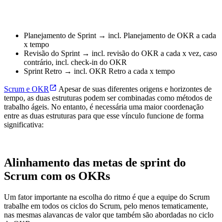
Planejamento de Sprint → incl. Planejamento de OKR a cada
x tempo
Revisão do Sprint → incl. revisão do OKR a cada x vez, caso
contrário, incl. check-in do OKR
Sprint Retro → incl. OKR Retro a cada x tempo
Scrum e OKR
Apesar de suas diferentes origens e horizontes de
tempo, as duas estruturas podem ser combinadas como métodos de
trabalho ágeis. No entanto, é necessária uma maior coordenação
entre as duas estruturas para que esse vínculo funcione de forma
significativa:
Alinhamento das metas de sprint do
Scrum com os OKRs
Um fator importante na escolha do ritmo é que a equipe do Scrum
trabalhe em todos os ciclos do Scrum, pelo menos tematicamente,
nas mesmas alavancas de valor que também são abordadas no ciclo