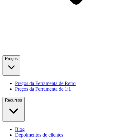
Preços
Preços da Ferramenta de Retro
Preços da Ferramenta de 1:1
Recursos
Blog
Depoimentos de clientes