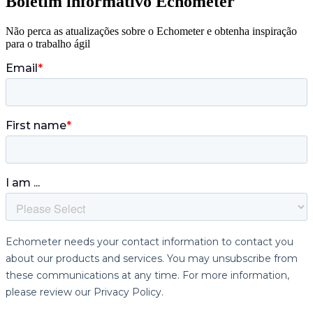
Boletim informativo Echometer
Não perca as atualizações sobre o Echometer e obtenha inspiração
para o trabalho ágil