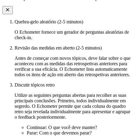
Quebra-gelo aleatório (2-5 minutos)
O Echometer fornece um gerador de perguntas aleatórias de
check-in.
Revisão das medidas em aberto (2-5 minutos)
Antes de começar com novos tópicos, deve falar sobre o que
aconteceu com as medidas das retrospetivas anteriores para
verificar a sua eficácia. O Echometer lista automaticamente
todos os itens de ação em aberto das retrospetivas anteriores.
Discutir tópicos retro
Utilize as seguintes perguntas abertas para recolher as suas
principais conclusões. Primeiro, todos individualmente em
segredo. O Echometer permite que cada coluna do quadro
retro seja revelada individualmente para apresentar e agrupar
o feedback posteriormente.
Continuar: O que você deve manter?
Parar: Com o que devemos parar?