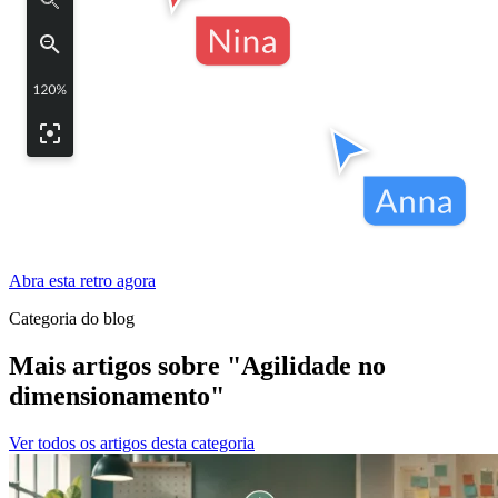
Abra esta retro agora
Categoria do blog
Mais artigos sobre "Agilidade no
dimensionamento"
Ver todos os artigos desta categoria