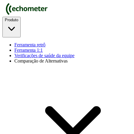
Produto
Ferramenta retrô
Ferramenta 1:1
Verificações de saúde da equipe
Comparação de Alternativas