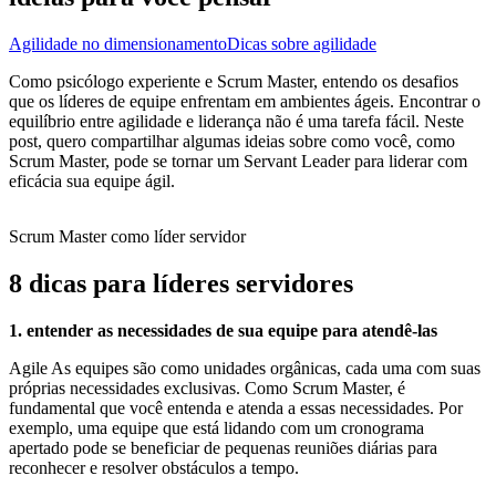
Agilidade no dimensionamento
Dicas sobre agilidade
Como psicólogo experiente e Scrum Master, entendo os desafios
que os líderes de equipe enfrentam em ambientes ágeis. Encontrar o
equilíbrio entre agilidade e liderança não é uma tarefa fácil. Neste
post, quero compartilhar algumas ideias sobre como você, como
Scrum Master, pode se tornar um Servant Leader para liderar com
eficácia sua equipe ágil.
Scrum Master como líder servidor
8 dicas para líderes servidores
1. entender as necessidades de sua equipe para atendê-las
Agile As equipes são como unidades orgânicas, cada uma com suas
próprias necessidades exclusivas. Como Scrum Master, é
fundamental que você entenda e atenda a essas necessidades. Por
exemplo, uma equipe que está lidando com um cronograma
apertado pode se beneficiar de pequenas reuniões diárias para
reconhecer e resolver obstáculos a tempo.