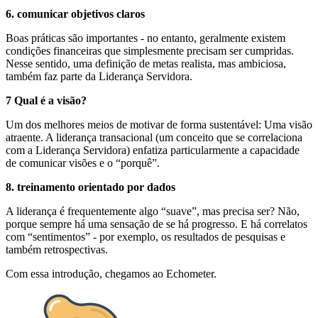
6. comunicar objetivos claros
Boas práticas são importantes - no entanto, geralmente existem
condições financeiras que simplesmente precisam ser cumpridas.
Nesse sentido, uma definição de metas realista, mas ambiciosa,
também faz parte da Liderança Servidora.
7 Qual é a visão?
Um dos melhores meios de motivar de forma sustentável: Uma visão
atraente. A liderança transacional (um conceito que se correlaciona
com a Liderança Servidora) enfatiza particularmente a capacidade
de comunicar visões e o “porquê”.
8. treinamento orientado por dados
A liderança é frequentemente algo “suave”, mas precisa ser? Não,
porque sempre há uma sensação de se há progresso. E há correlatos
com “sentimentos” - por exemplo, os resultados de pesquisas e
também retrospectivas.
Com essa introdução, chegamos ao Echometer.