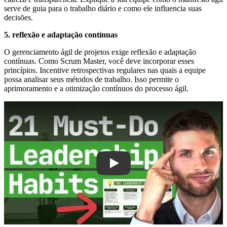
serve de guia para o trabalho diário e como ele influencia suas
decisões.
5. reflexão e adaptação contínuas
O gerenciamento ágil de projetos exige reflexão e adaptação
contínuas. Como Scrum Master, você deve incorporar esses
princípios. Incentive retrospectivas regulares nas quais a equipe
possa analisar seus métodos de trabalho. Isso permite o
aprimoramento e a otimização contínuos do processo ágil.
Play