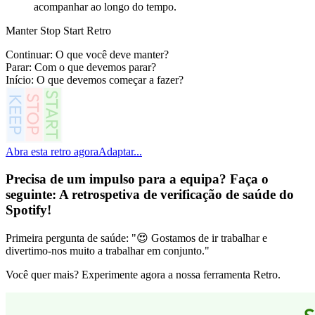
acompanhar ao longo do tempo.
Manter Stop Start Retro
Continuar: O que você deve manter?
Parar: Com o que devemos parar?
Início: O que devemos começar a fazer?
Abra esta retro agora
Adaptar...
Precisa de um impulso para a equipa? Faça o
seguinte:
A retrospetiva de verificação de saúde do
Spotify
!
Primeira pergunta de saúde: "😍 Gostamos de ir trabalhar e
divertimo-nos muito a trabalhar em conjunto."
Você quer mais? Experimente agora a nossa ferramenta Retro.