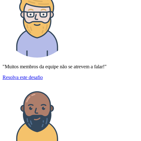
"Muitos membros da equipe não se atrevem a falar!"
Resolva este desafio