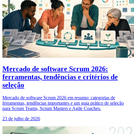
Mercado de software Scrum 2026:
ferramentas, tendências e critérios de
seleção
Mercado de software Scrum 2026 em resumo: categorias de
ferramentas, tendências importantes e um guia prático de seleção
para Scrum Teams, Scrum Masters e Agile Coaches.
23 de julho de 2026