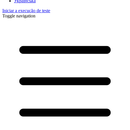
Українська
Iniciar a execução de teste
Toggle navigation