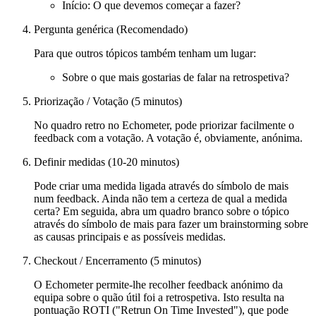
Início: O que devemos começar a fazer?
Pergunta genérica (Recomendado)
Para que outros tópicos também tenham um lugar:
Sobre o que mais gostarias de falar na retrospetiva?
Priorização / Votação (5 minutos)
No quadro retro no Echometer, pode priorizar facilmente o
feedback com a votação. A votação é, obviamente, anónima.
Definir medidas (10-20 minutos)
Pode criar uma medida ligada através do símbolo de mais
num feedback. Ainda não tem a certeza de qual a medida
certa? Em seguida, abra um quadro branco sobre o tópico
através do símbolo de mais para fazer um brainstorming sobre
as causas principais e as possíveis medidas.
Checkout / Encerramento (5 minutos)
O Echometer permite-lhe recolher feedback anónimo da
equipa sobre o quão útil foi a retrospetiva. Isto resulta na
pontuação ROTI ("Retrun On Time Invested"), que pode