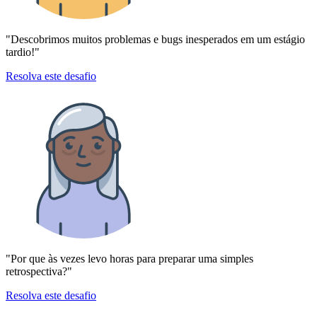
"Descobrimos muitos problemas e bugs inesperados em um estágio
tardio!"
Resolva este desafio
"Por que às vezes levo horas para preparar uma simples
retrospectiva?"
Resolva este desafio