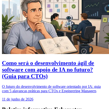
Como será o desenvolvimento ágil de
software com apoio de IA no futuro?
(Guia para CTOs)
O futuro do desenvolvimento de software orientado por IA: guia
com 5 alavancas práticas para CTOs e Engineering Managers
11 de junho de 2026