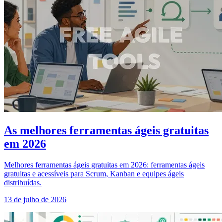
As melhores ferramentas ágeis gratuitas
em 2026
Melhores ferramentas ágeis gratuitas em 2026: ferramentas ágeis
gratuitas e acessíveis para Scrum, Kanban e equipes ágeis
distribuídas.
13 de julho de 2026