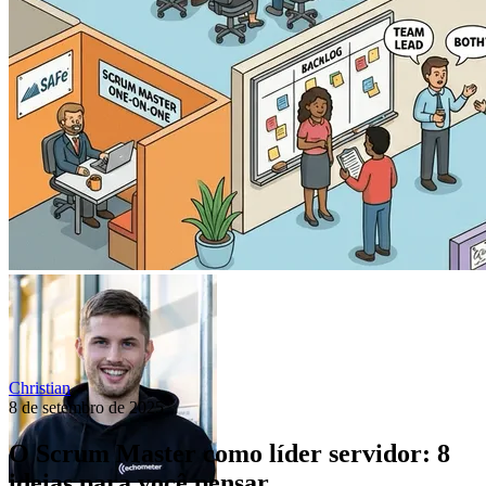
Christian
8 de setembro de 2025
O Scrum Master como líder servidor: 8
ideias para você pensar