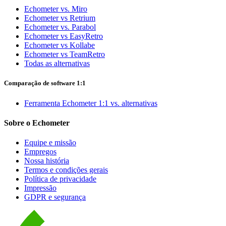
Echometer vs. Miro
Echometer vs Retrium
Echometer vs. Parabol
Echometer vs EasyRetro
Echometer vs Kollabe
Echometer vs TeamRetro
Todas as alternativas
Comparação de software 1:1
Ferramenta Echometer 1:1 vs. alternativas
Sobre o Echometer
Equipe e missão
Empregos
Nossa história
Termos e condições gerais
Política de privacidade
Impressão
GDPR e segurança