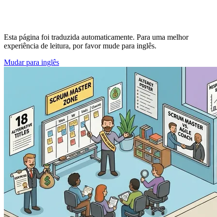
Esta página foi traduzida automaticamente. Para uma melhor
experiência de leitura, por favor mude para inglês.
Mudar para inglês