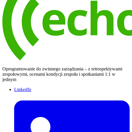
Oprogramowanie do zwinnego zarządzania – z retrospektywami
zespołowymi, ocenami kondycji zespołu i spotkaniami 1:1 w
jednym
LinkedIn