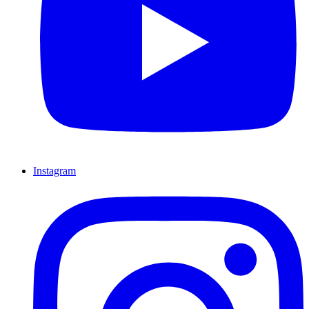
Instagram