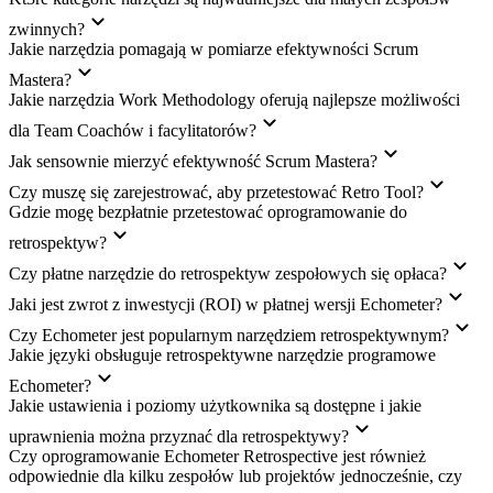
zwinnych?
Jakie narzędzia pomagają w pomiarze efektywności Scrum
Mastera?
Jakie narzędzia Work Methodology oferują najlepsze możliwości
dla Team Coachów i facylitatorów?
Jak sensownie mierzyć efektywność Scrum Mastera?
Czy muszę się zarejestrować, aby przetestować Retro Tool?
Gdzie mogę bezpłatnie przetestować oprogramowanie do
retrospektyw?
Czy płatne narzędzie do retrospektyw zespołowych się opłaca?
Jaki jest zwrot z inwestycji (ROI) w płatnej wersji Echometer?
Czy Echometer jest popularnym narzędziem retrospektywnym?
Jakie języki obsługuje retrospektywne narzędzie programowe
Echometer?
Jakie ustawienia i poziomy użytkownika są dostępne i jakie
uprawnienia można przyznać dla retrospektywy?
Czy oprogramowanie Echometer Retrospective jest również
odpowiednie dla kilku zespołów lub projektów jednocześnie, czy