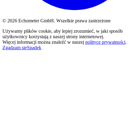
© 2026 Echometer GmbH. Wszelkie prawa zastrzeżone
Używamy plików cookie, aby lepiej zrozumieć, w jaki sposób
użytkownicy korzystają z naszej strony internetowej.
Więcej informacji można znaleźć w naszej
polityce prywatności
.
Zgadzam się
Spadek