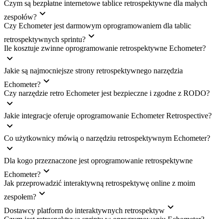
Czym są bezpłatne internetowe tablice retrospektywne dla małych
zespołów?
Czy Echometer jest darmowym oprogramowaniem dla tablic
retrospektywnych sprintu?
Ile kosztuje zwinne oprogramowanie retrospektywne Echometer?
Jakie są najmocniejsze strony retrospektywnego narzędzia
Echometer?
Czy narzędzie retro Echometer jest bezpieczne i zgodne z RODO?
Jakie integracje oferuje oprogramowanie Echometer Retrospective?
Co użytkownicy mówią o narzędziu retrospektywnym Echometer?
Dla kogo przeznaczone jest oprogramowanie retrospektywne
Echometer?
Jak przeprowadzić interaktywną retrospektywę online z moim
zespołem?
Dostawcy platform do interaktywnych retrospektyw