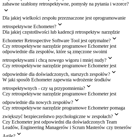
zabawne szablony retrospektywne, pomysły na pytania i wzorce?
Dla jakiej wielkości zespołu przeznaczone jest oprogramowanie
retrospektywne Echometer?
Dla jakiej częstotliwości lub kadencji retrospektyw narzędzie
Echometer Retrospective Software Tool jest optymalne?
Czy retrospektywne narzędzie programowe Echometer jest
odpowiednie dla zespołów, które są zmęczone swoimi
retrospektywami i chcą nowego wigoru i mniej nudy?
Czy retrospektywne narzędzie programowe Echometer jest
odpowiednie dla doświadczonych, starszych zespołów?
W jaki sposób Echometer zapewnia wdrożenie środków
retrospektywnych - czy są przypomnienia?
Czy retrospektywne narzędzie programowe Echometer jest
odpowiednie dla nowych zespołów?
Czy retrospektywne narzędzie programowe Echometer pomaga
zwiększyć bezpieczeństwo psychologiczne w zespołach?
Czy Echometer jest odpowiedni dla doświadczonych Team
Leadów, Engineering Managerów i Scrum Masterów czy trenerów
Agile?