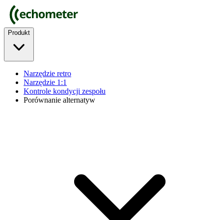
Produkt
Narzędzie retro
Narzędzie 1:1
Kontrole kondycji zespołu
Porównanie alternatyw