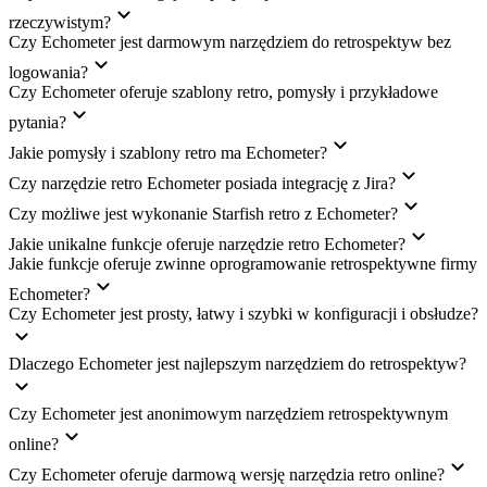
rzeczywistym?
Czy Echometer jest darmowym narzędziem do retrospektyw bez
logowania?
Czy Echometer oferuje szablony retro, pomysły i przykładowe
pytania?
Jakie pomysły i szablony retro ma Echometer?
Czy narzędzie retro Echometer posiada integrację z Jira?
Czy możliwe jest wykonanie Starfish retro z Echometer?
Jakie unikalne funkcje oferuje narzędzie retro Echometer?
Jakie funkcje oferuje zwinne oprogramowanie retrospektywne firmy
Echometer?
Czy Echometer jest prosty, łatwy i szybki w konfiguracji i obsłudze?
Dlaczego Echometer jest najlepszym narzędziem do retrospektyw?
Czy Echometer jest anonimowym narzędziem retrospektywnym
online?
Czy Echometer oferuje darmową wersję narzędzia retro online?