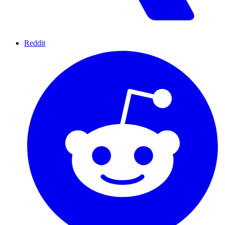
Reddit