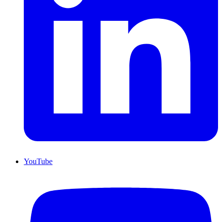
YouTube