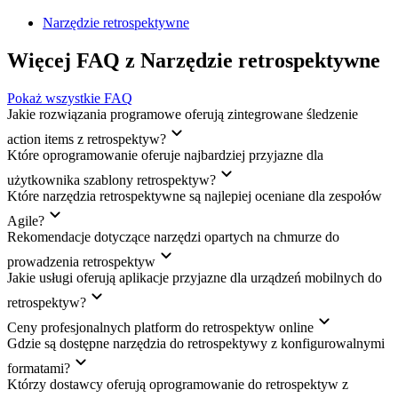
Narzędzie retrospektywne
Więcej FAQ z Narzędzie retrospektywne
Pokaż wszystkie FAQ
Jakie rozwiązania programowe oferują zintegrowane śledzenie
action items z retrospektyw?
Które oprogramowanie oferuje najbardziej przyjazne dla
użytkownika szablony retrospektyw?
Które narzędzia retrospektywne są najlepiej oceniane dla zespołów
Agile?
Rekomendacje dotyczące narzędzi opartych na chmurze do
prowadzenia retrospektyw
Jakie usługi oferują aplikacje przyjazne dla urządzeń mobilnych do
retrospektyw?
Ceny profesjonalnych platform do retrospektyw online
Gdzie są dostępne narzędzia do retrospektywy z konfigurowalnymi
formatami?
Którzy dostawcy oferują oprogramowanie do retrospektyw z