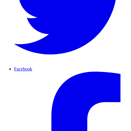
Facebook