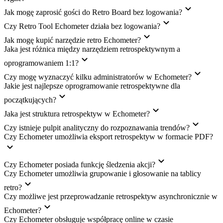
Jak mogę zaprosić gości do Retro Board bez logowania?
Czy Retro Tool Echometer działa bez logowania?
Jak mogę kupić narzędzie retro Echometer?
Jaka jest różnica między narzędziem retrospektywnym a
oprogramowaniem 1:1?
Czy mogę wyznaczyć kilku administratorów w Echometer?
Jakie jest najlepsze oprogramowanie retrospektywne dla
początkujących?
Jaka jest struktura retrospektyw w Echometer?
Czy istnieje pulpit analityczny do rozpoznawania trendów?
Czy Echometer umożliwia eksport retrospektyw w formacie PDF?
Czy Echometer posiada funkcję śledzenia akcji?
Czy Echometer umożliwia grupowanie i głosowanie na tablicy
retro?
Czy możliwe jest przeprowadzanie retrospektyw asynchronicznie w
Echometer?
Czy Echometer obsługuje współpracę online w czasie