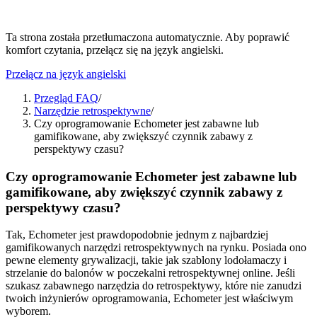
Ta strona została przetłumaczona automatycznie. Aby poprawić
komfort czytania, przełącz się na język angielski.
Przełącz na język angielski
Przegląd FAQ
/
Narzędzie retrospektywne
/
Czy oprogramowanie Echometer jest zabawne lub
gamifikowane, aby zwiększyć czynnik zabawy z
perspektywy czasu?
Czy oprogramowanie Echometer jest zabawne lub
gamifikowane, aby zwiększyć czynnik zabawy z
perspektywy czasu?
Tak, Echometer jest prawdopodobnie jednym z najbardziej
gamifikowanych narzędzi retrospektywnych na rynku. Posiada ono
pewne elementy grywalizacji, takie jak szablony lodołamaczy i
strzelanie do balonów w poczekalni retrospektywnej online. Jeśli
szukasz zabawnego narzędzia do retrospektywy, które nie zanudzi
twoich inżynierów oprogramowania, Echometer jest właściwym
wyborem.