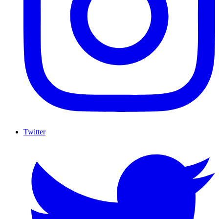
Twitter