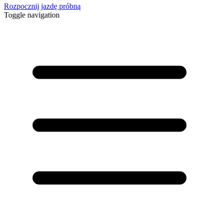
Rozpocznij jazdę próbną
Toggle navigation