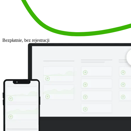
Bezpłatnie, bez rejestracji