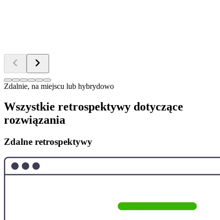
Zdalnie, na miejscu lub hybrydowo
Wszystkie retrospektywy dotyczące
rozwiązania
Zdalne retrospektywy