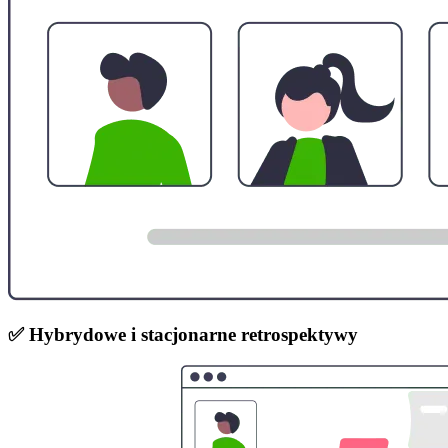
✅ Hybrydowe i stacjonarne retrospektywy