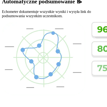
Automatyczne podsumowanie 📝
Echometer dokumentuje wszystkie wyniki i wysyła link do
podsumowania wszystkim uczestnikom.