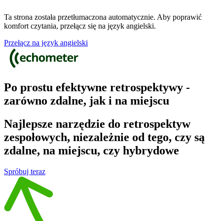
Ta strona została przetłumaczona automatycznie. Aby poprawić
komfort czytania, przełącz się na język angielski.
Przełącz na język angielski
Po prostu efektywne retrospektywy -
zarówno zdalne, jak i na miejscu
Najlepsze narzędzie do retrospektyw
zespołowych, niezależnie od tego, czy są
zdalne, na miejscu, czy hybrydowe
Spróbuj teraz