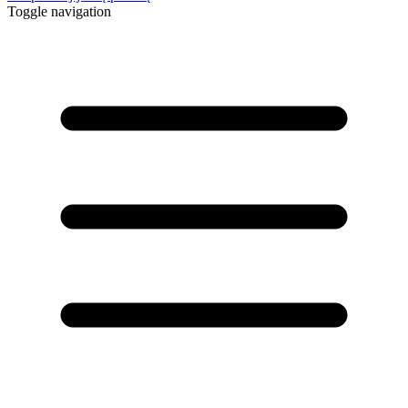
Toggle navigation