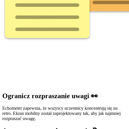
Ogranicz rozpraszanie uwagi 👀
Echometer zapewnia, że wszyscy uczestnicy koncentrują się na
retro. Ekran mobilny został zaprojektowany tak, aby jak najmniej
rozpraszać uwagę.