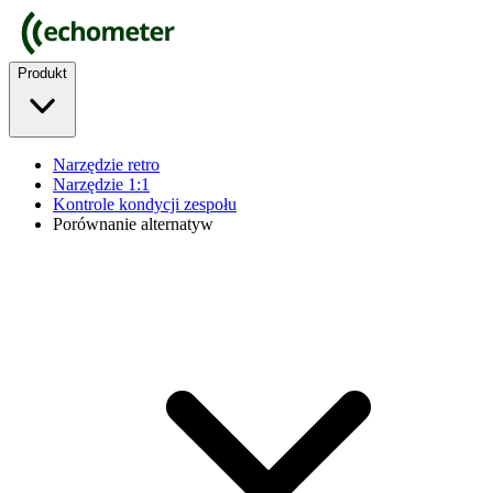
Produkt
Narzędzie retro
Narzędzie 1:1
Kontrole kondycji zespołu
Porównanie alternatyw