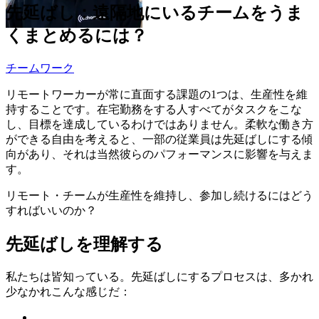
先延ばし：遠隔地にいるチームをうま
くまとめるには？
チームワーク
リモートワーカーが常に直面する課題の1つは、生産性を維
持することです。在宅勤務をする人すべてがタスクをこな
し、目標を達成しているわけではありません。柔軟な働き方
ができる自由を考えると、一部の従業員は先延ばしにする傾
向があり、それは当然彼らのパフォーマンスに影響を与えま
す。
リモート・チームが生産性を維持し、参加し続けるにはどう
すればいいのか？
先延ばしを理解する
私たちは皆知っている。先延ばしにするプロセスは、多かれ
少なかれこんな感じだ：