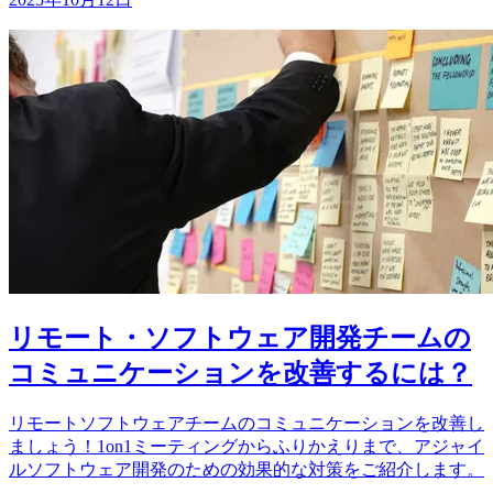
リモート・ソフトウェア開発チームの
コミュニケーションを改善するには？
リモートソフトウェアチームのコミュニケーションを改善し
ましょう！1on1ミーティングからふりかえりまで、アジャイ
ルソフトウェア開発のための効果的な対策をご紹介します。