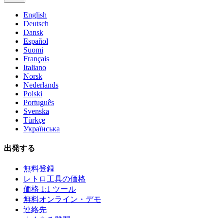
English
Deutsch
Dansk
Español
Suomi
Français
Italiano
Norsk
Nederlands
Polski
Português
Svenska
Türkçe
Українська
出発する
無料登録
レトロ工具の価格
価格 1:1 ツール
無料オンライン・デモ
連絡先