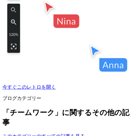
今すぐこのレトロを開く
ブログカテゴリー
「チームワーク」に関するその他の記
事