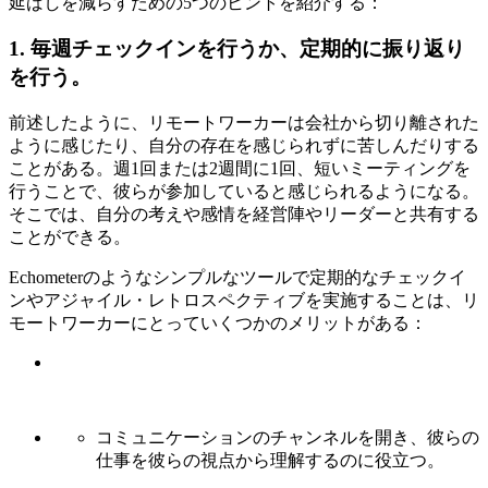
延ばしを減らすための5つのヒントを紹介する：
1. 毎週チェックインを行うか、定期的に振り返り
を行う。
前述したように、リモートワーカーは会社から切り離された
ように感じたり、自分の存在を感じられずに苦しんだりする
ことがある。週1回または2週間に1回、短いミーティングを
行うことで、彼らが参加していると感じられるようになる。
そこでは、自分の考えや感情を経営陣やリーダーと共有する
ことができる。
Echometerのようなシンプルなツールで定期的なチェックイ
ンやアジャイル・レトロスペクティブを実施することは、リ
モートワーカーにとっていくつかのメリットがある：
コミュニケーションのチャンネルを開き、彼らの
仕事を彼らの視点から理解するのに役立つ。