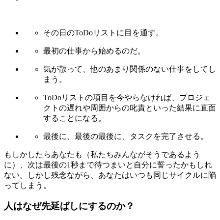
その日のToDoリストに目を通す。
最初の仕事から始めるのだ。
気が散って、他のあまり関係のない仕事をしてし
まう。
ToDoリストの項目を今やらなければ、プロジェ
クトの遅れや周囲からの叱責といった結果に直面
することになる。
最後に、最後の最後に、タスクを完了させる。
もしかしたらあなたも（私たちみんながそうであるよう
に）、次は最後の1秒まで待つまいと自分に誓ったかもしれ
ない。しかし残念ながら、あなたはいつも同じサイクルに陥
ってしまう。
人はなぜ先延ばしにするのか？