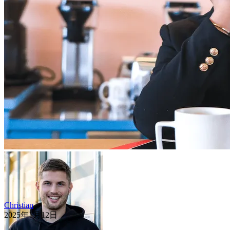
Christian
2025年1月12日