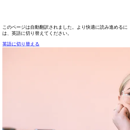
このページは自動翻訳されました。より快適に読み進めるに
は、英語に切り替えてください。
英語に切り替える