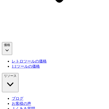
価格
レトロツールの価格
1:1ツールの価格
リソース
ブログ
お客様の声
よくある質問