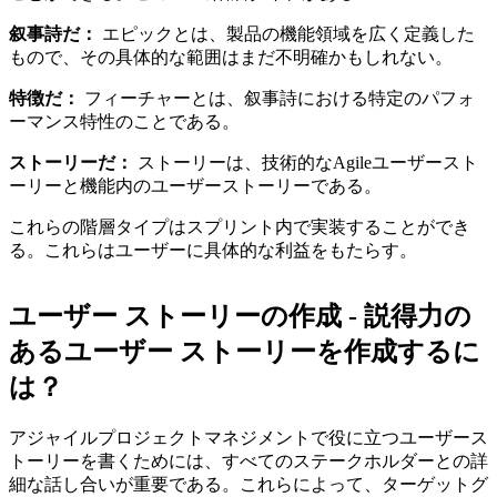
叙事詩だ：
エピックとは、製品の機能領域を広く定義した
もので、その具体的な範囲はまだ不明確かもしれない。
特徴だ：
フィーチャーとは、叙事詩における特定のパフォ
ーマンス特性のことである。
ストーリーだ：
ストーリーは、技術的なAgileユーザースト
ーリーと機能内のユーザーストーリーである。
これらの階層タイプはスプリント内で実装することができ
る。これらはユーザーに具体的な利益をもたらす。
ユーザー ストーリーの作成 - 説得力の
あるユーザー ストーリーを作成するに
は？
アジャイルプロジェクトマネジメントで役に立つユーザース
トーリーを書くためには、すべてのステークホルダーとの詳
細な話し合いが重要である。これらによって、ターゲットグ