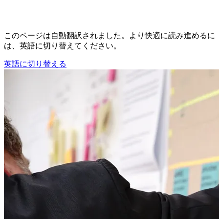
このページは自動翻訳されました。より快適に読み進めるに
は、英語に切り替えてください。
英語に切り替える