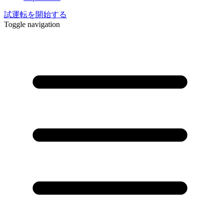
試運転を開始する
Toggle navigation