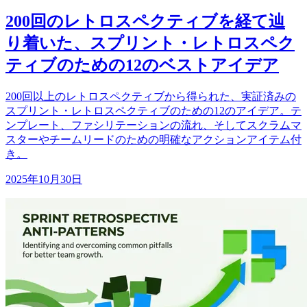
200回のレトロスペクティブを経て辿
り着いた、スプリント・レトロスペク
ティブのための12のベストアイデア
200回以上のレトロスペクティブから得られた、実証済みの
スプリント・レトロスペクティブのための12のアイデア。テ
ンプレート、ファシリテーションの流れ、そしてスクラムマ
スターやチームリードのための明確なアクションアイテム付
き。
2025年10月30日