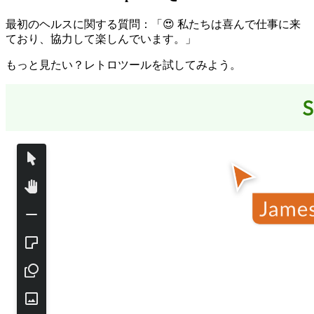
最初のヘルスに関する質問：「😍 私たちは喜んで仕事に来
ており、協力して楽しんでいます。」
もっと見たい？レトロツールを試してみよう。