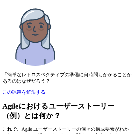
「簡単なレトロスペクティブの準備に何時間もかかることが
あるのはなぜだろう？
この課題を解決する
Agileにおけるユーザーストーリー
（例）とは何か？
これで、Agile ユーザーストーリーの個々の構成要素がわか