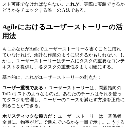
スト可能でなければならない。これが、実際に実装できるか
どうかをチェックする唯一の方法である。
Agileにおけるユーザーストーリーの活
用法
もしあなたがAgileでユーザーストーリーを書くことに慣れ
ていなければ、余計な作業のように思えるかもしれない。し
かし、ユーザーストーリーはチームにタスクの重要なコンテ
キストを提供し、各タスクの重要性をより明確にする。
基本的に、これがユーザーストーリーの利点だ：
ユーザー重視である：
ユーザーストーリーは、問題指向の
ToDoリストのようなものだ。あなたのチームはそれを使っ
てタスクを管理し、ユーザーのニーズを満たす方法を正確に
知ることができる。
ホリスティックな協力だ：
ユーザーストーリーは、関係者
全員に、物事がどこで進んでいるかを一目で示す。こうする