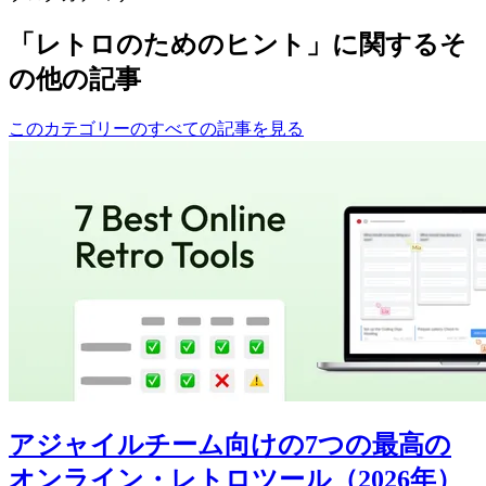
「レトロのためのヒント」に関するそ
の他の記事
このカテゴリーのすべての記事を見る
アジャイルチーム向けの7つの最高の
オンライン・レトロツール（2026年）