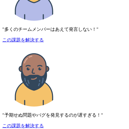
"多くのチームメンバーはあえて発言しない！"
この課題を解決する
"予期せぬ問題やバグを発見するのが遅すぎる！"
この課題を解決する