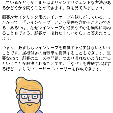
しているかどうか、またはよりインテリジェントな方法があ
るかどうかを問うことができます。例を見てみましょう。
顧客がサイクリング用のレインケープを欲しがっている。し
たがって、「レインケープ」という要件を含めることができ
る。あるいは、なぜレインケープが必要なのかを顧客に尋ね
ることもできる。顧客が「濡れたくないから」と答えたとし
よう。
つまり、必ずしもレインケープを提供する必要はないという
ことです。屋根付きの自転車を提供することもできます。重
要なのは、顧客のニーズや問題、つまり濡れないようにする
ということが解決されることです。「なぜ」を理解すればす
るほど、より良いユーザー ストーリーを作成できます。