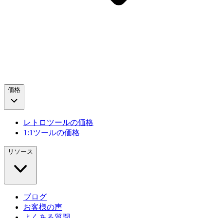
価格
レトロツールの価格
1:1ツールの価格
リソース
ブログ
お客様の声
よくある質問