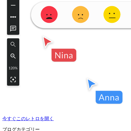
今すぐこのレトロを開く
ブログカテゴリー