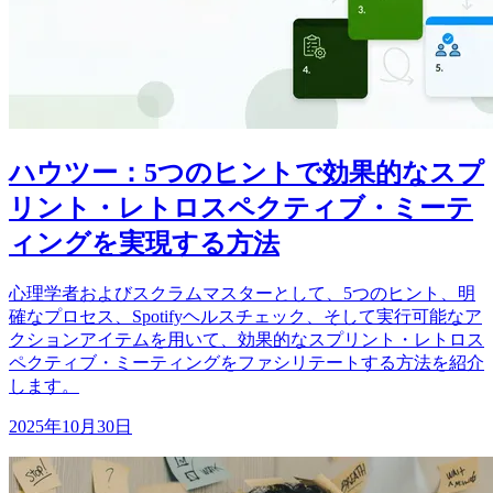
ハウツー：5つのヒントで効果的なスプ
リント・レトロスペクティブ・ミーテ
ィングを実現する方法
心理学者およびスクラムマスターとして、5つのヒント、明
確なプロセス、Spotifyヘルスチェック、そして実行可能なア
クションアイテムを用いて、効果的なスプリント・レトロス
ペクティブ・ミーティングをファシリテートする方法を紹介
します。
2025年10月30日