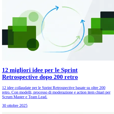
12 migliori idee per le Sprint
Retrospective dopo 200 retro
12 idee collaudate per le Sprint Retrospective basate su oltre 200
retro. Con modelli, processo di moderazione e action item chiari per
Scrum Master e Team Lead.
30 ottobre 2025