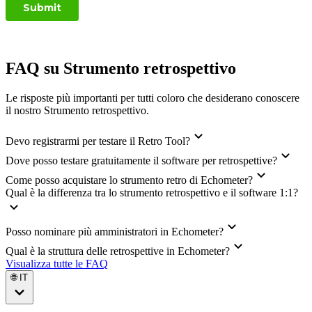
FAQ su Strumento retrospettivo
Le risposte più importanti per tutti coloro che desiderano conoscere
il nostro Strumento retrospettivo.
Devo registrarmi per testare il Retro Tool?
Dove posso testare gratuitamente il software per retrospettive?
Come posso acquistare lo strumento retro di Echometer?
Qual è la differenza tra lo strumento retrospettivo e il software 1:1?
Posso nominare più amministratori in Echometer?
Qual è la struttura delle retrospettive in Echometer?
Visualizza tutte le FAQ
🌐 IT