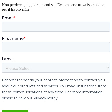
Non perdere gli aggiornamenti sull'Echometer e trova ispirazione
per il lavoro agile