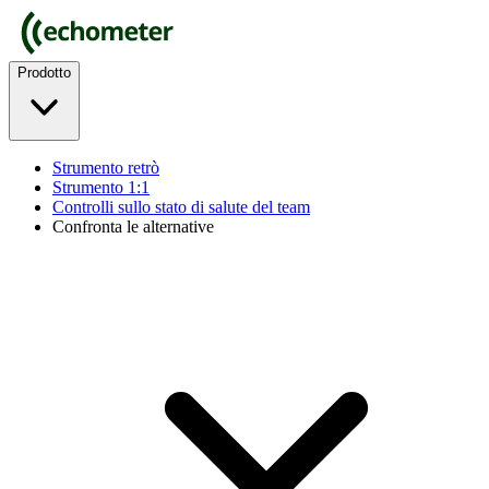
Prodotto
Strumento retrò
Strumento 1:1
Controlli sullo stato di salute del team
Confronta le alternative