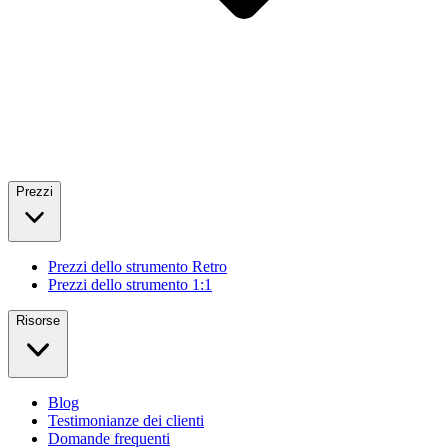
Prezzi
Prezzi dello strumento Retro
Prezzi dello strumento 1:1
Risorse
Blog
Testimonianze dei clienti
Domande frequenti