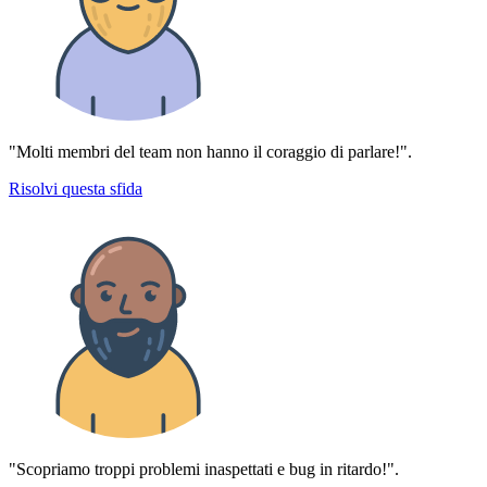
"Molti membri del team non hanno il coraggio di parlare!".
Risolvi questa sfida
"Scopriamo troppi problemi inaspettati e bug in ritardo!".