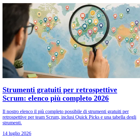
Strumenti gratuiti per retrospettive
Scrum: elenco più completo 2026
Il nostro elenco il più completo possibile di strumenti gratuiti per
retrospettive per team Scrum, inclusi Quick Picks e una tabella degli
strumenti.
14 luglio 2026