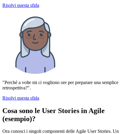
Risolvi questa sfida
"Perché a volte mi ci vogliono ore per preparare una semplice
retrospettiva?".
Risolvi questa sfida
Cosa sono le User Stories in Agile
(esempio)?
Ora conosci i singoli componenti delle Agile User Stories. Un