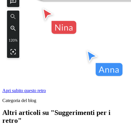
Apri subito questo retro
Categoria del blog
Altri articoli su "Suggerimenti per i
retro"