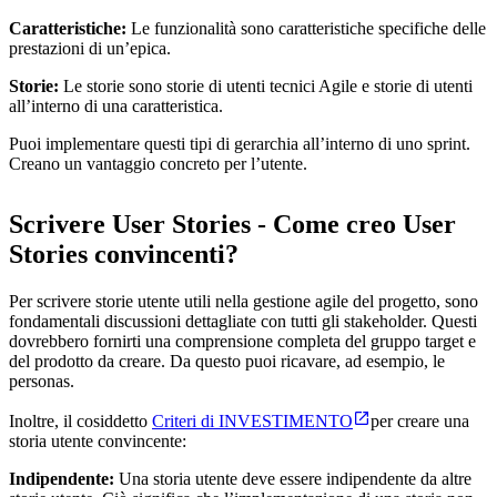
Caratteristiche:
Le funzionalità sono caratteristiche specifiche delle
prestazioni di un’epica.
Storie:
Le storie sono storie di utenti tecnici Agile e storie di utenti
all’interno di una caratteristica.
Puoi implementare questi tipi di gerarchia all’interno di uno sprint.
Creano un vantaggio concreto per l’utente.
Scrivere User Stories - Come creo User
Stories convincenti?
Per scrivere storie utente utili nella gestione agile del progetto, sono
fondamentali discussioni dettagliate con tutti gli stakeholder. Questi
dovrebbero fornirti una comprensione completa del gruppo target e
del prodotto da creare. Da questo puoi ricavare, ad esempio, le
personas.
Inoltre, il cosiddetto
Criteri di INVESTIMENTO
per creare una
storia utente convincente:
Indipendente:
Una storia utente deve essere indipendente da altre