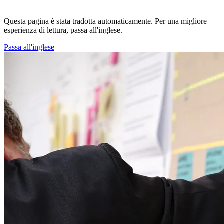
Questa pagina è stata tradotta automaticamente. Per una migliore
esperienza di lettura, passa all'inglese.
Passa all'inglese