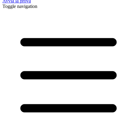
Avvia la prova
Toggle navigation