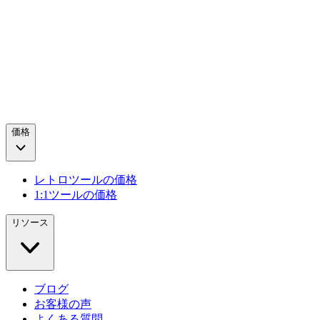
価格
レトロツールの価格
1:1ツールの価格
リソース
ブログ
お客様の声
よくある質問