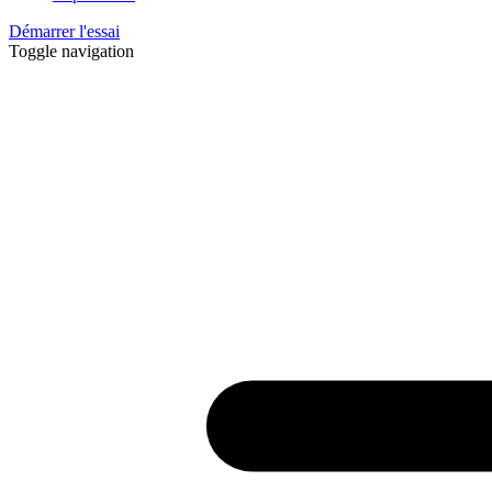
Démarrer l'essai
Toggle navigation