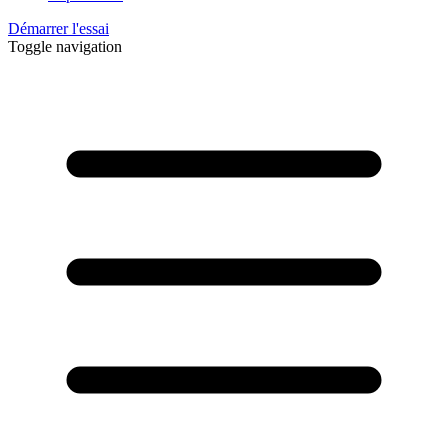
Démarrer l'essai
Toggle navigation