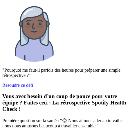
"Pourquoi me faut-il parfois des heures pour préparer une simple
rétrospective ?"
Résoudre ce défi
Vous avez besoin d'un coup de pouce pour votre
équipe ? Faites ceci :
La rétrospective Spotify Health
Check
!
Première question sur la santé : "😍 Nous aimons aller au travail et
nous nous amusons beaucoup à travailler ensemble."