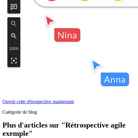
Ouvrir cette rétrospective maintenant
Catégorie de blog
Plus d'articles sur "Rétrospective agile
exemple"