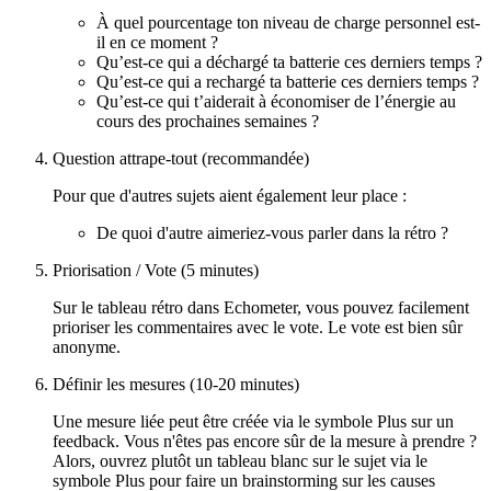
À quel pourcentage ton niveau de charge personnel est-
il en ce moment ?
Qu’est-ce qui a déchargé ta batterie ces derniers temps ?
Qu’est-ce qui a rechargé ta batterie ces derniers temps ?
Qu’est-ce qui t’aiderait à économiser de l’énergie au
cours des prochaines semaines ?
Question attrape-tout (recommandée)
Pour que d'autres sujets aient également leur place :
De quoi d'autre aimeriez-vous parler dans la rétro ?
Priorisation / Vote (5 minutes)
Sur le tableau rétro dans Echometer, vous pouvez facilement
prioriser les commentaires avec le vote. Le vote est bien sûr
anonyme.
Définir les mesures (10-20 minutes)
Une mesure liée peut être créée via le symbole Plus sur un
feedback. Vous n'êtes pas encore sûr de la mesure à prendre ?
Alors, ouvrez plutôt un tableau blanc sur le sujet via le
symbole Plus pour faire un brainstorming sur les causes