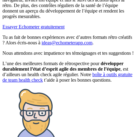
rétro. De plus, des contrôles réguliers de la santé de l’équipe
donnent un aperçu du développement de l’équipe et rendent les
progrès mesurables.
Essayer Echometer gratuitement
Tu as fait de bonnes expériences avec d’autres formats rétro créatifs
? Alors écris-nous à
ideas@echometerapp.com
.
Nous attendons avec impatience tes témoignages et tes suggestions !
L’une des meilleures formats de rétrospective pour
développer
durablement l’état d’esprit agile des membres de l’équipe
, est
d’ailleurs un health check agile régulier. Notre
boîte à outils gratuite
de team health check
t’aide à poser les bonnes questions.