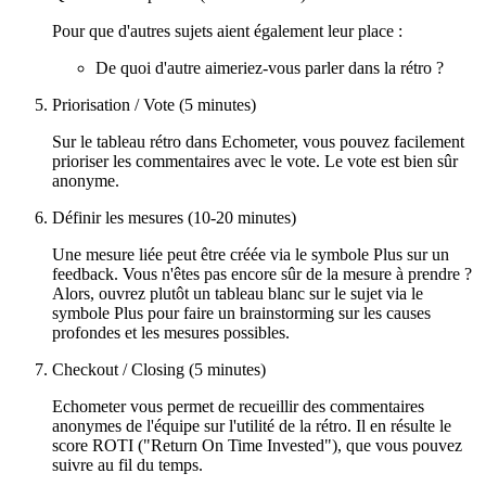
Pour que d'autres sujets aient également leur place :
De quoi d'autre aimeriez-vous parler dans la rétro ?
Priorisation / Vote (5 minutes)
Sur le tableau rétro dans Echometer, vous pouvez facilement
prioriser les commentaires avec le vote. Le vote est bien sûr
anonyme.
Définir les mesures (10-20 minutes)
Une mesure liée peut être créée via le symbole Plus sur un
feedback. Vous n'êtes pas encore sûr de la mesure à prendre ?
Alors, ouvrez plutôt un tableau blanc sur le sujet via le
symbole Plus pour faire un brainstorming sur les causes
profondes et les mesures possibles.
Checkout / Closing (5 minutes)
Echometer vous permet de recueillir des commentaires
anonymes de l'équipe sur l'utilité de la rétro. Il en résulte le
score ROTI ("Return On Time Invested"), que vous pouvez
suivre au fil du temps.