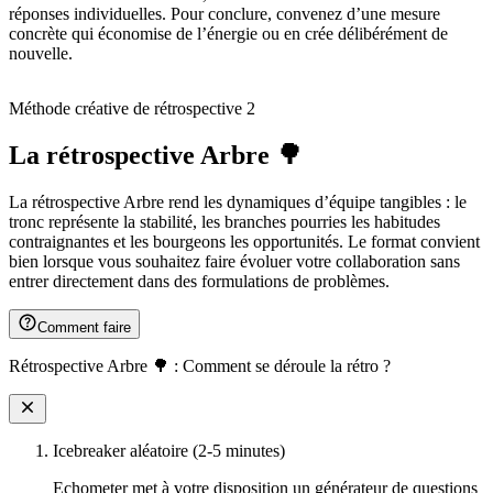
réponses individuelles. Pour conclure, convenez d’une mesure
concrète qui économise de l’énergie ou en crée délibérément de
nouvelle.
Méthode créative de rétrospective 2
La rétrospective Arbre 🌳
La rétrospective Arbre rend les dynamiques d’équipe tangibles : le
tronc représente la stabilité, les branches pourries les habitudes
contraignantes et les bourgeons les opportunités. Le format convient
bien lorsque vous souhaitez faire évoluer votre collaboration sans
entrer directement dans des formulations de problèmes.
Comment faire
Rétrospective Arbre 🌳 : Comment se déroule la rétro ?
Icebreaker aléatoire (2-5 minutes)
Echometer met à votre disposition un générateur de questions