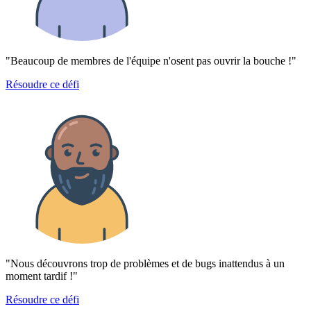
"Beaucoup de membres de l'équipe n'osent pas ouvrir la bouche !"
Résoudre ce défi
"Nous découvrons trop de problèmes et de bugs inattendus à un
moment tardif !"
Résoudre ce défi