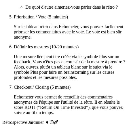
De quoi d'autre aimeriez-vous parler dans la rétro ?
Priorisation / Vote (5 minutes)
Sur le tableau rétro dans Echometer, vous pouvez facilement
prioriser les commentaires avec le vote. Le vote est bien sûr
anonyme.
Définir les mesures (10-20 minutes)
Une mesure liée peut être créée via le symbole Plus sur un
feedback. Vous n'êtes pas encore sûr de la mesure à prendre ?
Alors, ouvrez plutôt un tableau blanc sur le sujet via le
symbole Plus pour faire un brainstorming sur les causes
profondes et les mesures possibles.
Checkout / Closing (5 minutes)
Echometer vous permet de recueillir des commentaires
anonymes de l'équipe sur l'utilité de la rétro. Il en résulte le
score ROTI ("Return On Time Invested"), que vous pouvez
suivre au fil du temps.
Rétrospective Jardinier 👩🏻‍🌾