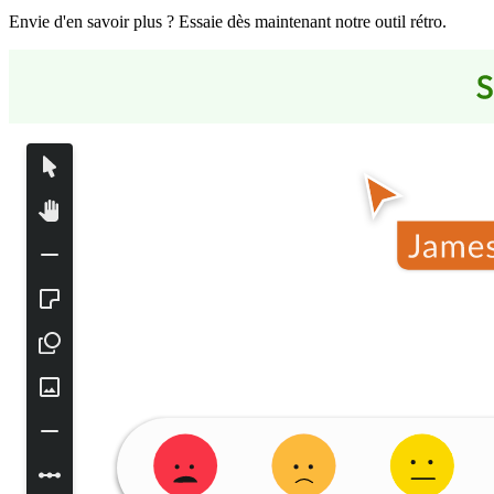
Envie d'en savoir plus ? Essaie dès maintenant notre outil rétro.