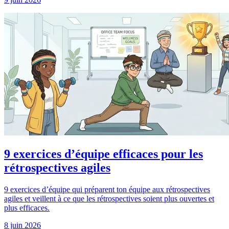
9 exercices d’équipe efficaces pour les
rétrospectives agiles
9 exercices d’équipe qui préparent ton équipe aux rétrospectives
agiles et veillent à ce que les rétrospectives soient plus ouvertes et
plus efficaces.
8 juin 2026