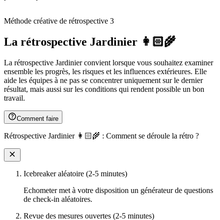
Méthode créative de rétrospective 3
La rétrospective Jardinier 👩🏻‍🌾
La rétrospective Jardinier convient lorsque vous souhaitez examiner
ensemble les progrès, les risques et les influences extérieures. Elle
aide les équipes à ne pas se concentrer uniquement sur le dernier
résultat, mais aussi sur les conditions qui rendent possible un bon
travail.
Comment faire
Rétrospective Jardinier 👩🏻‍🌾 : Comment se déroule la rétro ?
Icebreaker aléatoire (2-5 minutes)
Echometer met à votre disposition un générateur de questions
de check-in aléatoires.
Revue des mesures ouvertes (2-5 minutes)