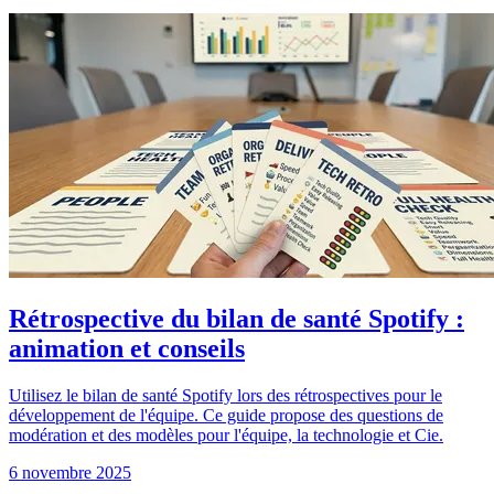
Rétrospective du bilan de santé Spotify :
animation et conseils
Utilisez le bilan de santé Spotify lors des rétrospectives pour le
développement de l'équipe. Ce guide propose des questions de
modération et des modèles pour l'équipe, la technologie et Cie.
6 novembre 2025