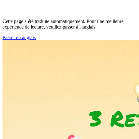
Cette page a été traduite automatiquement. Pour une meilleure
expérience de lecture, veuillez passer à l'anglais.
Passer en anglais