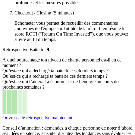
profondes et les mesures possibles.
Checkout / Closing (5 minutes)
Echometer vous permet de recueillir des commentaires
anonymes de l'équipe sur l'utilité de la rétro. Il en résulte le
score ROTI ("Return On Time Invested"), que vous pouvez
suivre au fil du temps.
Rétrospective Batterie 🔋
À quel pourcentage ton niveau de charge personnel est-il en ce
moment ?
Qu’est-ce qui a déchargé ta batterie ces derniers temps ?
Qu’est-ce qui a rechargé ta batterie ces derniers temps ?
Qu’est-ce qui t’aiderait à économiser de l’énergie au cours des
prochaines semaines ?
Ouvrir cette rétrospective maintenant
Conseil d’animation : demandez à chaque personne de noter d’abord
ses idées en silence. Ensuite, discutez des tendances sans évaluer les