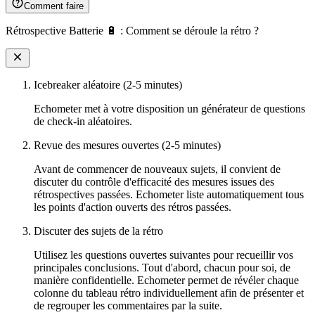
Comment faire
Rétrospective Batterie 🔋 : Comment se déroule la rétro ?
Icebreaker aléatoire (2-5 minutes)
Echometer met à votre disposition un générateur de questions
de check-in aléatoires.
Revue des mesures ouvertes (2-5 minutes)
Avant de commencer de nouveaux sujets, il convient de
discuter du contrôle d'efficacité des mesures issues des
rétrospectives passées. Echometer liste automatiquement tous
les points d'action ouverts des rétros passées.
Discuter des sujets de la rétro
Utilisez les questions ouvertes suivantes pour recueillir vos
principales conclusions. Tout d'abord, chacun pour soi, de
manière confidentielle. Echometer permet de révéler chaque
colonne du tableau rétro individuellement afin de présenter et
de regrouper les commentaires par la suite.