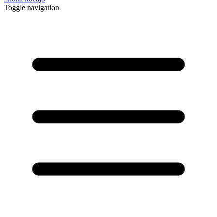
Toggle navigation