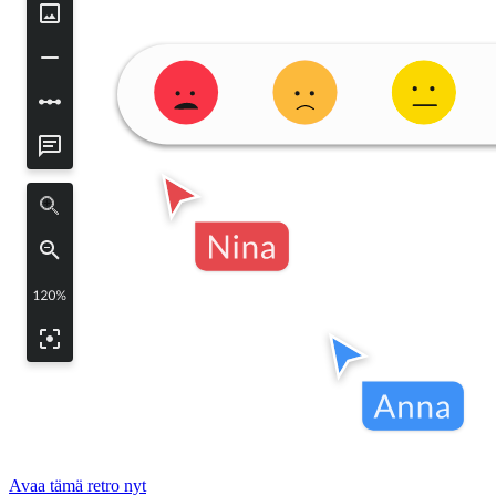
Avaa tämä retro nyt