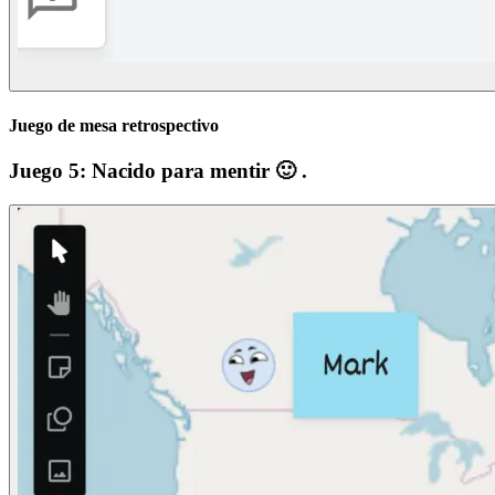
Juego de mesa retrospectivo
Juego 5: Nacido para mentir 🙂 .