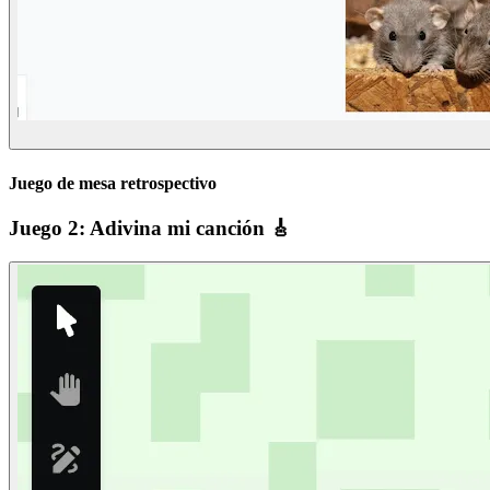
Juego de mesa retrospectivo
Juego 2: Adivina mi canción 🎸