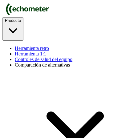
Producto
Herramienta retro
Herramienta 1:1
Controles de salud del equipo
Comparación de alternativas