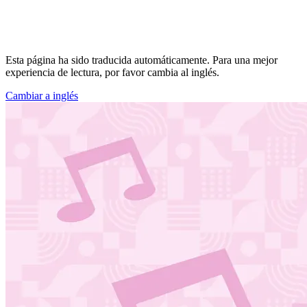
Esta página ha sido traducida automáticamente. Para una mejor
experiencia de lectura, por favor cambia al inglés.
Cambiar a inglés