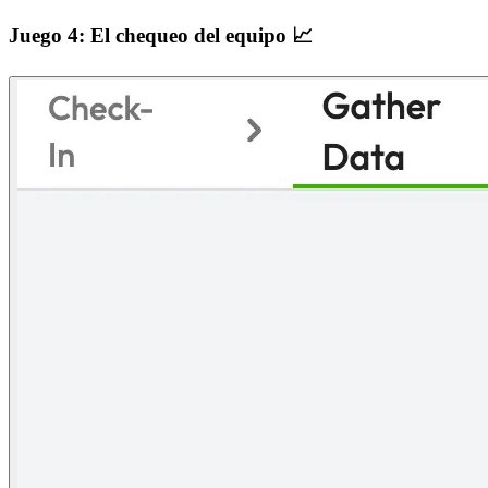
Juego 4: El chequeo del equipo 📈