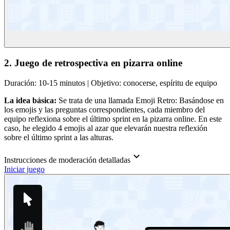
2. Juego de retrospectiva en pizarra online
Duración: 10-15 minutos | Objetivo: conocerse, espíritu de equipo
La idea básica:
Se trata de una llamada Emoji Retro: Basándose en
los emojis y las preguntas correspondientes, cada miembro del
equipo reflexiona sobre el último sprint en la pizarra online. En este
caso, he elegido 4 emojis al azar que elevarán nuestra reflexión
sobre el último sprint a las alturas.
Instrucciones de moderación detalladas
Iniciar juego