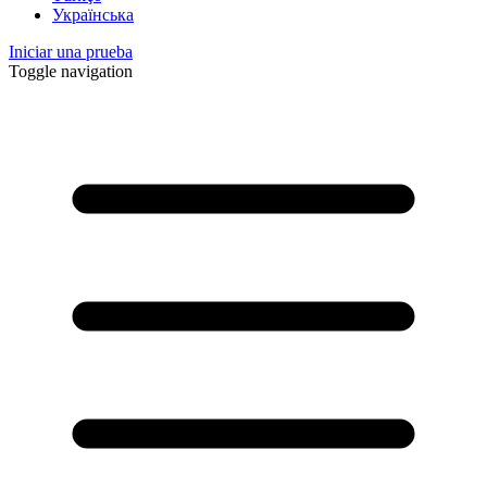
Українська
Iniciar una prueba
Toggle navigation