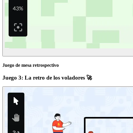
Juego de mesa retrospectivo
Juego 3: La retro de los voladores 🚀