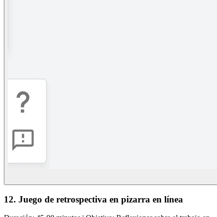
12. Juego de retrospectiva en pizarra en línea