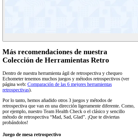
Más recomendaciones de nuestra
Colección de Herramientas Retro
Dentro de nuestra herramienta ágil de retrospectiva y chequeo
Echometer tenemos muchos juegos y métodos retrospectivos (ver
página web:
Comparación de las 6 mejores herramientas
retrospectivas
).
Por lo tanto, hemos añadido otros 3 juegos y métodos de
retrospectiva que van en una dirección ligeramente diferente. Como,
por ejemplo, nuestro Team Health Check o el clásico y sencillo
método de retrospectiva “Mad, Sad, Glad”. ¡Que te diviertas
probándolos!
Juego de mesa retrospectivo