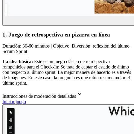
1. Juego de retrospectiva en pizarra en línea
Duración: 30-60 minutos | Objetivo: Diversión, reflexión del último
Scrum Sprint
La idea básica:
Este es un juego clásico de retrospectiva
rompehielos para el Check-In: Se trata de captar el estado de ánimo
con respecto al último sprint. La mejor manera de hacerlo es a través
de imágenes. En este caso, la pregunta es qué ratón resume mejor el
último sprint.
Instrucciones de moderación detalladas
Iniciar juego