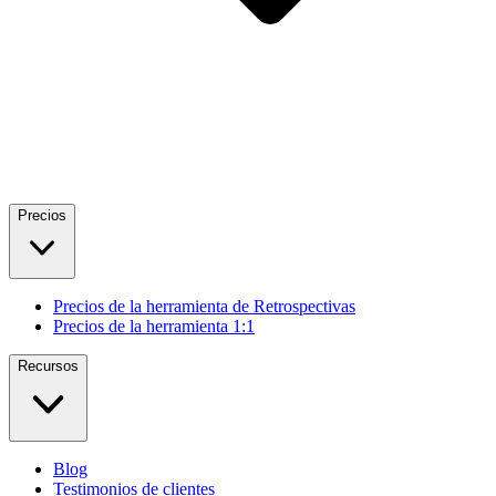
Precios
Precios de la herramienta de Retrospectivas
Precios de la herramienta 1:1
Recursos
Blog
Testimonios de clientes