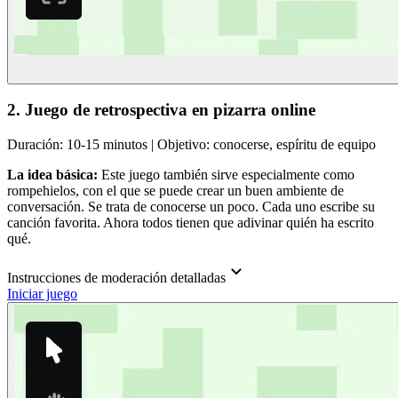
2. Juego de retrospectiva en pizarra online
Duración: 10-15 minutos | Objetivo: conocerse, espíritu de equipo
La idea básica:
Este juego también sirve especialmente como
rompehielos, con el que se puede crear un buen ambiente de
conversación. Se trata de conocerse un poco. Cada uno escribe su
canción favorita. Ahora todos tienen que adivinar quién ha escrito
qué.
Instrucciones de moderación detalladas
Iniciar juego