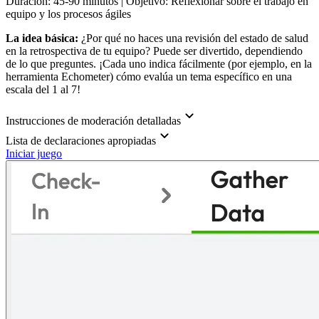
Duración: 45-90 minutos | Objetivo: Reflexionar sobre el trabajo en
equipo y los procesos ágiles
La idea básica:
¿Por qué no haces una revisión del estado de salud
en la retrospectiva de tu equipo? Puede ser divertido, dependiendo
de lo que preguntes. ¡Cada uno indica fácilmente (por ejemplo, en la
herramienta Echometer) cómo evalúa un tema específico en una
escala del 1 al 7!
Instrucciones de moderación detalladas
Lista de declaraciones apropiadas
Iniciar juego