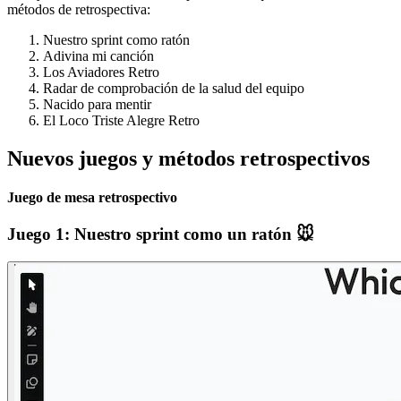
métodos de retrospectiva:
Nuestro sprint como ratón
Adivina mi canción
Los Aviadores Retro
Radar de comprobación de la salud del equipo
Nacido para mentir
El Loco Triste Alegre Retro
Nuevos juegos y métodos retrospectivos
Juego de mesa retrospectivo
Juego 1: Nuestro sprint como un ratón 🐭