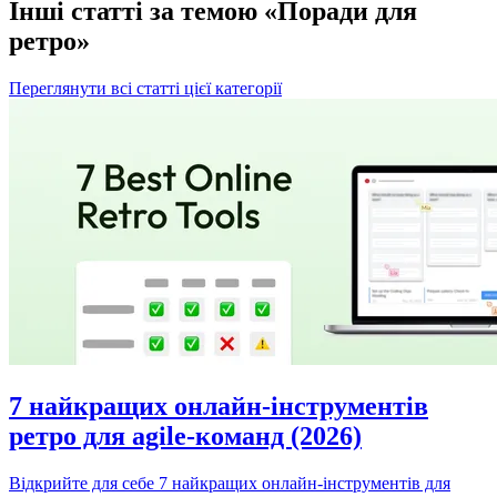
Інші статті за темою «Поради для
ретро»
Переглянути всі статті цієї категорії
7 найкращих онлайн-інструментів
ретро для agile-команд (2026)
Відкрийте для себе 7 найкращих онлайн-інструментів для