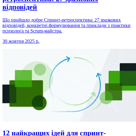
відповідей
Що пройшло добре Спринт-ретроспектива: 27 зразкових
відповідей, конкретні формулювання та приклади з практики
психолога та Scrum-майстра.
30 жовтня 2025 р.
12 найкращих ідей для спринт-