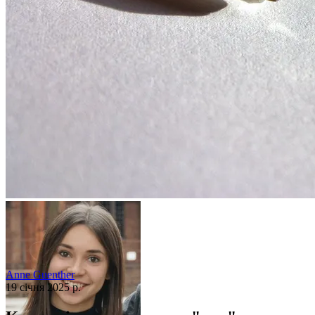
Anne Guenther
19 січня 2025 р.