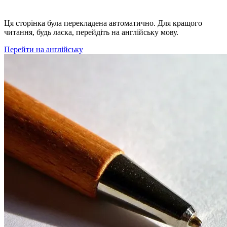
Ця сторінка була перекладена автоматично. Для кращого
читання, будь ласка, перейдіть на англійську мову.
Перейти на англійську