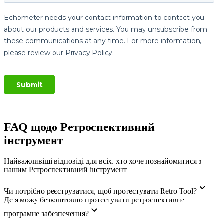
FAQ щодо Ретроспективний
інструмент
Найважливіші відповіді для всіх, хто хоче познайомитися з
нашим Ретроспективний інструмент.
Чи потрібно реєструватися, щоб протестувати Retro Tool?
Де я можу безкоштовно протестувати ретроспективне
програмне забезпечення?