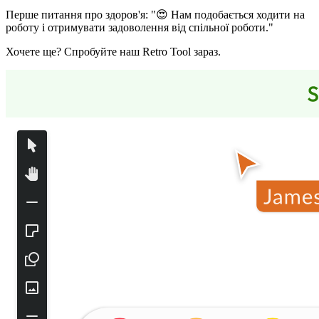
Перше питання про здоров'я: "😍 Нам подобається ходити на
роботу і отримувати задоволення від спільної роботи."
Хочете ще? Спробуйте наш Retro Tool зараз.