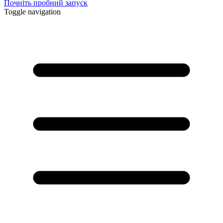
Почніть пробний запуск
Toggle navigation