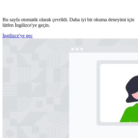
Bu sayfa otomatik olarak çevrildi. Daha iyi bir okuma deneyimi için
lütfen İngilizce'ye geçin.
İngilizce'ye geç