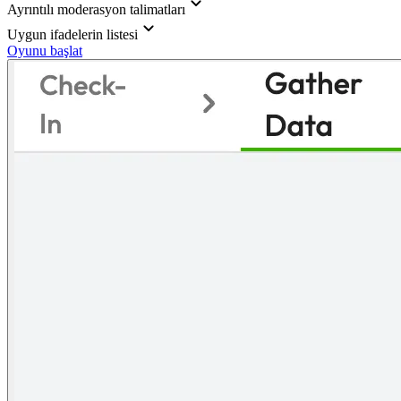
Ayrıntılı moderasyon talimatları
Uygun ifadelerin listesi
Oyunu başlat