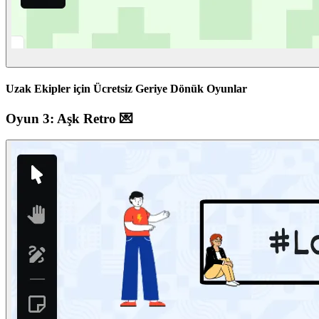
Uzak Ekipler için Ücretsiz Geriye Dönük Oyunlar
Oyun 3: Aşk Retro 💌