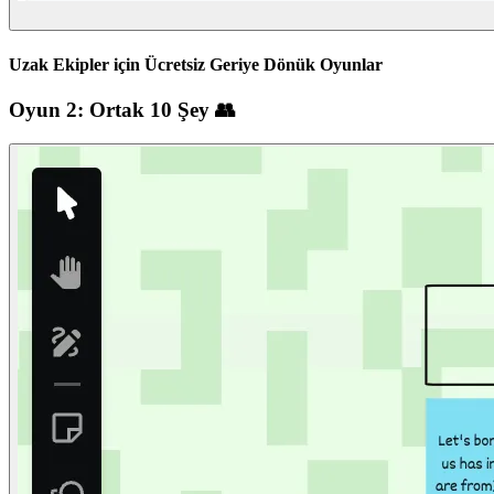
Uzak Ekipler için Ücretsiz Geriye Dönük Oyunlar
Oyun 2: Ortak 10 Şey 👥