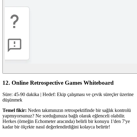
12. Online Retrospective Games Whiteboard
Süre: 45-90 dakika | Hedef: Ekip çalışması ve çevik süreçler üzerine
düşünmek
Temel fikir:
Neden takımınızın retrospektifinde bir sağlık kontrolü
yapmıyorsunuz? Ne sorduğunuza bağlı olarak eğlenceli olabilir.
Herkes (örneğin Echometer aracında) belirli bir konuyu 1'den 7'ye
kadar bir ölçekte nasıl değerlendirdiğini kolayca belirtir!