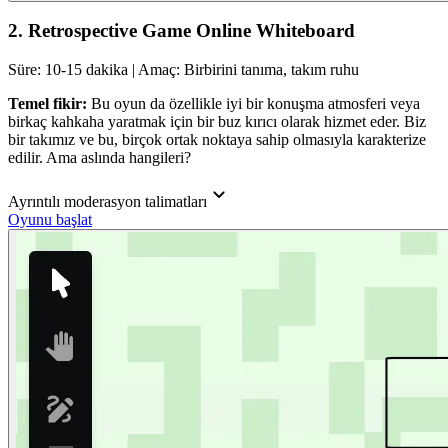
2. Retrospective Game Online Whiteboard
Süre: 10-15 dakika | Amaç: Birbirini tanıma, takım ruhu
Temel fikir:
Bu oyun da özellikle iyi bir konuşma atmosferi veya
birkaç kahkaha yaratmak için bir buz kırıcı olarak hizmet eder. Biz
bir takımız ve bu, birçok ortak noktaya sahip olmasıyla karakterize
edilir. Ama aslında hangileri?
Ayrıntılı moderasyon talimatları
Oyunu başlat