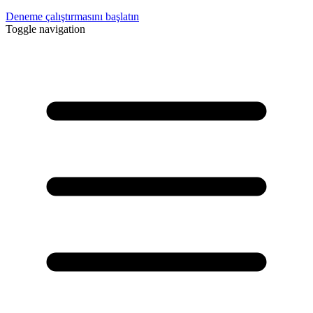
Deneme çalıştırmasını başlatın
Toggle navigation