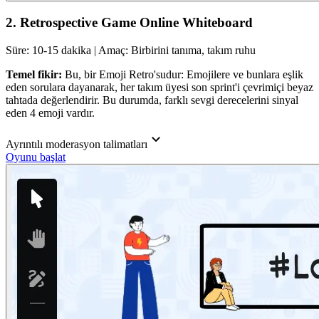
2. Retrospective Game Online Whiteboard
Süre: 10-15 dakika | Amaç: Birbirini tanıma, takım ruhu
Temel fikir:
Bu, bir Emoji Retro'sudur: Emojilere ve bunlara eşlik
eden sorulara dayanarak, her takım üyesi son sprint'i çevrimiçi beyaz
tahtada değerlendirir. Bu durumda, farklı sevgi derecelerini sinyal
eden 4 emoji vardır.
Ayrıntılı moderasyon talimatları
Oyunu başlat