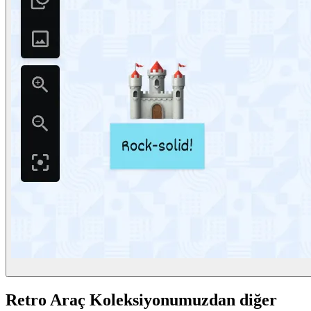
Retro Araç Koleksiyonumuzdan diğer