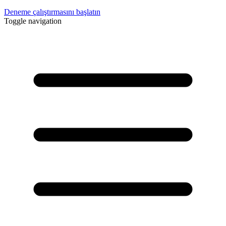
Deneme çalıştırmasını başlatın
Toggle navigation