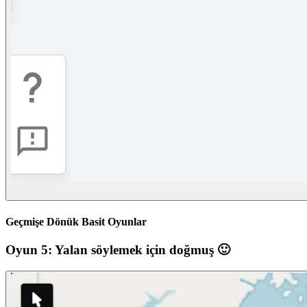
Geçmişe Dönük Basit Oyunlar
Oyun 5: Yalan söylemek için doğmuş 🙂