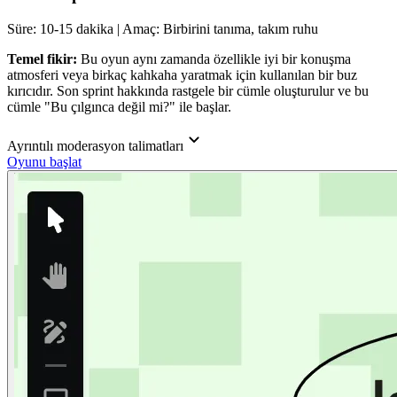
Süre: 10-15 dakika | Amaç: Birbirini tanıma, takım ruhu
Temel fikir:
Bu oyun aynı zamanda özellikle iyi bir konuşma
atmosferi veya birkaç kahkaha yaratmak için kullanılan bir buz
kırıcıdır. Son sprint hakkında rastgele bir cümle oluşturulur ve bu
cümle "Bu çılgınca değil mi?" ile başlar.
Ayrıntılı moderasyon talimatları
Oyunu başlat