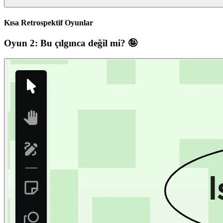
Kısa Retrospektif Oyunlar
Oyun 2: Bu çılgınca değil mi? 🤪