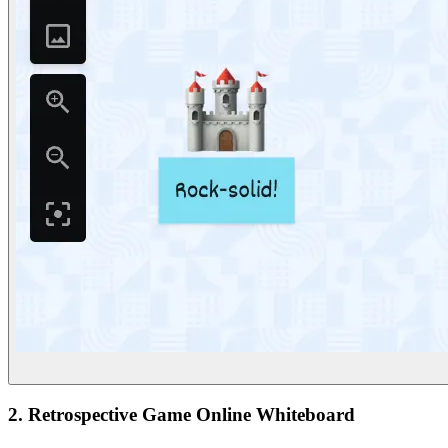
2. Retrospective Game Online Whiteboard