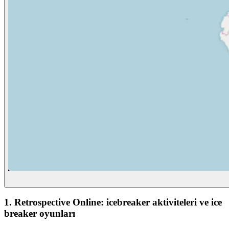
1. Retrospective Online: icebreaker aktiviteleri ve ice
breaker oyunları