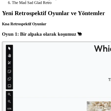
The Mad Sad Glad Retro
Yeni Retrospektif Oyunlar ve Yöntemler
Kısa Retrospektif Oyunlar
Oyun 1: Bir alpaka olarak koşumuz 🐪