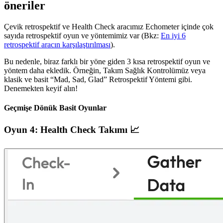
öneriler
Çevik retrospektif ve Health Check aracımız Echometer içinde çok
sayıda retrospektif oyun ve yöntemimiz var (Bkz:
En iyi 6
retrospektif aracın karşılaştırılması
).
Bu nedenle, biraz farklı bir yöne giden 3 kısa retrospektif oyun ve
yöntem daha ekledik. Örneğin, Takım Sağlık Kontrolümüz veya
klasik ve basit “Mad, Sad, Glad” Retrospektif Yöntemi gibi.
Denemekten keyif alın!
Geçmişe Dönük Basit Oyunlar
Oyun 4: Health Check Takımı 📈