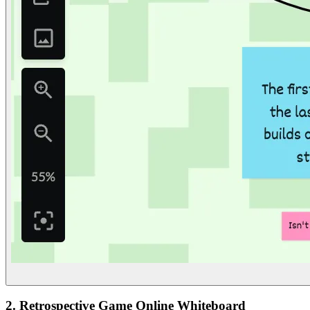
2. Retrospective Game Online Whiteboard