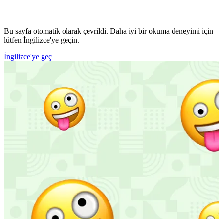
Bu sayfa otomatik olarak çevrildi. Daha iyi bir okuma deneyimi için
lütfen İngilizce'ye geçin.
İngilizce'ye geç