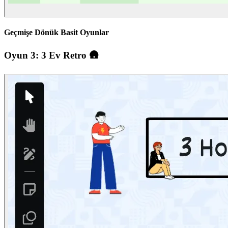
Geçmişe Dönük Basit Oyunlar
Oyun 3: 3 Ev Retro 🛖