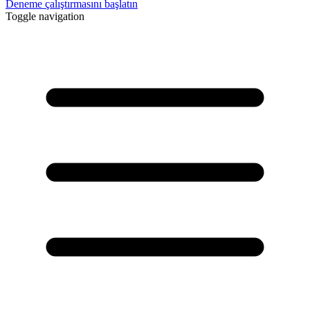
Deneme çalıştırmasını başlatın
Toggle navigation