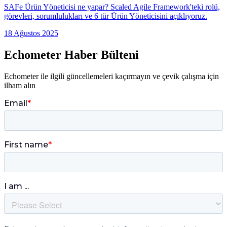
SAFe Ürün Yöneticisi ne yapar? Scaled Agile Framework'teki rolü,
görevleri, sorumlulukları ve 6 tür Ürün Yöneticisini açıklıyoruz.
18 Ağustos 2025
Echometer Haber Bülteni
Echometer ile ilgili güncellemeleri kaçırmayın ve çevik çalışma için
ilham alın