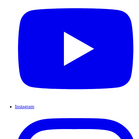
Instagram