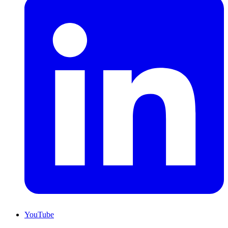
YouTube