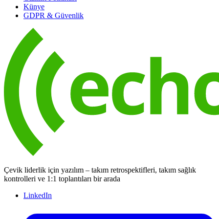
Künye
GDPR & Güvenlik
Çevik liderlik için yazılım – takım retrospektifleri, takım sağlık
kontrolleri ve 1:1 toplantıları bir arada
LinkedIn