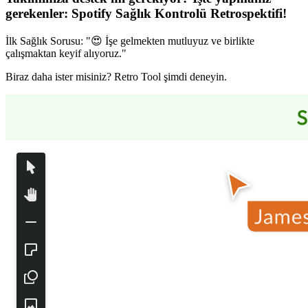
gerekenler:
Spotify Sağlık Kontrolü Retrospektifi
!
İlk Sağlık Sorusu: "😍 İşe gelmekten mutluyuz ve birlikte
çalışmaktan keyif alıyoruz."
Biraz daha ister misiniz? Retro Tool şimdi deneyin.