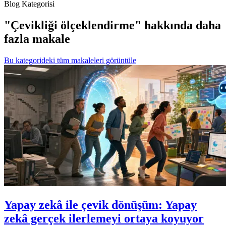
Blog Kategorisi
"Çevikliği ölçeklendirme" hakkında daha
fazla makale
Bu kategorideki tüm makaleleri görüntüle
Yapay zekâ ile çevik dönüşüm: Yapay
zekâ gerçek ilerlemeyi ortaya koyuyor