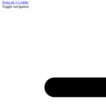
Testa ett 1:1-möte
Toggle navigation