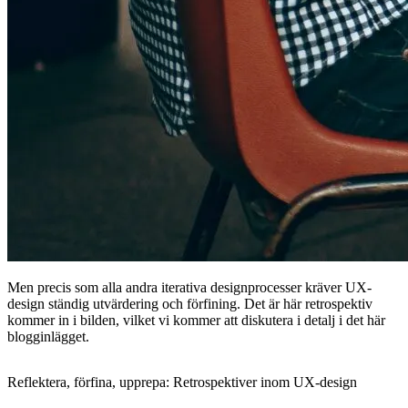
Men precis som alla andra iterativa designprocesser kräver UX-
design ständig utvärdering och förfining. Det är här retrospektiv
kommer in i bilden, vilket vi kommer att diskutera i detalj i det här
blogginlägget.
Reflektera, förfina, upprepa: Retrospektiver inom UX-design