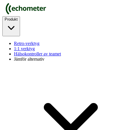
Produkt
Retro-verktyg
1:1 verktyg
Hälsokontroller av teamet
Jämför alternativ