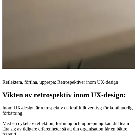
Reflektera, förfina, upprepa: Retrospektiver inom UX-design
Vikten av retrospektiv inom UX-design:
Inom UX-design är retrospektiv ett kraftfullt verktyg för kontinuerlig
förbättring.
Med en cykel av reflektion, förfining och upprepning kan ditt team
lära sig av tidigare erfarenheter så att din organisation får en bättre
framtid.