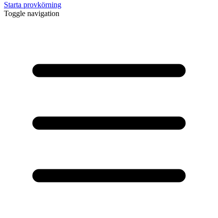
Starta provkörning
Toggle navigation