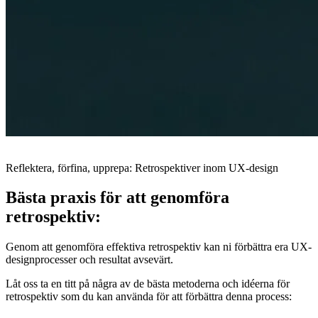
Reflektera, förfina, upprepa: Retrospektiver inom UX-design
Bästa praxis för att genomföra
retrospektiv:
Genom att genomföra effektiva retrospektiv kan ni förbättra era UX-
designprocesser och resultat avsevärt.
Låt oss ta en titt på några av de bästa metoderna och idéerna för
retrospektiv som du kan använda för att förbättra denna process: