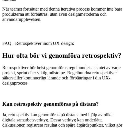
När teamet fortsätter med denna iterativa process kommer inte bara
produkterna att förbättras, utan även designmetoderna och
användarupplevelsen.
FAQ - Retrospektiver inom UX-design:
Hur ofta bör vi genomföra retrospektiv?
Retrospektiver bör helst genomföras regelbundet - i slutet av varje
projekt, sprint eller viktig milstolpe. Regelbundna retrospektiver
säkerställer kontinuerligt lärande och förbättringar i din UX-
designprocess.
Kan retrospektiv genomföras på distans?
Ja, retrospektiv kan genomföras på distans med hjälp av olika
digitala samarbetsverktyg. Dessa verktyg kan underlätta
diskussioner, registrera resultat och spåra åtgärdspunkter, vilket gör