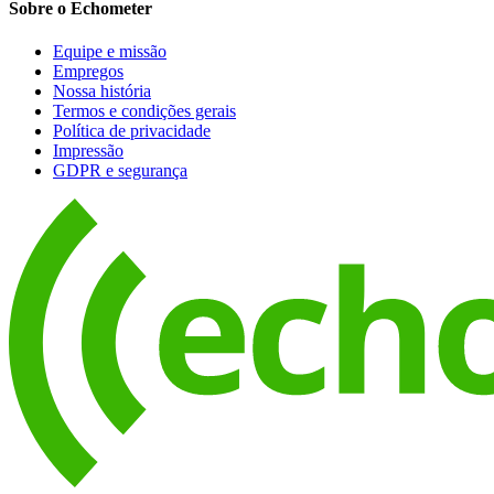
Sobre o Echometer
Equipe e missão
Empregos
Nossa história
Termos e condições gerais
Política de privacidade
Impressão
GDPR e segurança