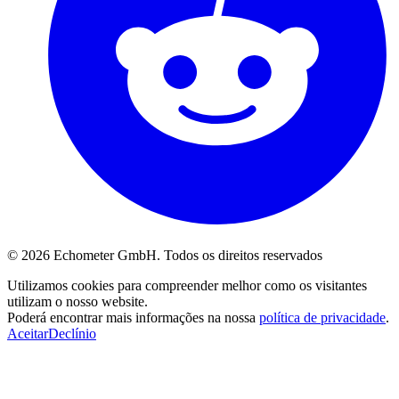
© 2026 Echometer GmbH. Todos os direitos reservados
Utilizamos cookies para compreender melhor como os visitantes
utilizam o nosso website.
Poderá encontrar mais informações na nossa
política de privacidade
.
Aceitar
Declínio